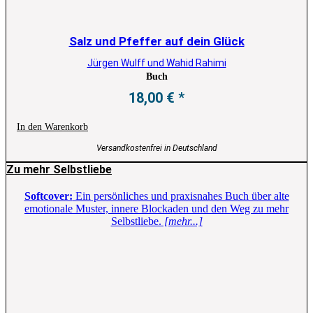
Salz und Pfeffer auf dein Glück
Jürgen Wulff und Wahid Rahimi
Buch
18,00
€
In den Warenkorb
Versandkostenfrei in Deutschland
Zu mehr Selbstliebe
Softcover:
Ein persönliches und praxisnahes Buch über alte
emotionale Muster, innere Blockaden und den Weg zu mehr
Selbstliebe.
[mehr...]