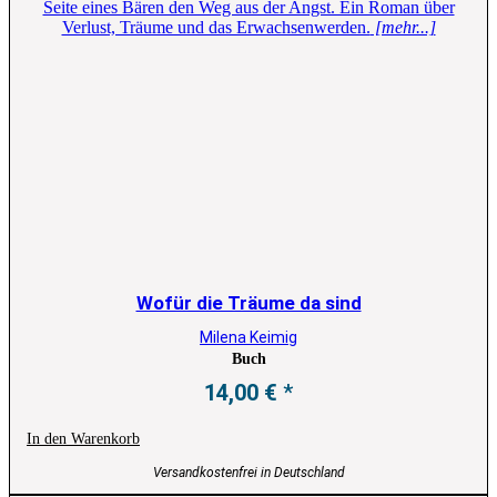
Seite eines Bären den Weg aus der Angst. Ein Roman über
Verlust, Träume und das Erwachsenwerden.
[mehr...]
Wofür die Träume da sind
Milena Keimig
Buch
14,00
€
In den Warenkorb
Versandkostenfrei in Deutschland