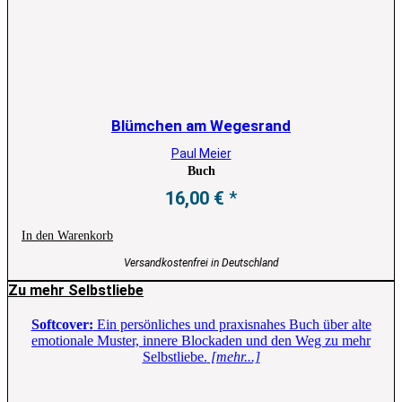
Blümchen am Wegesrand
Paul Meier
Buch
16,00
€
In den Warenkorb
Versandkostenfrei in Deutschland
Zu mehr Selbstliebe
Softcover:
Ein persönliches und praxisnahes Buch über alte
emotionale Muster, innere Blockaden und den Weg zu mehr
Selbstliebe.
[mehr...]