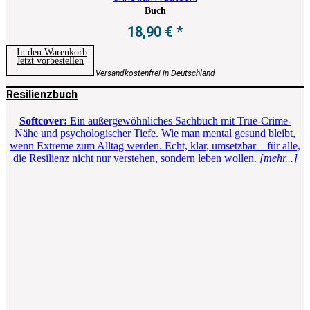
Buch
18,90
€
In den Warenkorb
Jetzt vorbestellen
Versandkostenfrei in Deutschland
Resilienzbuch
Softcover:
Ein außergewöhnliches Sachbuch mit True-Crime-
Nähe und psychologischer Tiefe. Wie man mental gesund bleibt,
wenn Extreme zum Alltag werden. Echt, klar, umsetzbar – für alle,
die Resilienz nicht nur verstehen, sondern leben wollen.
[mehr...]