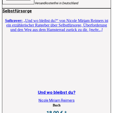
Versandkostenfrei in Deutschland
Selbstfürsorge
Softcover:
„Und wo bleibst du?“ von Nicole Miriam Reimers ist
ein erzählerischer Ratgeber über Selbstfürsorge, Überforderung
und den Weg aus dem Hamsterrad zurück zu dir.
[mehr...]
Und wo bleibst du?
Nicole Miriam Reimers
Buch
18,00
€