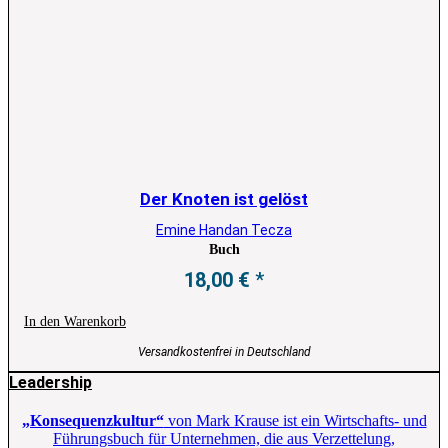
Der Knoten ist gelöst
Emine Handan Tecza
Buch
18,00
€
In den Warenkorb
Versandkostenfrei in Deutschland
Leadership
„Konsequenzkultur“
von Mark Krause ist ein Wirtschafts- und
Führungsbuch für Unternehmen, die aus Verzettelung,