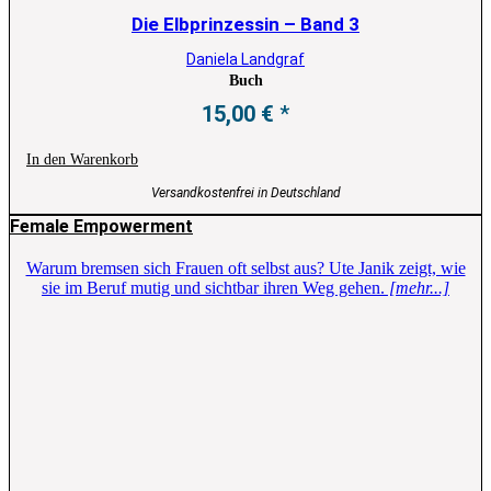
Die Elbprinzessin – Band 3
Daniela Landgraf
Buch
15,00
€
In den Warenkorb
Versandkostenfrei in Deutschland
Female Empowerment
Warum bremsen sich Frauen oft selbst aus? Ute Janik zeigt, wie
sie im Beruf mutig und sichtbar ihren Weg gehen.
[mehr...]