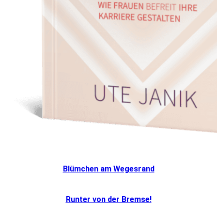
Blümchen am Wegesrand
Runter von der Bremse!