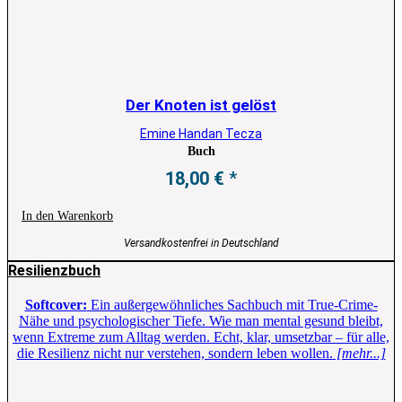
Der Knoten ist gelöst
Emine Handan Tecza
Buch
18,00
€
In den Warenkorb
Versandkostenfrei in Deutschland
Resilienzbuch
Softcover:
Ein außergewöhnliches Sachbuch mit True-Crime-
Nähe und psychologischer Tiefe. Wie man mental gesund bleibt,
wenn Extreme zum Alltag werden. Echt, klar, umsetzbar – für alle,
die Resilienz nicht nur verstehen, sondern leben wollen.
[mehr...]