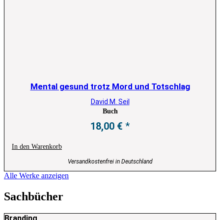
Mental gesund trotz Mord und Totschlag
David M. Seil
Buch
18,00
€
In den Warenkorb
Versandkostenfrei in Deutschland
Alle Werke anzeigen
Sachbücher
Branding