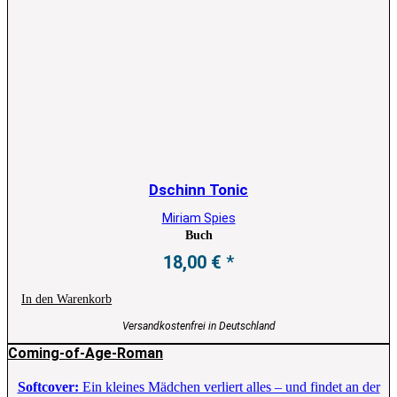
Dschinn Tonic
Miriam Spies
Buch
18,00
€
In den Warenkorb
Versandkostenfrei in Deutschland
Coming-of-Age-Roman
Softcover:
Ein kleines Mädchen verliert alles – und findet an der