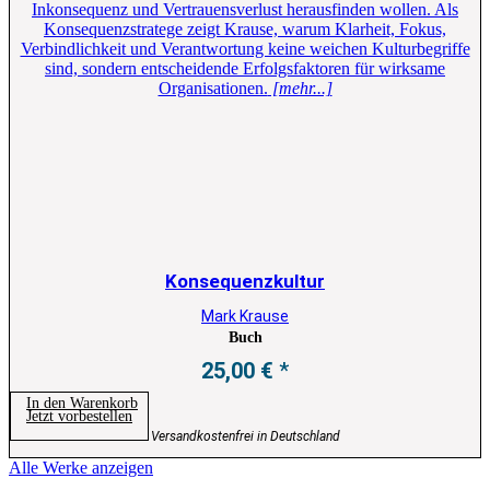
Inkonsequenz und Vertrauensverlust herausfinden wollen. Als
Konsequenzstratege zeigt Krause, warum Klarheit, Fokus,
Verbindlichkeit und Verantwortung keine weichen Kulturbegriffe
sind, sondern entscheidende Erfolgsfaktoren für wirksame
Organisationen.
[mehr...]
Konsequenzkultur
Mark Krause
Buch
25,00
€
In den Warenkorb
Jetzt vorbestellen
Versandkostenfrei in Deutschland
Alle Werke anzeigen