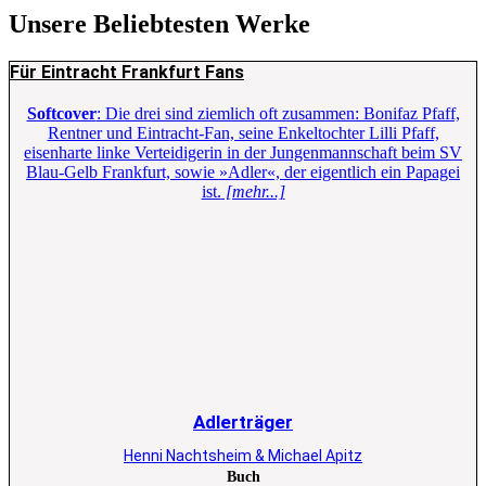
Unsere Beliebtesten Werke
Für Eintracht Frankfurt Fans
Softcover
: Die drei sind ziemlich oft zusammen: Bonifaz Pfaff,
Rentner und Eintracht-Fan, seine Enkeltochter Lilli Pfaff,
eisenharte linke Verteidigerin in der Jungenmannschaft beim SV
Blau-Gelb Frankfurt, sowie »Adler«, der eigentlich ein Papagei
ist.
[mehr...]
Adlerträger
Henni Nachtsheim & Michael Apitz
Buch