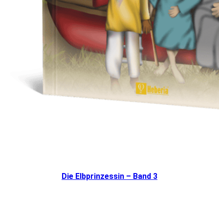
Die Elbprinzessin – Band 3