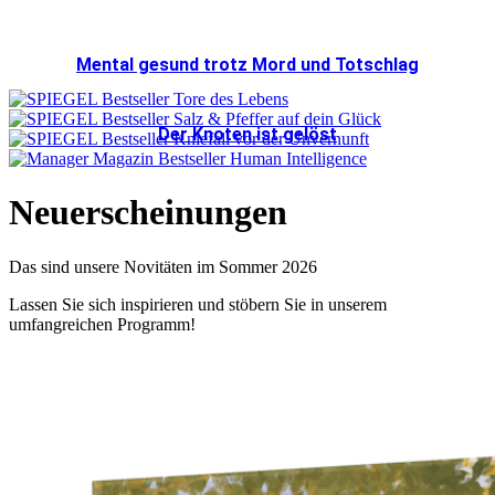
Mental gesund trotz Mord und Totschlag
Der Knoten ist gelöst
Neuerscheinungen
Das sind unsere Novitäten im Sommer 2026
Lassen Sie sich inspirieren und stöbern Sie in unserem
umfangreichen Programm!