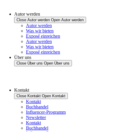
Autor werden
Close Autor werden
Open Autor werden
Autor werden
Was wir bieten
Exposé einreichen
Autor werden
Was wir bieten
Exposé einreichen
Über uns
Close Über uns
Open Über uns
Kontakt
Close Kontakt
Open Kontakt
Kontakt
Buchhandel
Influencer-Programm
Newsletter
Kontakt
Buchhandel