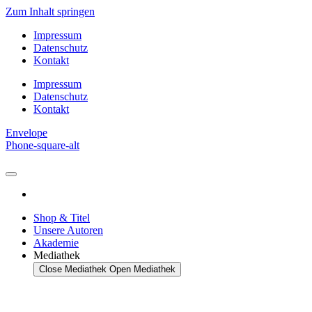
Zum Inhalt springen
Impressum
Datenschutz
Kontakt
Impressum
Datenschutz
Kontakt
Envelope
Phone-square-alt
Shop & Titel
Unsere Autoren
Akademie
Mediathek
Close Mediathek
Open Mediathek