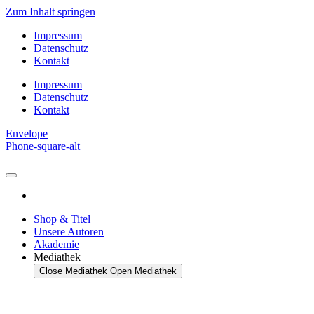
Zum Inhalt springen
Impressum
Datenschutz
Kontakt
Impressum
Datenschutz
Kontakt
Envelope
Phone-square-alt
Shop & Titel
Unsere Autoren
Akademie
Mediathek
Close Mediathek
Open Mediathek