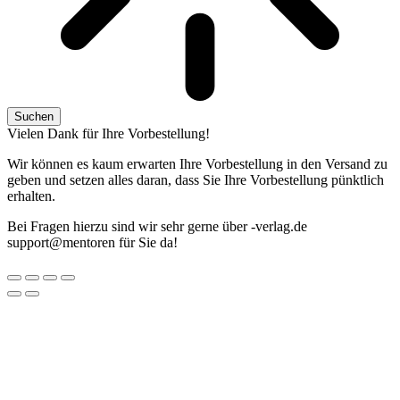
Suchen
Vielen Dank für Ihre Vorbestellung!
Wir können es kaum erwarten Ihre Vorbestellung in den Versand zu
geben und setzen alles daran, dass Sie Ihre Vorbestellung pünktlich
erhalten.
Bei Fragen hierzu sind wir sehr gerne über
ed.galrev-
@troppus
nerotnem
für Sie da!