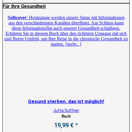
Für Ihre Gesundheit
Softcover
: Heutzutage werden unsere Sinne mit Informationen
aus den verschiedensten Kanälen überflutet. Am Schluss kann
diese Informationsflut auch unserer Gesundheit schädigen.
Erfahren Sie in diesem Buch über den richtigen Umgang mit sich
und Ihrem Umfeld, um Ihre Reise in die chronische Gesundheit zu
starten.
[mehr...]
Gesund sterben, das ist möglich!
Jutta Suffner
Buch
19,99
€