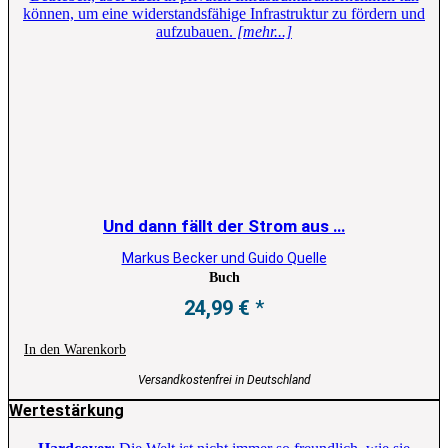
können, um eine widerstandsfähige Infrastruktur zu fördern und
aufzubauen.
[mehr...]
Und dann fällt der Strom aus …
Markus Becker und Guido Quelle
Buch
24,99
€
In den Warenkorb
Versandkostenfrei in Deutschland
Wertestärkung