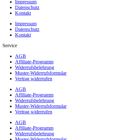
Impressum
Datenschutz
Kontakt
Impressum
Datenschutz
Kontakt
Service
AGB
Affiliate-Programm
Widerrufsbelehrung
Muster-Widerrufsformular
Vertrag widerrufen
AGB
Affiliate-Programm
Widerrufsbelehrung
Muster-Widerrufsformular
Vertrag widerrufen
AGB
Affiliate-Programm
Widerrufsbelehrung
Muster-Widerrufsformular