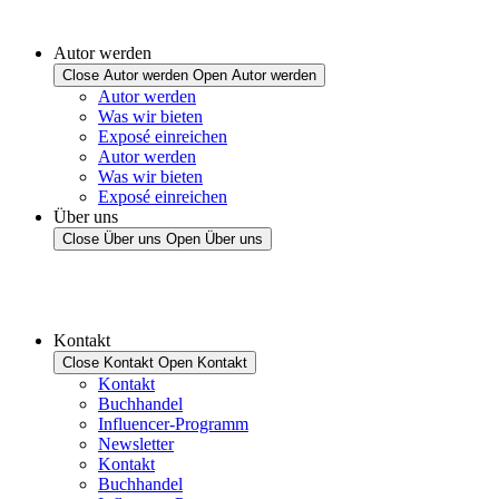
Autor werden
Close Autor werden
Open Autor werden
Autor werden
Was wir bieten
Exposé einreichen
Autor werden
Was wir bieten
Exposé einreichen
Über uns
Close Über uns
Open Über uns
Kontakt
Close Kontakt
Open Kontakt
Kontakt
Buchhandel
Influencer-Programm
Newsletter
Kontakt
Buchhandel