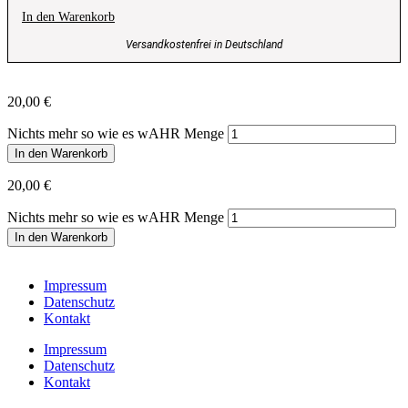
In den Warenkorb
Versandkostenfrei in Deutschland
20,00
€
Nichts mehr so wie es wAHR Menge
In den Warenkorb
20,00
€
Nichts mehr so wie es wAHR Menge
In den Warenkorb
Impressum
Datenschutz
Kontakt
Impressum
Datenschutz
Kontakt