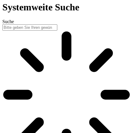
Systemweite Suche
Suche