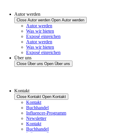
Autor werden
Close Autor werden
Open Autor werden
Autor werden
Was wir bieten
Exposé einreichen
Autor werden
Was wir bieten
Exposé einreichen
Über uns
Close Über uns
Open Über uns
Kontakt
Close Kontakt
Open Kontakt
Kontakt
Buchhandel
Influencer-Programm
Newsletter
Kontakt
Buchhandel