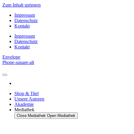
Zum Inhalt springen
Impressum
Datenschutz
Kontakt
Impressum
Datenschutz
Kontakt
Envelope
Phone-square-alt
Shop & Titel
Unsere Autoren
Akademie
Mediathek
Close Mediathek
Open Mediathek