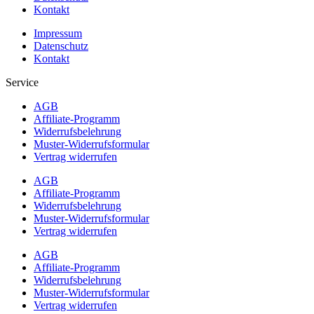
Kontakt
Impressum
Datenschutz
Kontakt
Service
AGB
Affiliate-Programm
Widerrufsbelehrung
Muster-Widerrufsformular
Vertrag widerrufen
AGB
Affiliate-Programm
Widerrufsbelehrung
Muster-Widerrufsformular
Vertrag widerrufen
AGB
Affiliate-Programm
Widerrufsbelehrung
Muster-Widerrufsformular
Vertrag widerrufen