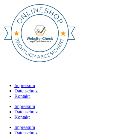
Impressum
Datenschutz
Kontakt
Impressum
Datenschutz
Kontakt
Impressum
Datenschutz