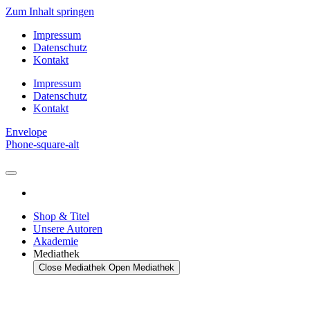
Zum Inhalt springen
Impressum
Datenschutz
Kontakt
Impressum
Datenschutz
Kontakt
Envelope
Phone-square-alt
Shop & Titel
Unsere Autoren
Akademie
Mediathek
Close Mediathek
Open Mediathek