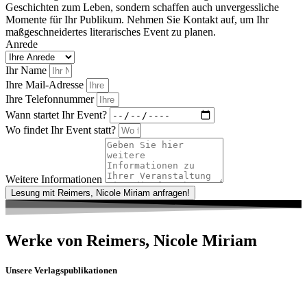
Geschichten zum Leben, sondern schaffen auch unvergessliche
Momente für Ihr Publikum. Nehmen Sie Kontakt auf, um Ihr
maßgeschneidertes literarisches Event zu planen.
Anrede
Ihr Name
Ihre Mail-Adresse
Ihre Telefonnummer
Wann startet Ihr Event?
Wo findet Ihr Event statt?
Weitere Informationen
Lesung mit Reimers, Nicole Miriam anfragen!
Werke von Reimers, Nicole Miriam
Unsere Verlagspublikationen