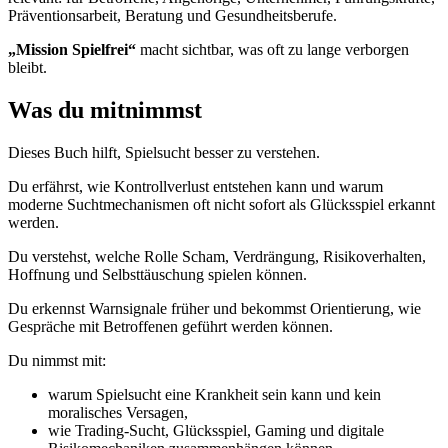
Präventionsarbeit, Beratung und Gesundheitsberufe.
„Mission Spielfrei“
macht sichtbar, was oft zu lange verborgen
bleibt.
Was du mitnimmst
Dieses Buch hilft, Spielsucht besser zu verstehen.
Du erfährst, wie Kontrollverlust entstehen kann und warum
moderne Suchtmechanismen oft nicht sofort als Glücksspiel erkannt
werden.
Du verstehst, welche Rolle Scham, Verdrängung, Risikoverhalten,
Hoffnung und Selbsttäuschung spielen können.
Du erkennst Warnsignale früher und bekommst Orientierung, wie
Gespräche mit Betroffenen geführt werden können.
Du nimmst mit:
warum Spielsucht eine Krankheit sein kann und kein
moralisches Versagen,
wie Trading-Sucht, Glücksspiel, Gaming und digitale