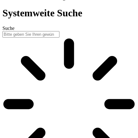
Systemweite Suche
Suche