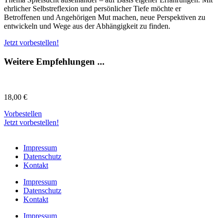
ehrlicher Selbstreflexion und persönlicher Tiefe möchte er
Betroffenen und Angehörigen Mut machen, neue Perspektiven zu
entwickeln und Wege aus der Abhängigkeit zu finden.
Jetzt vorbestellen!
Weitere Empfehlungen ...
18,00
€
Vorbestellen
Jetzt vorbestellen!
Impressum
Datenschutz
Kontakt
Impressum
Datenschutz
Kontakt
Impressum