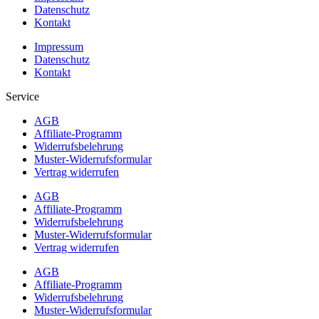
Datenschutz
Kontakt
Impressum
Datenschutz
Kontakt
Service
AGB
Affiliate-Programm
Widerrufsbelehrung
Muster-Widerrufsformular
Vertrag widerrufen
AGB
Affiliate-Programm
Widerrufsbelehrung
Muster-Widerrufsformular
Vertrag widerrufen
AGB
Affiliate-Programm
Widerrufsbelehrung
Muster-Widerrufsformular