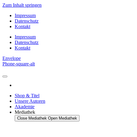
Zum Inhalt springen
Impressum
Datenschutz
Kontakt
Impressum
Datenschutz
Kontakt
Envelope
Phone-square-alt
Shop & Titel
Unsere Autoren
Akademie
Mediathek
Close Mediathek
Open Mediathek