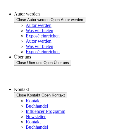
Autor werden
Close Autor werden
Open Autor werden
Autor werden
Was wir bieten
Exposé einreichen
Autor werden
Was wir bieten
Exposé einreichen
Über uns
Close Über uns
Open Über uns
Kontakt
Close Kontakt
Open Kontakt
Kontakt
Buchhandel
Influencer-Programm
Newsletter
Kontakt
Buchhandel