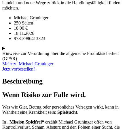
handeln und neue Wege zurück in die Handlungsfähigkeit finden
möchten.
Michael Gruninger
250 Seiten
18,00
€
18.11.2026
978-3986413323
Hinweise zur Verordnung über die allgemeine Produktsicherheit
(GPSR)
Mehr zu Michael Gruninger
Jetzt vorbestellen!
Beschreibung
Wenn Risiko zur Falle wird.
Was wie Gier, Betrug oder persönliches Versagen wirkt, kann in
Wahrheit eine Krankheit sein:
Spielsucht
.
In
„Mission Spielfrei“
erzählt Michael Gruninger offen von
Kontrollverlust, Scham, Absturz und den Folgen einer Sucht, die