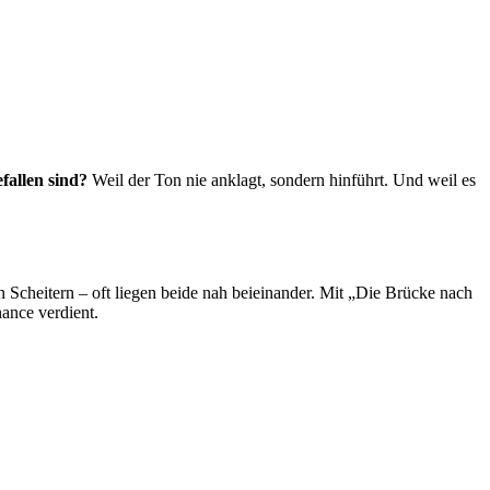
fallen sind?
Weil der Ton nie anklagt, sondern hinführt. Und weil es
n Scheitern – oft liegen beide nah beieinander. Mit „Die Brücke nach
ance verdient.