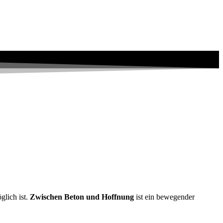
glich ist.
Zwischen Beton und Hoffnung
ist ein bewegender