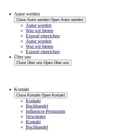
Autor werden
Close Autor werden
Open Autor werden
Autor werden
Was wir bieten
Exposé einreichen
Autor werden
Was wir bieten
Exposé einreichen
Über uns
Close Über uns
Open Über uns
Kontakt
Close Kontakt
Open Kontakt
Kontakt
Buchhandel
Influencer-Programm
Newsletter
Kontakt
Buchhandel