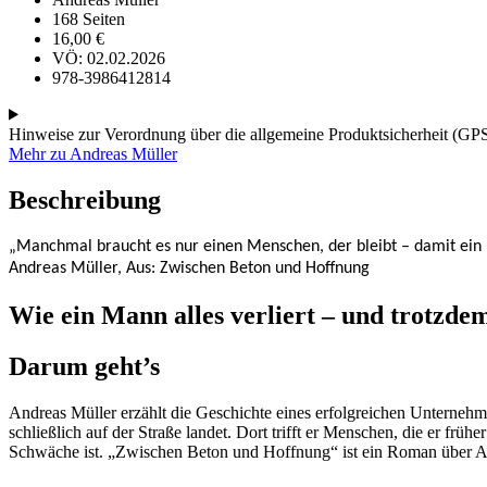
168 Seiten
16,00
€
VÖ: 02.02.2026
978-3986412814
Hinweise zur Verordnung über die allgemeine Produktsicherheit (GP
Mehr zu Andreas Müller
Beschreibung
„Manchmal braucht es nur einen Menschen, der bleibt – damit ein 
Andreas Müller, Aus: Zwischen Beton und Hoffnung
Wie ein Mann alles verliert – und trotzdem
Darum geht’s
Andreas Müller erzählt die Geschichte eines erfolgreichen Unternehm
schließlich auf der Straße landet. Dort trifft er Menschen, die er f
Schwäche ist. „Zwischen Beton und Hoffnung“ ist ein Roman über Ab