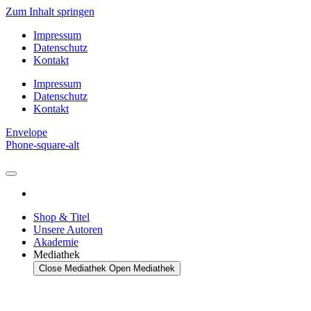
Zum Inhalt springen
Impressum
Datenschutz
Kontakt
Impressum
Datenschutz
Kontakt
Envelope
Phone-square-alt
Shop & Titel
Unsere Autoren
Akademie
Mediathek
Close Mediathek
Open Mediathek