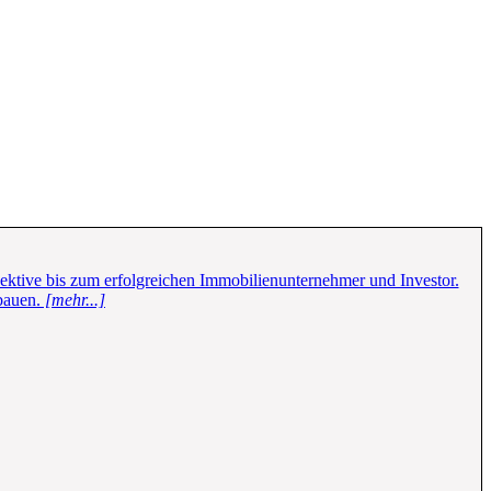
pektive bis zum erfolgreichen Immobilienunternehmer und Investor.
bauen.
[mehr...]