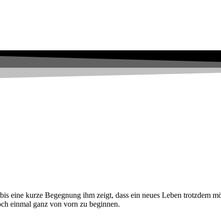
– bis eine kurze Begegnung ihm zeigt, dass ein neues Leben trotzdem mö
ch einmal ganz von vorn zu beginnen.