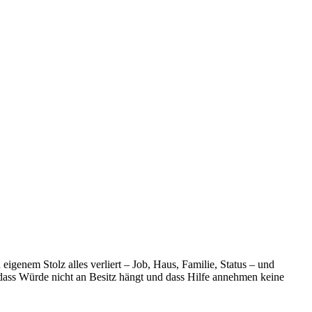
genem Stolz alles verliert – Job, Haus, Familie, Status – und
, dass Würde nicht an Besitz hängt und dass Hilfe annehmen keine