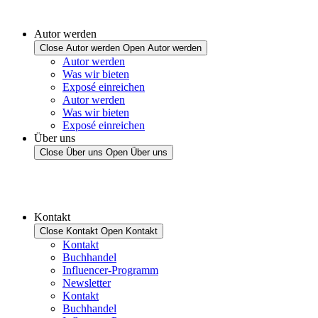
Autor werden
Close Autor werden
Open Autor werden
Autor werden
Was wir bieten
Exposé einreichen
Autor werden
Was wir bieten
Exposé einreichen
Über uns
Close Über uns
Open Über uns
Kontakt
Close Kontakt
Open Kontakt
Kontakt
Buchhandel
Influencer-Programm
Newsletter
Kontakt
Buchhandel