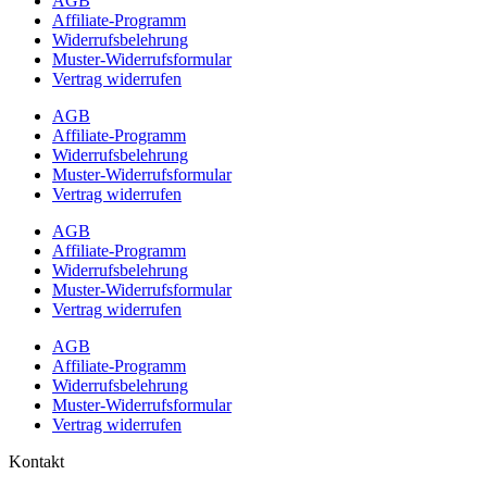
AGB
Affiliate-Programm
Widerrufsbelehrung
Muster-Widerrufsformular
Vertrag widerrufen
AGB
Affiliate-Programm
Widerrufsbelehrung
Muster-Widerrufsformular
Vertrag widerrufen
AGB
Affiliate-Programm
Widerrufsbelehrung
Muster-Widerrufsformular
Vertrag widerrufen
AGB
Affiliate-Programm
Widerrufsbelehrung
Muster-Widerrufsformular
Vertrag widerrufen
Kontakt