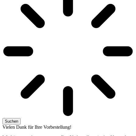
Suchen
Vielen Dank für Ihre Vorbestellung!