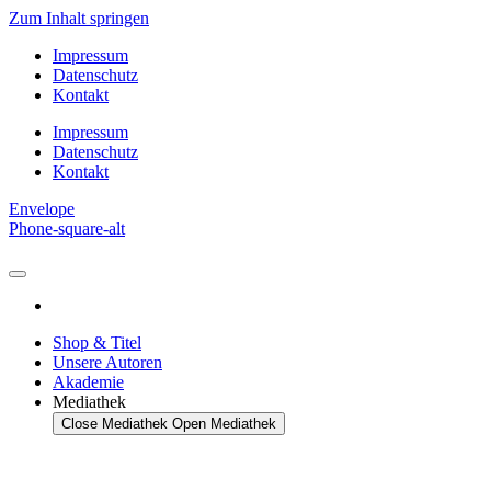
Zum Inhalt springen
Impressum
Datenschutz
Kontakt
Impressum
Datenschutz
Kontakt
Envelope
Phone-square-alt
Shop & Titel
Unsere Autoren
Akademie
Mediathek
Close Mediathek
Open Mediathek