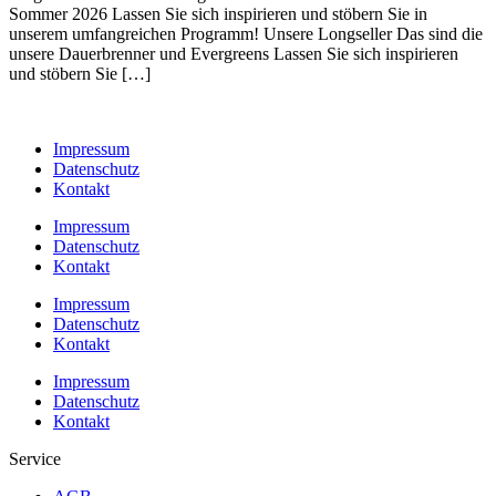
Sommer 2026 Lassen Sie sich inspirieren und stöbern Sie in
unserem umfangreichen Programm! Unsere Longseller Das sind die
unsere Dauerbrenner und Evergreens Lassen Sie sich inspirieren
und stöbern Sie […]
Impressum
Datenschutz
Kontakt
Impressum
Datenschutz
Kontakt
Impressum
Datenschutz
Kontakt
Impressum
Datenschutz
Kontakt
Service