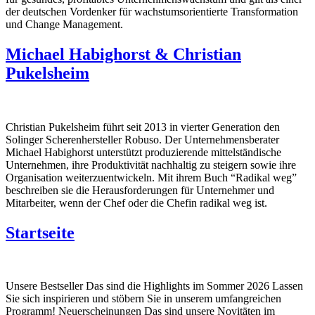
der deutschen Vordenker für wachstumsorientierte Transformation
und Change Management.
Michael Habighorst & Christian
Pukelsheim
Christian Pukelsheim führt seit 2013 in vierter Generation den
Solinger Scherenhersteller Robuso. Der Unternehmensberater
Michael Habighorst unterstützt produzierende mittelständische
Unternehmen, ihre Produktivität nachhaltig zu steigern sowie ihre
Organisation weiterzuentwickeln. Mit ihrem Buch “Radikal weg”
beschreiben sie die Herausforderungen für Unternehmer und
Mitarbeiter, wenn der Chef oder die Chefin radikal weg ist.
Startseite
Unsere Bestseller Das sind die Highlights im Sommer 2026 Lassen
Sie sich inspirieren und stöbern Sie in unserem umfangreichen
Programm! Neuerscheinungen Das sind unsere Novitäten im