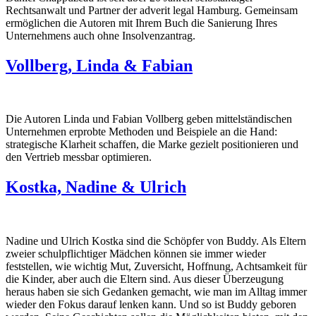
Rechtsanwalt und Partner der adverit legal Hamburg. Gemeinsam
ermöglichen die Autoren mit Ihrem Buch die Sanierung Ihres
Unternehmens auch ohne Insolvenzantrag.
Vollberg, Linda & Fabian
Die Autoren Linda und Fabian Vollberg geben mittelständischen
Unternehmen erprobte Methoden und Beispiele an die Hand:
strategische Klarheit schaffen, die Marke gezielt positionieren und
den Vertrieb messbar optimieren.
Kostka, Nadine & Ulrich
Nadine und Ulrich Kostka sind die Schöpfer von Buddy. Als Eltern
zweier schulpflichtiger Mädchen können sie immer wieder
feststellen, wie wichtig Mut, Zuversicht, Hoffnung, Achtsamkeit für
die Kinder, aber auch die Eltern sind. Aus dieser Überzeugung
heraus haben sie sich Gedanken gemacht, wie man im Alltag immer
wieder den Fokus darauf lenken kann. Und so ist Buddy geboren