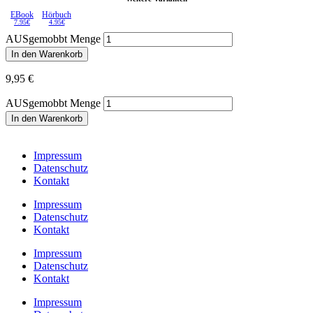
EBook
Hörbuch
7.95€
4.95€
AUSgemobbt Menge
In den Warenkorb
9,95
€
AUSgemobbt Menge
In den Warenkorb
Impressum
Datenschutz
Kontakt
Impressum
Datenschutz
Kontakt
Impressum
Datenschutz
Kontakt
Impressum