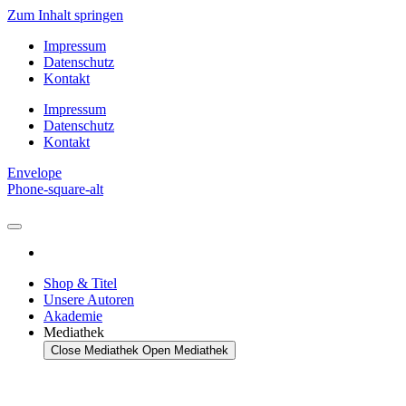
Zum Inhalt springen
Impressum
Datenschutz
Kontakt
Impressum
Datenschutz
Kontakt
Envelope
Phone-square-alt
Shop & Titel
Unsere Autoren
Akademie
Mediathek
Close Mediathek
Open Mediathek