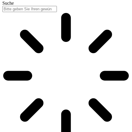
Suche