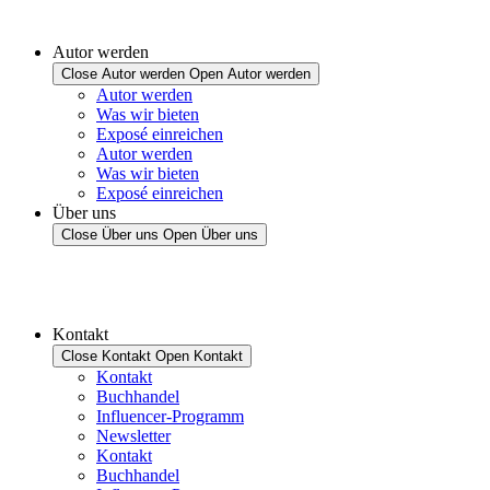
Autor werden
Close Autor werden
Open Autor werden
Autor werden
Was wir bieten
Exposé einreichen
Autor werden
Was wir bieten
Exposé einreichen
Über uns
Close Über uns
Open Über uns
Kontakt
Close Kontakt
Open Kontakt
Kontakt
Buchhandel
Influencer-Programm
Newsletter
Kontakt
Buchhandel