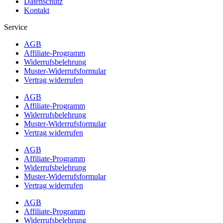
Datenschutz
Kontakt
Service
AGB
Affiliate-Programm
Widerrufsbelehrung
Muster-Widerrufsformular
Vertrag widerrufen
AGB
Affiliate-Programm
Widerrufsbelehrung
Muster-Widerrufsformular
Vertrag widerrufen
AGB
Affiliate-Programm
Widerrufsbelehrung
Muster-Widerrufsformular
Vertrag widerrufen
AGB
Affiliate-Programm
Widerrufsbelehrung