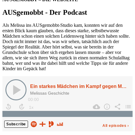
AUSgemobbt - Der Podcast
Als Melissa ins AUSgemobbt-Studio kam, konnten wir auf den
ersten Blick kaum glauben, dass dieses starke, selbstbewusste
Mädchen schon einen solchen Leidensweg hinter sich haben sollte.
Doch nicht immer ist das, was wir sehen, tatsächlich auch der
Spiegel der Realität. Aber hört selbst, was sie bereits in der
Grundschule schon über sich ergehen lassen musste – aber vor
allem, wie sie sich ihren Weg zurück in einen normalen Schulalltag
bahnt, wer und was ihr dabei hilft und welche Tipps sie für andere
Kinder im Gepäck hat!