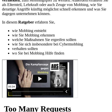
vermeiden
, zum Mobbingopfer zu werden. Außerdem erfahren Sie
als Elternteil, Lehrkraft oder auch Zeuge von Mobbing, wie Sie
derartige Angriffe künftig möglichst schnell erkennen und was Sie
dagegen unternehmen können.
In diesem
Ratgeber
erfahren Sie,
wie Mobbing entsteht
wie Sie Mobbing erkennen
welche Maßnahmen Sie ergreifen sollten
wie Sie sich insbesondere bei Cybermobbing
verhalten sollten
wo Sie bei Mobbing Hilfe finden