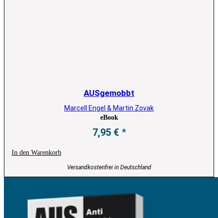
AUSgemobbt
Marcell Engel & Martin Zovak
eBook
7,95
€
In den Warenkorb
Versandkostenfrei in Deutschland