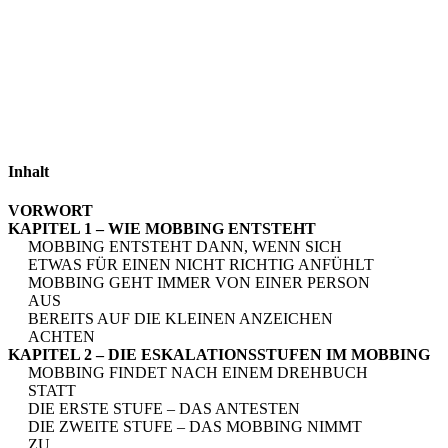
Inhalt
VORWORT
KAPITEL 1 – WIE MOBBING ENTSTEHT
MOBBING ENTSTEHT DANN, WENN SICH
ETWAS FÜR EINEN NICHT RICHTIG ANFÜHLT
MOBBING GEHT IMMER VON EINER PERSON
AUS
BEREITS AUF DIE KLEINEN ANZEICHEN
ACHTEN
KAPITEL 2 – DIE ESKALATIONSSTUFEN IM MOBBING
MOBBING FINDET NACH EINEM DREHBUCH
STATT
DIE ERSTE STUFE – DAS ANTESTEN
DIE ZWEITE STUFE – DAS MOBBING NIMMT
ZU