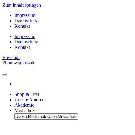
Zum Inhalt springen
Impressum
Datenschutz
Kontakt
Impressum
Datenschutz
Kontakt
Envelope
Phone-square-alt
Shop & Titel
Unsere Autoren
Akademie
Mediathek
Close Mediathek
Open Mediathek