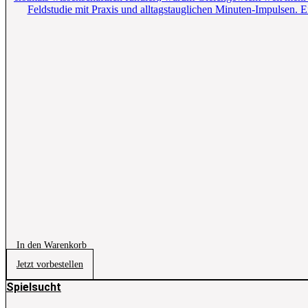
Feldstudie mit Praxis und alltagstauglichen Minuten-Impulsen.
In den Warenkorb
Jetzt vorbestellen
Spielsucht