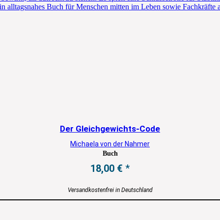
 Ein alltagsnahes Buch für Menschen mitten im Leben sowie Fachkräfte
Der Gleichgewichts-Code
Michaela von der Nahmer
Buch
18,00
€
Versandkostenfrei in Deutschland