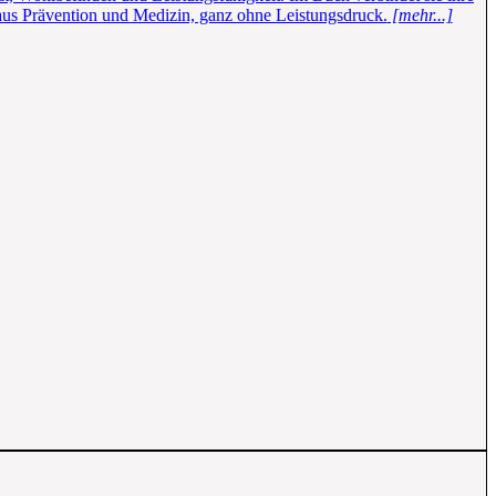
 aus Prävention und Medizin, ganz ohne Leistungsdruck.
[mehr...]