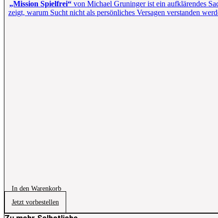
„Mission Spielfrei“
von Michael Gruninger ist ein aufklärendes Sa
zeigt, warum Sucht nicht als persönliches Versagen verstanden werd
In den Warenkorb
Jetzt vorbestellen