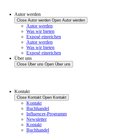
Autor werden
Close Autor werden
Open Autor werden
Autor werden
Was wir bieten
Exposé einreichen
Autor werden
Was wir bieten
Exposé einreichen
Über uns
Close Über uns
Open Über uns
Kontakt
Close Kontakt
Open Kontakt
Kontakt
Buchhandel
Influencer-Programm
Newsletter
Kontakt
Buchhandel