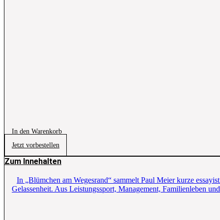
In den Warenkorb
Jetzt vorbestellen
Zum Innehalten
In „Blümchen am Wegesrand“ sammelt Paul Meier kurze essayistis
Gelassenheit. Aus Leistungssport, Management, Familienleben und p