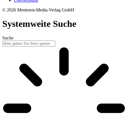
Überweisung
© 2026 Mentoren-Media-Verlag GmbH
Systemweite Suche
Suche