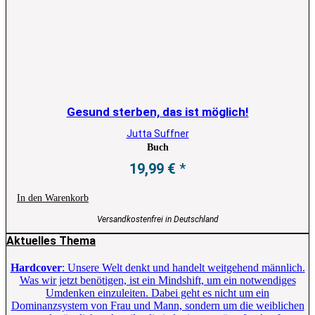
Gesund sterben, das ist möglich!
Jutta Suffner
Buch
19,99
€
In den Warenkorb
Versandkostenfrei in Deutschland
Aktuelles Thema
Hardcover
: Unsere Welt denkt und handelt weitgehend männlich.
Was wir jetzt benötigen, ist ein Mindshift, um ein notwendiges
Umdenken einzuleiten. Dabei geht es nicht um ein
Dominanzsystem von Frau und Mann, sondern um die weiblichen