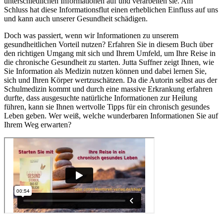
unterschiedlichen Informationen auf und verarbeiten sie. Am
Schluss hat diese Informationsflut einen erheblichen Einfluss auf uns
und kann auch unserer Gesundheit schädigen.
Doch was passiert, wenn wir Informationen zu unserem
gesundheitlichen Vorteil nutzen? Erfahren Sie in diesem Buch über
den richtigen Umgang mit sich und Ihrem Umfeld, um Ihre Reise in
die chronische Gesundheit zu starten. Jutta Suffner zeigt Ihnen, wie
Sie Information als Medizin nutzen können und dabei lernen Sie,
sich und Ihren Körper wertzuschätzen. Da die Autorin selbst aus der
Schulmedizin kommt und durch eine massive Erkrankung erfahren
durfte, dass ausgesuchte natürliche Informationen zur Heilung
führen, kann sie Ihnen wertvolle Tipps für ein chronisch gesundes
Leben geben. Wer weiß, welche wunderbaren Informationen Sie auf
Ihrem Weg erwarten?