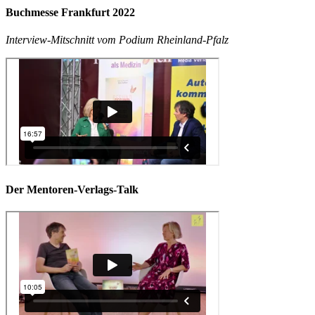
Buchmesse Frankfurt 2022
Interview-Mitschnitt vom Podium Rheinland-Pfalz
Der Mentoren-Verlags-Talk