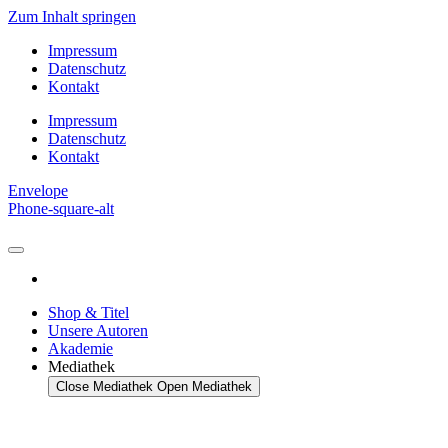
Zum Inhalt springen
Impressum
Datenschutz
Kontakt
Impressum
Datenschutz
Kontakt
Envelope
Phone-square-alt
Shop & Titel
Unsere Autoren
Akademie
Mediathek
Close Mediathek
Open Mediathek