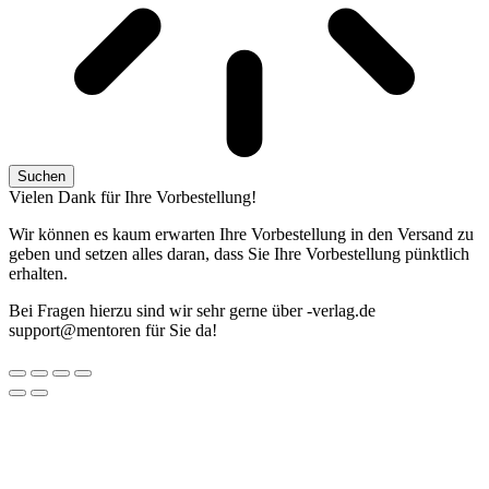
Suchen
Vielen Dank für Ihre Vorbestellung!
Wir können es kaum erwarten Ihre Vorbestellung in den Versand zu
geben und setzen alles daran, dass Sie Ihre Vorbestellung pünktlich
erhalten.
Bei Fragen hierzu sind wir sehr gerne über
ed.galrev-
@troppus
nerotnem
für Sie da!