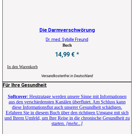
Die Darmverschwörung
Dr. med. Sybille Freund
Buch
14,99
€
In den Warenkorb
Versandkostenfrei in Deutschland
Für Ihre Gesundheit
Softcover
: Heutzutage werden unsere Sinne mit Informationen
aus den verschiedensten Kanälen überflutet. Am Schluss kann
diese Informationsflut auch unserer Gesundheit schädigen.
Erfahren Sie in diesem Buch über den richtigen Umgang mit sich
und Ihrem Umfeld, um Ihre Reise in die chronische Gesundheit zu
starten.
[mehr...]