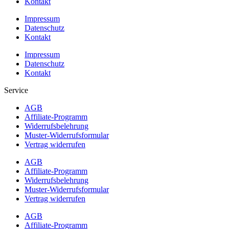
Kontakt
Impressum
Datenschutz
Kontakt
Impressum
Datenschutz
Kontakt
Service
AGB
Affiliate-Programm
Widerrufsbelehrung
Muster-Widerrufsformular
Vertrag widerrufen
AGB
Affiliate-Programm
Widerrufsbelehrung
Muster-Widerrufsformular
Vertrag widerrufen
AGB
Affiliate-Programm