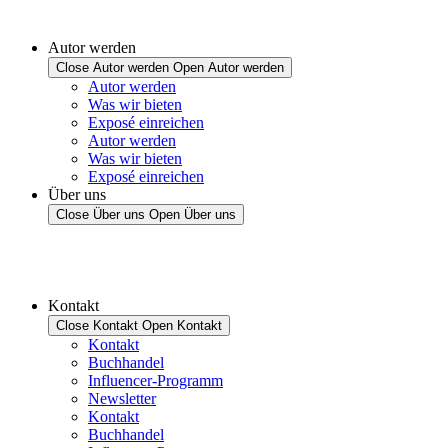
Autor werden
Close Autor werden
Open Autor werden
Autor werden
Was wir bieten
Exposé einreichen
Autor werden
Was wir bieten
Exposé einreichen
Über uns
Close Über uns
Open Über uns
Kontakt
Close Kontakt
Open Kontakt
Kontakt
Buchhandel
Influencer-Programm
Newsletter
Kontakt
Buchhandel