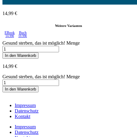
14,99
€
Weitere Varianten
EBook
Buch
14.99€
19.99€
Gesund sterben, das ist möglich! Menge
In den Warenkorb
14,99
€
Gesund sterben, das ist möglich! Menge
In den Warenkorb
Impressum
Datenschutz
Kontakt
Impressum
Datenschutz