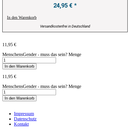
24,95
€
In den Warenkorb
Versandkostenfrei in Deutschland
11,95
€
MenschensGender - muss das sein? Menge
In den Warenkorb
11,95
€
MenschensGender - muss das sein? Menge
In den Warenkorb
Impressum
Datenschutz
Kontakt