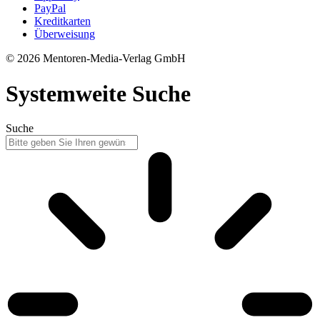
PayPal
Kreditkarten
Überweisung
© 2026 Mentoren-Media-Verlag GmbH
Systemweite Suche
Suche