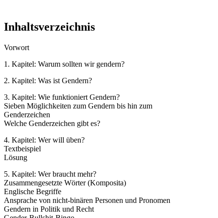
Inhaltsverzeichnis
Vorwort
1. Kapitel: Warum sollten wir gendern?
2. Kapitel: Was ist Gendern?
3. Kapitel: Wie funktioniert Gendern?
Sieben Möglichkeiten zum Gendern bis hin zum
Genderzeichen
Welche Genderzeichen gibt es?
4. Kapitel: Wer will üben?
Textbeispiel
Lösung
5. Kapitel: Wer braucht mehr?
Zusammengesetzte Wörter (Komposita)
Englische Begriffe
Ansprache von nicht-binären Personen und Pronomen
Gendern in Politik und Recht
Gender-Bullshit-Bingo