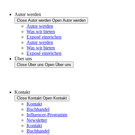
Autor werden
Close Autor werden
Open Autor werden
Autor werden
Was wir bieten
Exposé einreichen
Autor werden
Was wir bieten
Exposé einreichen
Über uns
Close Über uns
Open Über uns
Kontakt
Close Kontakt
Open Kontakt
Kontakt
Buchhandel
Influencer-Programm
Newsletter
Kontakt
Buchhandel