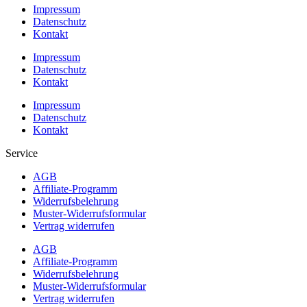
Impressum
Datenschutz
Kontakt
Impressum
Datenschutz
Kontakt
Impressum
Datenschutz
Kontakt
Service
AGB
Affiliate-Programm
Widerrufsbelehrung
Muster-Widerrufsformular
Vertrag widerrufen
AGB
Affiliate-Programm
Widerrufsbelehrung
Muster-Widerrufsformular
Vertrag widerrufen