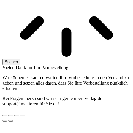
Suchen
Vielen Dank für Ihre Vorbestellung!
Wir können es kaum erwarten Ihre Vorbestellung in den Versand zu
geben und setzen alles daran, dass Sie Ihre Vorbestellung pünktlich
erhalten.
Bei Fragen hierzu sind wir sehr gerne über
ed.galrev-
@troppus
nerotnem
für Sie da!