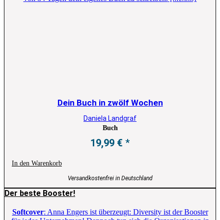
Dein Buch in zwölf Wochen
Daniela Landgraf
Buch
19,99
€
In den Warenkorb
Versandkostenfrei in Deutschland
Der beste Booster!
Softcover
: Anna Engers ist überzeugt: Diversity ist der Booster