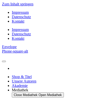
Zum Inhalt springen
Impressum
Datenschutz
Kontakt
Impressum
Datenschutz
Kontakt
Envelope
Phone-square-alt
Shop & Titel
Unsere Autoren
Akademie
Mediathek
Close Mediathek
Open Mediathek