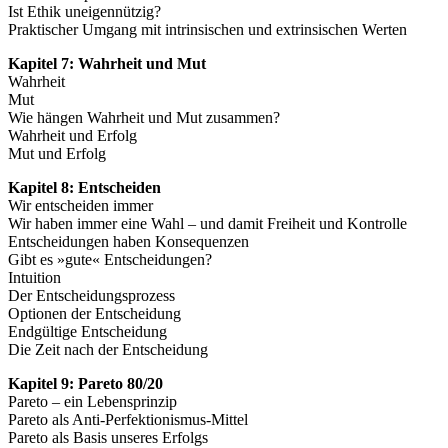
Ist Ethik uneigennützig?
Praktischer Umgang mit intrinsischen und extrinsischen Werten
Kapitel 7: Wahrheit und Mut
Wahrheit
Mut
Wie hängen Wahrheit und Mut zusammen?
Wahrheit und Erfolg
Mut und Erfolg
Kapitel 8: Entscheiden
Wir entscheiden immer
Wir haben immer eine Wahl – und damit Freiheit und Kontrolle
Entscheidungen haben Konsequenzen
Gibt es »gute« Entscheidungen?
Intuition
Der Entscheidungsprozess
Optionen der Entscheidung
Endgültige Entscheidung
Die Zeit nach der Entscheidung
Kapitel 9: Pareto 80/20
Pareto – ein Lebensprinzip
Pareto als Anti-Perfektionismus-Mittel
Pareto als Basis unseres Erfolgs