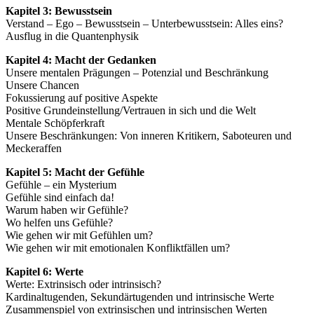
Kapitel 3: Bewusstsein
Verstand – Ego – Bewusstsein – Unterbewusstsein: Alles eins?
Ausflug in die Quantenphysik
Kapitel 4: Macht der Gedanken
Unsere mentalen Prägungen – Potenzial und Beschränkung
Unsere Chancen
Fokussierung auf positive Aspekte
Positive Grundeinstellung/Vertrauen in sich und die Welt
Mentale Schöpferkraft
Unsere Beschränkungen: Von inneren Kritikern, Saboteuren und
Meckeraffen
Kapitel 5: Macht der Gefühle
Gefühle – ein Mysterium
Gefühle sind einfach da!
Warum haben wir Gefühle?
Wo helfen uns Gefühle?
Wie gehen wir mit Gefühlen um?
Wie gehen wir mit emotionalen Konfliktfällen um?
Kapitel 6: Werte
Werte: Extrinsisch oder intrinsisch?
Kardinaltugenden, Sekundärtugenden und intrinsische Werte
Zusammenspiel von extrinsischen und intrinsischen Werten