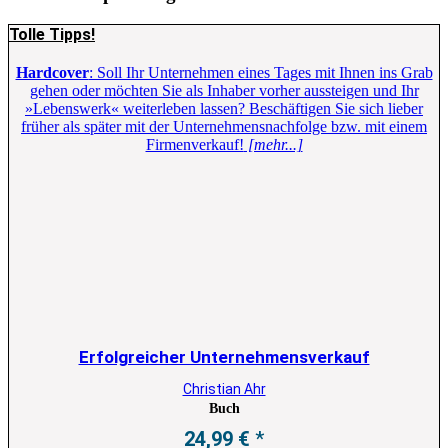
Tolle Tipps!
Hardcover
: Soll Ihr Unternehmen eines Tages mit Ihnen ins Grab
gehen oder möchten Sie als Inhaber vorher aussteigen und Ihr
»Lebenswerk« weiterleben lassen? Beschäftigen Sie sich lieber
früher als später mit der Unternehmensnachfolge bzw. mit einem
Firmenverkauf!
[mehr...]
Erfolgreicher Unternehmensverkauf
Christian Ahr
Buch
24,99
€