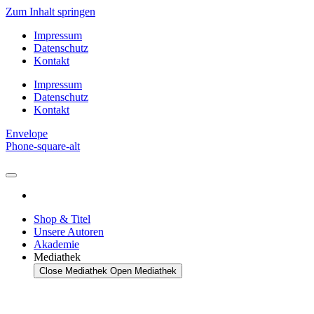
Zum Inhalt springen
Impressum
Datenschutz
Kontakt
Impressum
Datenschutz
Kontakt
Envelope
Phone-square-alt
Shop & Titel
Unsere Autoren
Akademie
Mediathek
Close Mediathek
Open Mediathek