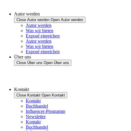
Autor werden
Close Autor werden
Open Autor werden
Autor werden
Was wir bieten
Exposé einreichen
Autor werden
Was wir bieten
Exposé einreichen
Über uns
Close Über uns
Open Über uns
Kontakt
Close Kontakt
Open Kontakt
Kontakt
Buchhandel
Influencer-Programm
Newsletter
Kontakt
Buchhandel