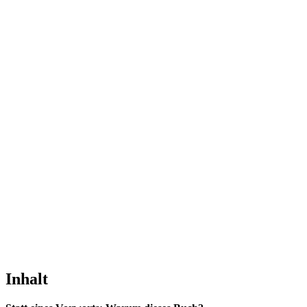
Inhalt