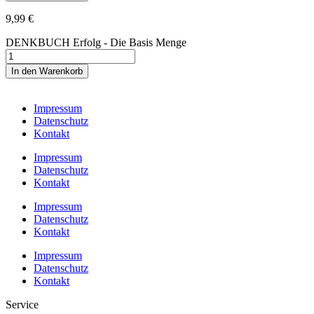
9,99
€
DENKBUCH Erfolg - Die Basis Menge
In den Warenkorb
Impressum
Datenschutz
Kontakt
Impressum
Datenschutz
Kontakt
Impressum
Datenschutz
Kontakt
Impressum
Datenschutz
Kontakt
Service