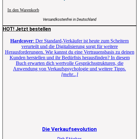
In den Warenkorb
Versandkostenfrei in Deutschland
HOT! Jetzt bestellen
Hardcover
: Der Standard-Verkäufer ist heute zum Scheitern
verurteilt und die Digitalisierung sorgt für weitere
Herausforderungen. Wie kannst du eine Vertrauensbasis zu deinen
Kunden herstellen und ihr Bedürfnis herausfinden? In diesem
Buch erwarten dich wertvolle Gesprächsstrukturen, die
Anwendung von Verkaufspsychologie und weitere Tipps.
[mehr...]
Die Verkaufsevolution
Dirk Stöcker