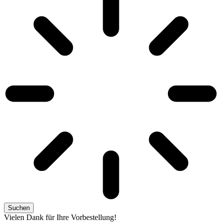
Suchen
Vielen Dank für Ihre Vorbestellung!