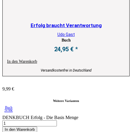
Erfolg braucht Verantwortung
Udo Gast
Buch
24,95
€
In den Warenkorb
Versandkostenfrei in Deutschland
9,99
€
Weitere Varianten
Buch
24.99€
DENKBUCH Erfolg - Die Basis Menge
In den Warenkorb