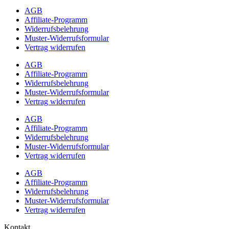
AGB
Affiliate-Programm
Widerrufsbelehrung
Muster-Widerrufsformular
Vertrag widerrufen
AGB
Affiliate-Programm
Widerrufsbelehrung
Muster-Widerrufsformular
Vertrag widerrufen
AGB
Affiliate-Programm
Widerrufsbelehrung
Muster-Widerrufsformular
Vertrag widerrufen
AGB
Affiliate-Programm
Widerrufsbelehrung
Muster-Widerrufsformular
Vertrag widerrufen
Kontakt