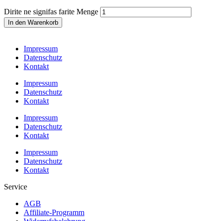
Dirite ne signifas farite Menge
In den Warenkorb
Impressum
Datenschutz
Kontakt
Impressum
Datenschutz
Kontakt
Impressum
Datenschutz
Kontakt
Impressum
Datenschutz
Kontakt
Service
AGB
Affiliate-Programm