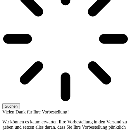
Suchen
Vielen Dank für Ihre Vorbestellung!
Wir können es kaum erwarten Ihre Vorbestellung in den Versand zu
geben und setzen alles daran, dass Sie Ihre Vorbestellung pünktlich