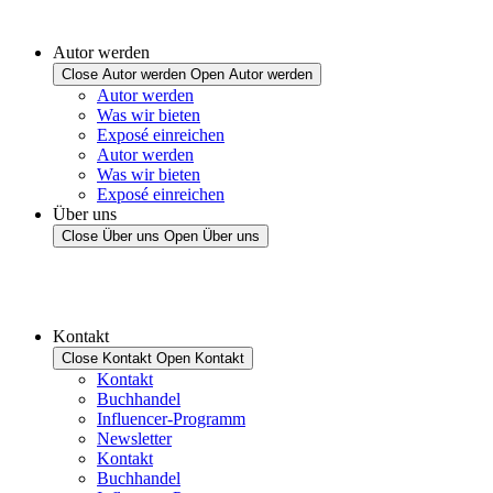
Autor werden
Close Autor werden
Open Autor werden
Autor werden
Was wir bieten
Exposé einreichen
Autor werden
Was wir bieten
Exposé einreichen
Über uns
Close Über uns
Open Über uns
Kontakt
Close Kontakt
Open Kontakt
Kontakt
Buchhandel
Influencer-Programm
Newsletter
Kontakt
Buchhandel