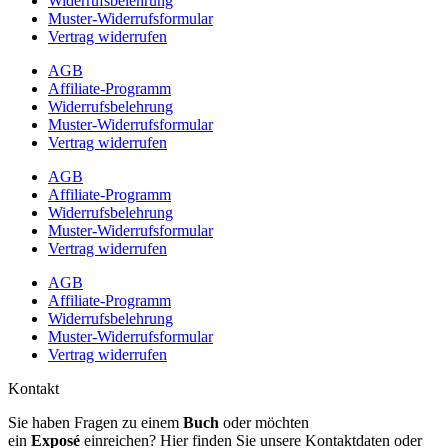
Widerrufsbelehrung
Muster-Widerrufsformular
Vertrag widerrufen
AGB
Affiliate-Programm
Widerrufsbelehrung
Muster-Widerrufsformular
Vertrag widerrufen
AGB
Affiliate-Programm
Widerrufsbelehrung
Muster-Widerrufsformular
Vertrag widerrufen
AGB
Affiliate-Programm
Widerrufsbelehrung
Muster-Widerrufsformular
Vertrag widerrufen
Kontakt
Sie haben Fragen zu einem
Buch
oder möchten
ein
Exposé
einreichen? Hier finden Sie unsere Kontaktdaten oder