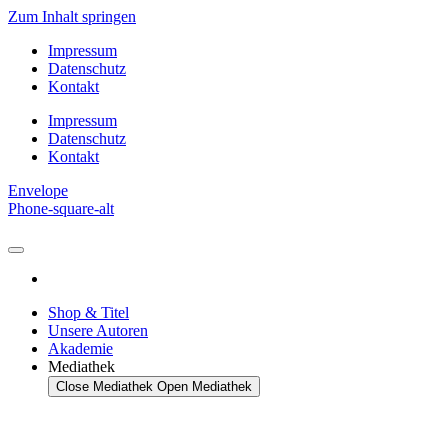
Zum Inhalt springen
Impressum
Datenschutz
Kontakt
Impressum
Datenschutz
Kontakt
Envelope
Phone-square-alt
Shop & Titel
Unsere Autoren
Akademie
Mediathek
Close Mediathek
Open Mediathek