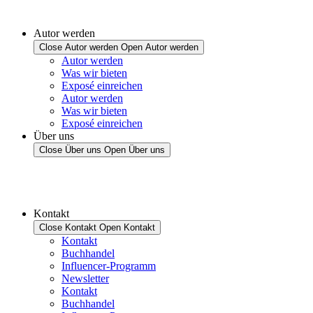
Autor werden
Close Autor werden
Open Autor werden
Autor werden
Was wir bieten
Exposé einreichen
Autor werden
Was wir bieten
Exposé einreichen
Über uns
Close Über uns
Open Über uns
Kontakt
Close Kontakt
Open Kontakt
Kontakt
Buchhandel
Influencer-Programm
Newsletter
Kontakt
Buchhandel