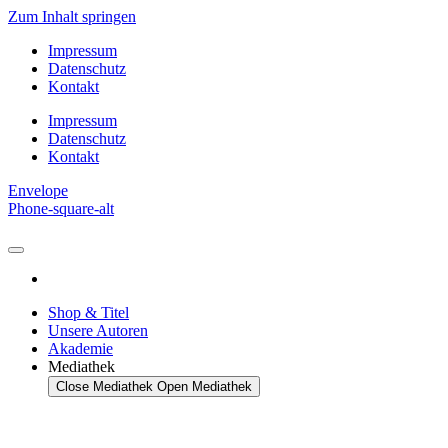
Zum Inhalt springen
Impressum
Datenschutz
Kontakt
Impressum
Datenschutz
Kontakt
Envelope
Phone-square-alt
Shop & Titel
Unsere Autoren
Akademie
Mediathek
Close Mediathek
Open Mediathek