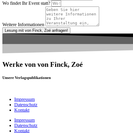
Wo findet Ihr Event statt?
Weitere Informationen
Lesung mit von Finck, Zoé anfragen!
Werke von von Finck, Zoé
Unsere Verlagspublikationen
Impressum
Datenschutz
Kontakt
Impressum
Datenschutz
Kontakt