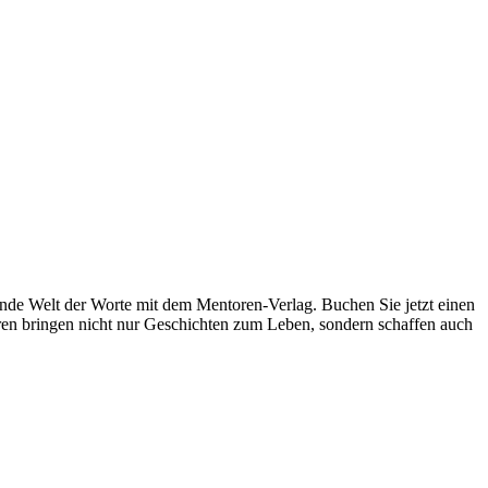
elnde Welt der Worte mit dem Mentoren-Verlag. Buchen Sie jetzt einen
toren bringen nicht nur Geschichten zum Leben, sondern schaffen auch