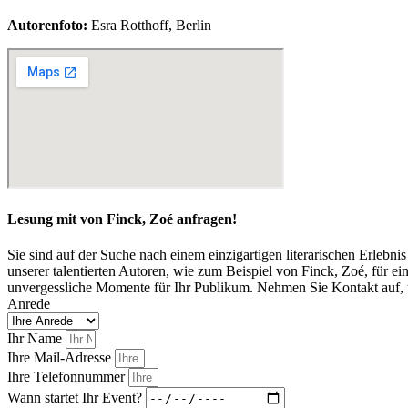
Autorenfoto:
Esra Rotthoff, Berlin
Lesung mit von Finck, Zoé anfragen!
Sie sind auf der Suche nach einem einzigartigen literarischen Erlebn
unserer talentierten Autoren, wie zum Beispiel von Finck, Zoé, für e
unvergessliche Momente für Ihr Publikum. Nehmen Sie Kontakt auf, u
Anrede
Ihr Name
Ihre Mail-Adresse
Ihre Telefonnummer
Wann startet Ihr Event?