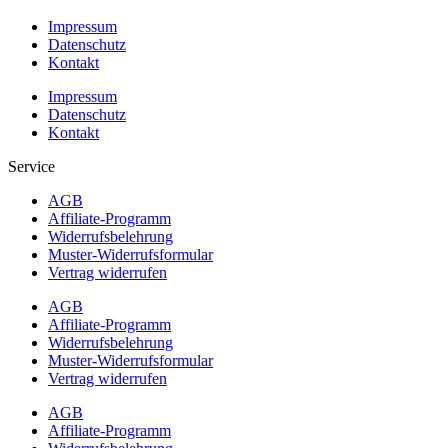
Impressum
Datenschutz
Kontakt
Impressum
Datenschutz
Kontakt
Service
AGB
Affiliate-Programm
Widerrufsbelehrung
Muster-Widerrufsformular
Vertrag widerrufen
AGB
Affiliate-Programm
Widerrufsbelehrung
Muster-Widerrufsformular
Vertrag widerrufen
AGB
Affiliate-Programm