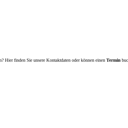
n? Hier finden Sie unsere Kontaktdaten oder können einen
Termin
buc