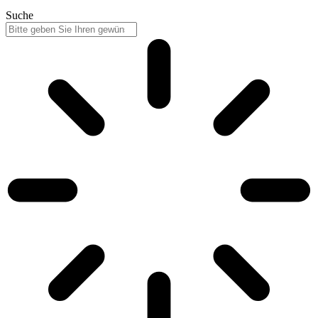
Suche