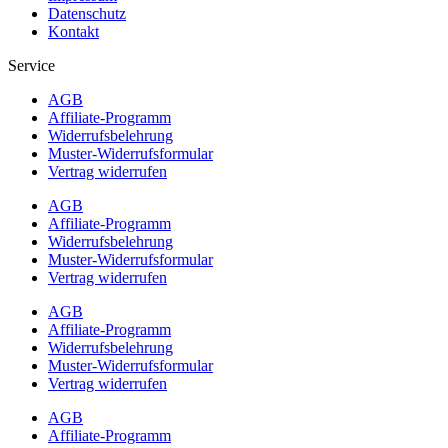
Datenschutz
Kontakt
Service
AGB
Affiliate-Programm
Widerrufsbelehrung
Muster-Widerrufsformular
Vertrag widerrufen
AGB
Affiliate-Programm
Widerrufsbelehrung
Muster-Widerrufsformular
Vertrag widerrufen
AGB
Affiliate-Programm
Widerrufsbelehrung
Muster-Widerrufsformular
Vertrag widerrufen
AGB
Affiliate-Programm