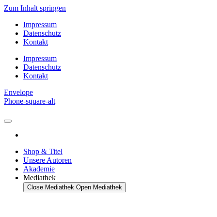
Zum Inhalt springen
Impressum
Datenschutz
Kontakt
Impressum
Datenschutz
Kontakt
Envelope
Phone-square-alt
Shop & Titel
Unsere Autoren
Akademie
Mediathek
Close Mediathek
Open Mediathek