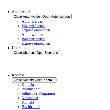
Autor werden
Close Autor werden
Open Autor werden
Autor werden
Was wir bieten
Exposé einreichen
Autor werden
Was wir bieten
Exposé einreichen
Über uns
Close Über uns
Open Über uns
Kontakt
Close Kontakt
Open Kontakt
Kontakt
Buchhandel
Influencer-Programm
Newsletter
Kontakt
Buchhandel