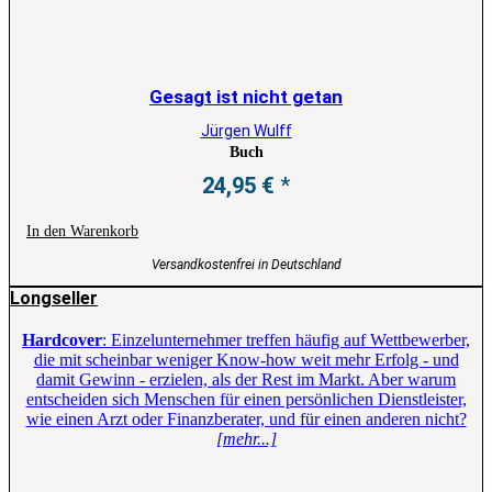
Gesagt ist nicht getan
Jürgen Wulff
Buch
24,95
€
In den Warenkorb
Versandkostenfrei in Deutschland
Longseller
Hardcover
: Einzelunternehmer treffen häufig auf Wettbewerber,
die mit scheinbar weniger Know-how weit mehr Erfolg - und
damit Gewinn - erzielen, als der Rest im Markt. Aber warum
entscheiden sich Menschen für einen persönlichen Dienstleister,
wie einen Arzt oder Finanzberater, und für einen anderen nicht?
[mehr...]