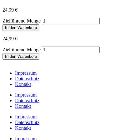
24,99
€
Zielführend Menge
In den Warenkorb
24,99
€
Zielführend Menge
In den Warenkorb
Impressum
Datenschutz
Kontakt
Impressum
Datenschutz
Kontakt
Impressum
Datenschutz
Kontakt
Impressum