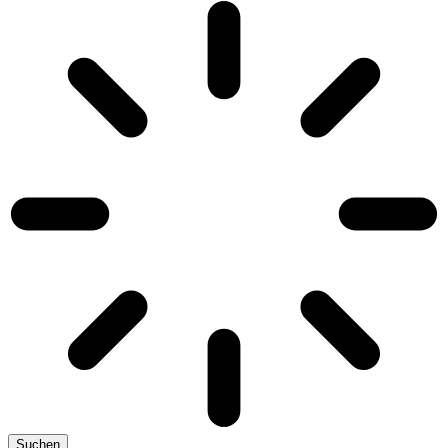
Suchen