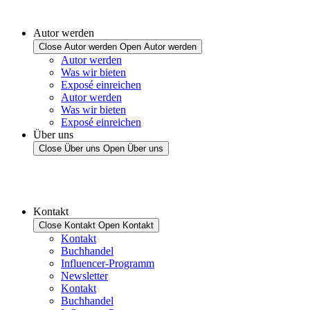
Autor werden
Close Autor werden
Open Autor werden
Autor werden
Was wir bieten
Exposé einreichen
Autor werden
Was wir bieten
Exposé einreichen
Über uns
Close Über uns
Open Über uns
Kontakt
Close Kontakt
Open Kontakt
Kontakt
Buchhandel
Influencer-Programm
Newsletter
Kontakt
Buchhandel