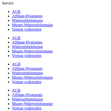
Service
AGB
Affiliate-Programm
Widerrufsbelehrung
Muster-Widerrufsformular
Vertrag widerrufen
AGB
Affiliate-Programm
Widerrufsbelehrung
Muster-Widerrufsformular
Vertrag widerrufen
AGB
Affiliate-Programm
Widerrufsbelehrung
Muster-Widerrufsformular
Vertrag widerrufen
AGB
Affiliate-Programm
Widerrufsbelehrung
Muster-Widerrufsformular
Vertrag widerrufen