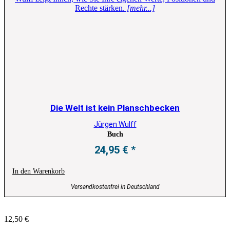
Rechte stärken.
[mehr...]
Die Welt ist kein Planschbecken
Jürgen Wulff
Buch
24,95
€
In den Warenkorb
Versandkostenfrei in Deutschland
12,50
€