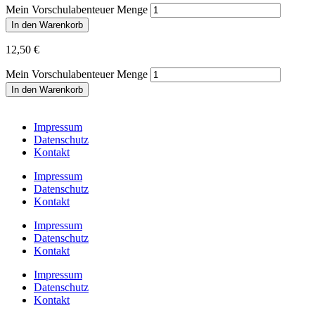
Mein Vorschulabenteuer Menge
In den Warenkorb
12,50
€
Mein Vorschulabenteuer Menge
In den Warenkorb
Impressum
Datenschutz
Kontakt
Impressum
Datenschutz
Kontakt
Impressum
Datenschutz
Kontakt
Impressum
Datenschutz
Kontakt