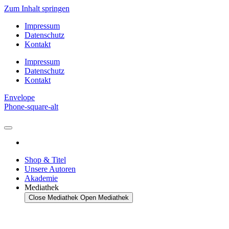
Zum Inhalt springen
Impressum
Datenschutz
Kontakt
Impressum
Datenschutz
Kontakt
Envelope
Phone-square-alt
Shop & Titel
Unsere Autoren
Akademie
Mediathek
Close Mediathek
Open Mediathek