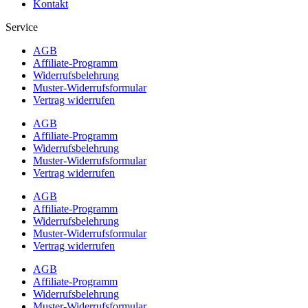
Kontakt
Service
AGB
Affiliate-Programm
Widerrufsbelehrung
Muster-Widerrufsformular
Vertrag widerrufen
AGB
Affiliate-Programm
Widerrufsbelehrung
Muster-Widerrufsformular
Vertrag widerrufen
AGB
Affiliate-Programm
Widerrufsbelehrung
Muster-Widerrufsformular
Vertrag widerrufen
AGB
Affiliate-Programm
Widerrufsbelehrung
Muster-Widerrufsformular