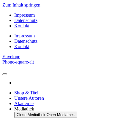
Zum Inhalt springen
Impressum
Datenschutz
Kontakt
Impressum
Datenschutz
Kontakt
Envelope
Phone-square-alt
Shop & Titel
Unsere Autoren
Akademie
Mediathek
Close Mediathek
Open Mediathek