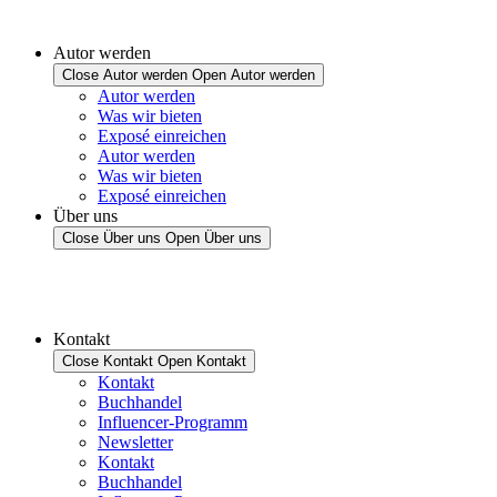
Autor werden
Close Autor werden
Open Autor werden
Autor werden
Was wir bieten
Exposé einreichen
Autor werden
Was wir bieten
Exposé einreichen
Über uns
Close Über uns
Open Über uns
Kontakt
Close Kontakt
Open Kontakt
Kontakt
Buchhandel
Influencer-Programm
Newsletter
Kontakt
Buchhandel