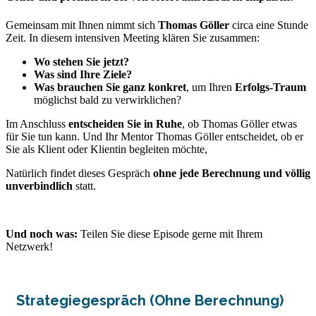
Gemeinsam mit Ihnen nimmt sich
Thomas Göller
circa eine Stunde
Zeit. In diesem intensiven Meeting klären Sie zusammen:
Wo stehen Sie jetzt?
Was sind Ihre Ziele?
Was brauchen Sie ganz konkret
, um Ihren
Erfolgs-Traum
möglichst bald zu verwirklichen?
Im Anschluss
entscheiden Sie in Ruhe
, ob Thomas Göller etwas
für Sie tun kann. Und Ihr Mentor Thomas Göller entscheidet, ob er
Sie als Klient oder Klientin begleiten möchte,
Natürlich findet dieses Gespräch
ohne jede Berechnung und völlig
unverbindlich
statt.
Und noch was:
Teilen Sie diese Episode gerne mit Ihrem
Netzwerk!