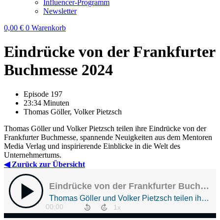
Influencer-Programm
Newsletter
0,00
€
0
Warenkorb
Eindrücke von der Frankfurter
Buchmesse 2024
Episode 197
23:34 Minuten
Thomas Göller, Volker Pietzsch
Thomas Göller und Volker Pietzsch teilen ihre Eindrücke von der
Frankfurter Buchmesse, spannende Neuigkeiten aus dem Mentoren
Media Verlag und inspirierende Einblicke in die Welt des
Unternehmertums.
◀ Zurück zur Übersicht