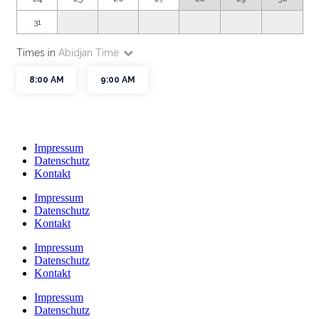
Impressum
Datenschutz
Kontakt
Impressum
Datenschutz
Kontakt
Impressum
Datenschutz
Kontakt
Impressum
Datenschutz