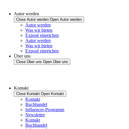
Autor werden
Close Autor werden
Open Autor werden
Autor werden
Was wir bieten
Exposé einreichen
Autor werden
Was wir bieten
Exposé einreichen
Über uns
Close Über uns
Open Über uns
Kontakt
Close Kontakt
Open Kontakt
Kontakt
Buchhandel
Influencer-Programm
Newsletter
Kontakt
Buchhandel