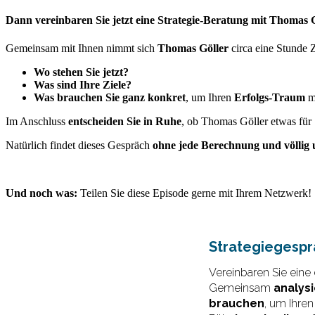
Dann vereinbaren Sie jetzt eine Strategie-Beratung mit Thomas G
Gemeinsam mit Ihnen nimmt sich
Thomas Göller
circa eine Stunde 
Wo stehen Sie jetzt?
Was sind Ihre Ziele?
Was brauchen Sie ganz konkret
, um Ihren
Erfolgs-Traum
mö
Im Anschluss
entscheiden Sie in Ruhe
, ob Thomas Göller etwas für 
Natürlich findet dieses Gespräch
ohne jede Berechnung und völlig 
Und noch was:
Teilen Sie diese Episode gerne mit Ihrem Netzwerk!