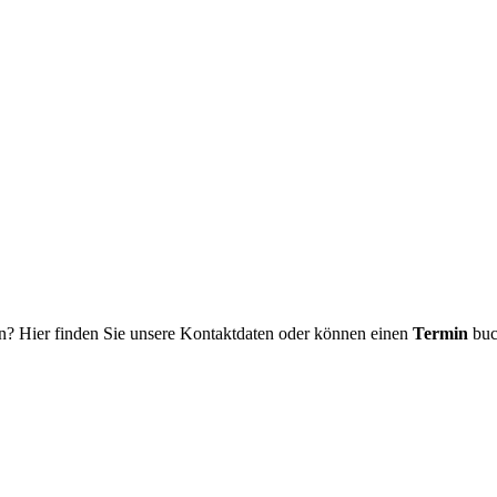
n? Hier finden Sie unsere Kontaktdaten oder können einen
Termin
buc