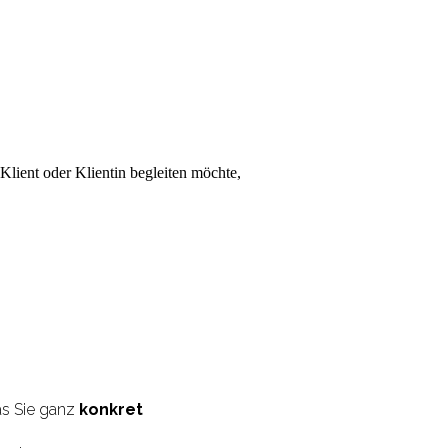
Klient oder Klientin begleiten möchte,