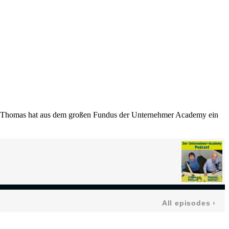
au. Thomas hat aus dem großen Fundus der Unternehmer Academy ein