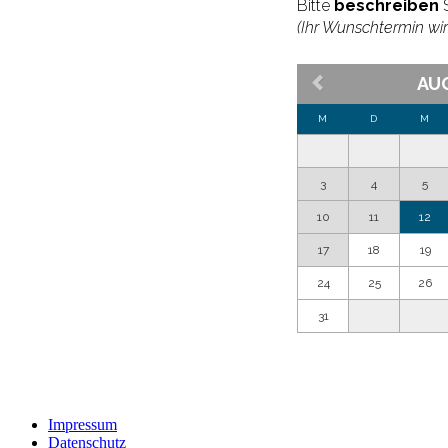
Impressum
Datenschutz