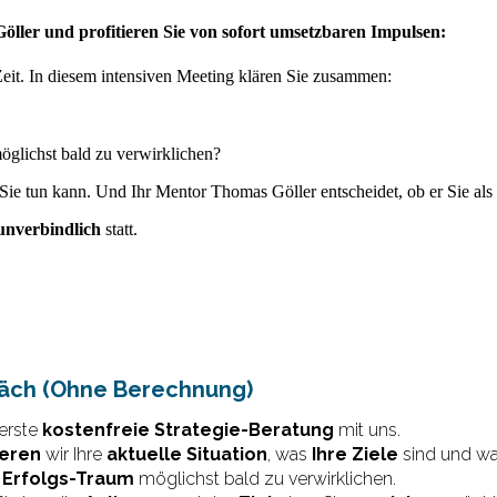
öller und profitieren Sie von sofort umsetzbaren Impulsen:
Zeit. In diesem intensiven Meeting klären Sie zusammen:
glichst bald zu verwirklichen?
Sie tun kann. Und Ihr Mentor Thomas Göller entscheidet, ob er Sie als 
unverbindlich
statt.