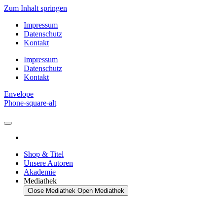
Zum Inhalt springen
Impressum
Datenschutz
Kontakt
Impressum
Datenschutz
Kontakt
Envelope
Phone-square-alt
Shop & Titel
Unsere Autoren
Akademie
Mediathek
Close Mediathek
Open Mediathek