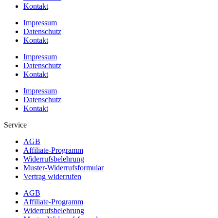
Kontakt
Impressum
Datenschutz
Kontakt
Impressum
Datenschutz
Kontakt
Impressum
Datenschutz
Kontakt
Service
AGB
Affiliate-Programm
Widerrufsbelehrung
Muster-Widerrufsformular
Vertrag widerrufen
AGB
Affiliate-Programm
Widerrufsbelehrung