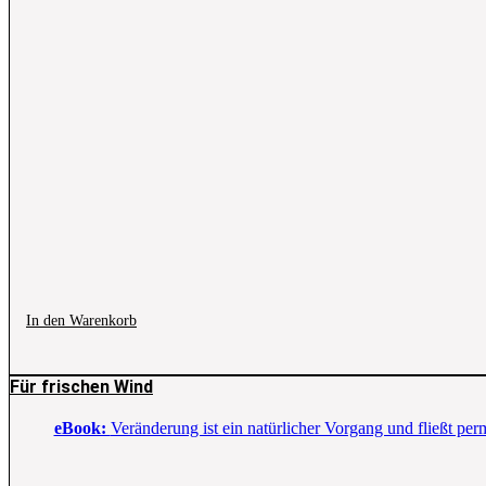
In den Warenkorb
Für frischen Wind
eBook:
Veränderung ist ein natürlicher Vorgang und fließt p