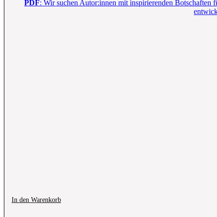
PDF
: Wir suchen Autor:innen mit inspirierenden Botschaften 
entwick
In den Warenkorb