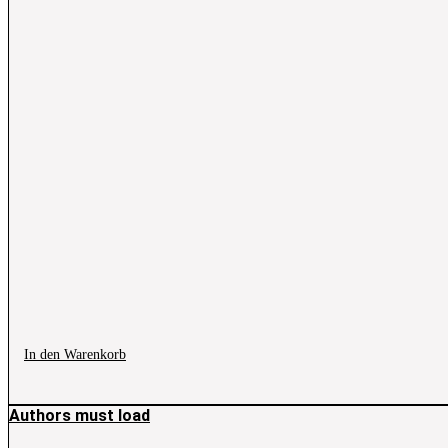
In den Warenkorb
Authors must load