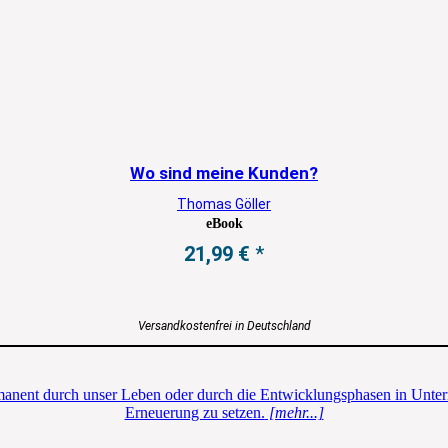
Wo sind meine Kunden?
Thomas Göller
eBook
21,99
€
Versandkostenfrei in Deutschland
ermanent durch unser Leben oder durch die Entwicklungsphasen in Unte
Erneuerung zu setzen.
[mehr...]