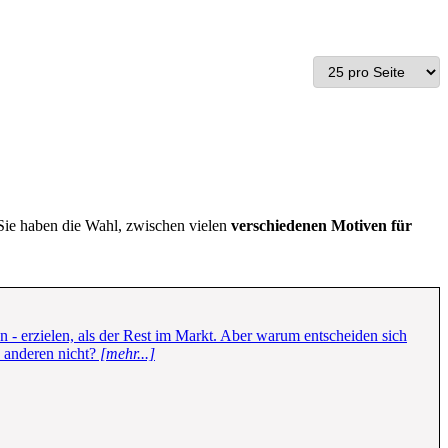
 Sie haben die Wahl, zwischen vielen
verschiedenen Motiven für
 - erzielen, als der Rest im Markt. Aber warum entscheiden sich
n anderen nicht?
[mehr...]