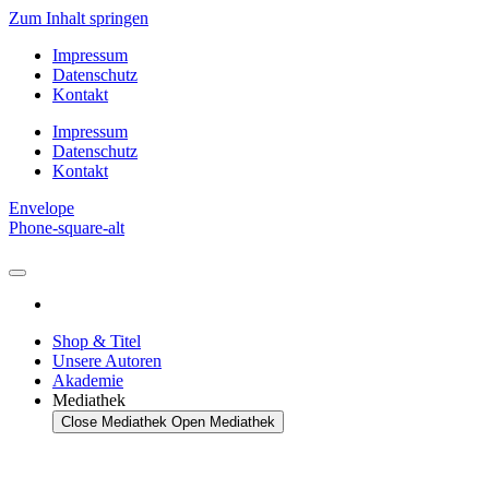
Zum Inhalt springen
Impressum
Datenschutz
Kontakt
Impressum
Datenschutz
Kontakt
Envelope
Phone-square-alt
Shop & Titel
Unsere Autoren
Akademie
Mediathek
Close Mediathek
Open Mediathek