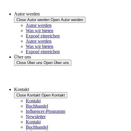
Autor werden
Close Autor werden
Open Autor werden
Autor werden
Was wir bieten
Exposé einreichen
Autor werden
Was wir bieten
Exposé einreichen
Über uns
Close Über uns
Open Über uns
Kontakt
Close Kontakt
Open Kontakt
Kontakt
Buchhandel
Influencer-Programm
Newsletter
Kontakt
Buchhandel