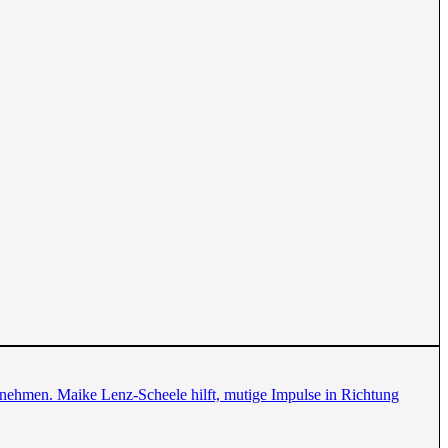
rnehmen. Maike Lenz-Scheele hilft, mutige Impulse in Richtung