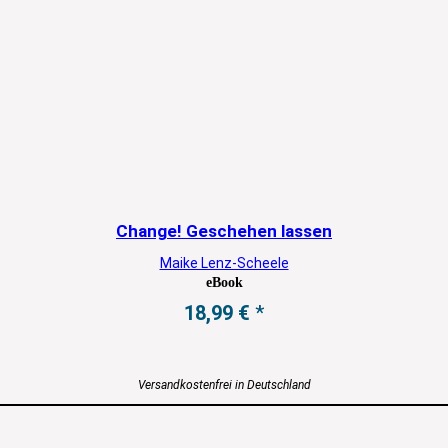
Change! Geschehen lassen
Maike Lenz-Scheele
eBook
18,99
€
Versandkostenfrei in Deutschland