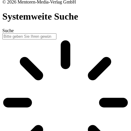
© 2026 Mentoren-Media-Verlag GmbH
Systemweite Suche
Suche