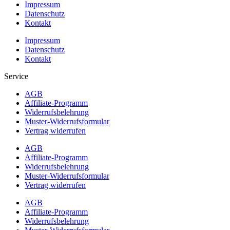
Impressum
Datenschutz
Kontakt
Impressum
Datenschutz
Kontakt
Service
AGB
Affiliate-Programm
Widerrufsbelehrung
Muster-Widerrufsformular
Vertrag widerrufen
AGB
Affiliate-Programm
Widerrufsbelehrung
Muster-Widerrufsformular
Vertrag widerrufen
AGB
Affiliate-Programm
Widerrufsbelehrung