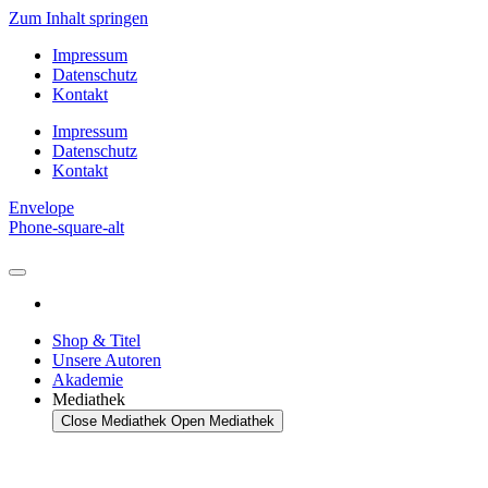
Zum Inhalt springen
Impressum
Datenschutz
Kontakt
Impressum
Datenschutz
Kontakt
Envelope
Phone-square-alt
Shop & Titel
Unsere Autoren
Akademie
Mediathek
Close Mediathek
Open Mediathek