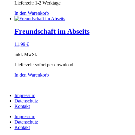
Lieferzeit:
1-2 Werktage
In den Warenkorb
Freundschaft im Abseits
11,99
€
inkl. MwSt.
Lieferzeit:
sofort per download
In den Warenkorb
Impressum
Datenschutz
Kontakt
Impressum
Datenschutz
Kontakt