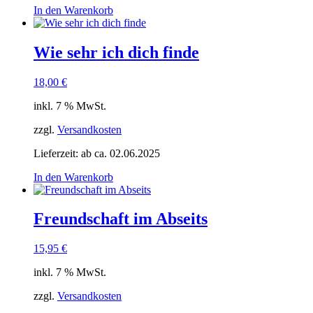
In den Warenkorb
Wie sehr ich dich finde
18,00
€
inkl. 7 % MwSt.
zzgl.
Versandkosten
Lieferzeit:
ab ca. 02.06.2025
In den Warenkorb
Freundschaft im Abseits
15,95
€
inkl. 7 % MwSt.
zzgl.
Versandkosten