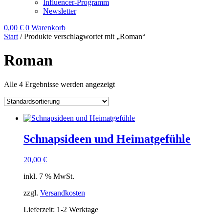
Influencer-Programm
Newsletter
0,00
€
0
Warenkorb
Start
/ Produkte verschlagwortet mit „Roman“
Roman
Alle 4 Ergebnisse werden angezeigt
Schnapsideen und Heimatgefühle
20,00
€
inkl. 7 % MwSt.
zzgl.
Versandkosten
Lieferzeit:
1-2 Werktage