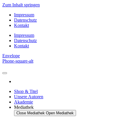
Zum Inhalt springen
Impressum
Datenschutz
Kontakt
Impressum
Datenschutz
Kontakt
Envelope
Phone-square-alt
Shop & Titel
Unsere Autoren
Akademie
Mediathek
Close Mediathek
Open Mediathek