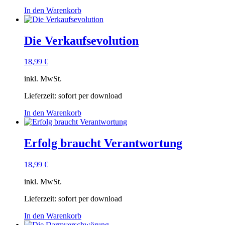
In den Warenkorb
Die Verkaufsevolution
18,99
€
inkl. MwSt.
Lieferzeit:
sofort per download
In den Warenkorb
Erfolg braucht Verantwortung
18,99
€
inkl. MwSt.
Lieferzeit:
sofort per download
In den Warenkorb