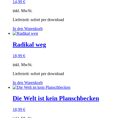
14,99
€
inkl. MwSt.
Lieferzeit:
sofort per download
In den Warenkorb
Radikal weg
18,99
€
inkl. MwSt.
Lieferzeit:
sofort per download
In den Warenkorb
Die Welt ist kein Planschbecken
18,99
€