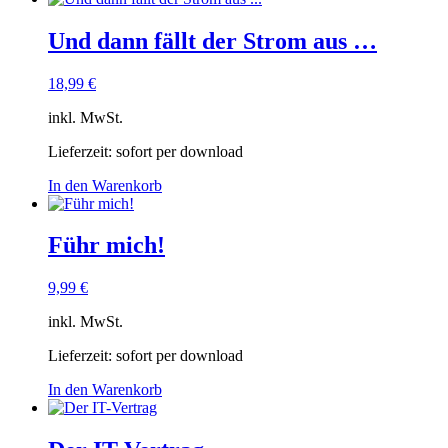
Und dann fällt der Strom aus …
18,99
€
inkl. MwSt.
Lieferzeit:
sofort per download
In den Warenkorb
Führ mich!
9,99
€
inkl. MwSt.
Lieferzeit:
sofort per download
In den Warenkorb