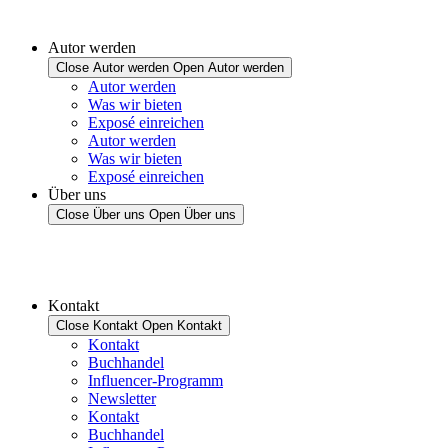
Autor werden
Close Autor werden
Open Autor werden
Autor werden
Was wir bieten
Exposé einreichen
Autor werden
Was wir bieten
Exposé einreichen
Über uns
Close Über uns
Open Über uns
Kontakt
Close Kontakt
Open Kontakt
Kontakt
Buchhandel
Influencer-Programm
Newsletter
Kontakt
Buchhandel