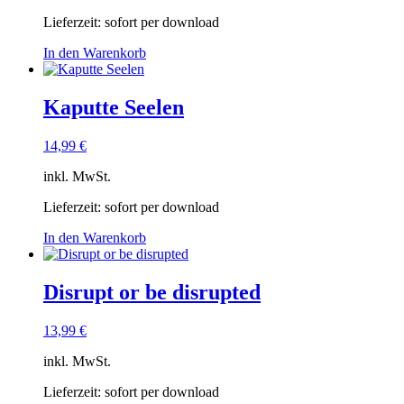
Lieferzeit:
sofort per download
In den Warenkorb
Kaputte Seelen
14,99
€
inkl. MwSt.
Lieferzeit:
sofort per download
In den Warenkorb
Disrupt or be disrupted
13,99
€
inkl. MwSt.
Lieferzeit:
sofort per download