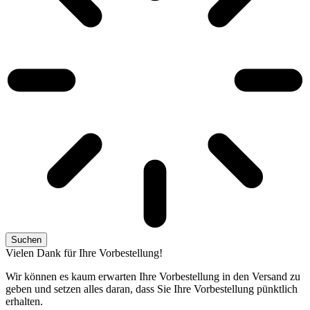
Suchen
Vielen Dank für Ihre Vorbestellung!
Wir können es kaum erwarten Ihre Vorbestellung in den Versand zu
geben und setzen alles daran, dass Sie Ihre Vorbestellung pünktlich
erhalten.