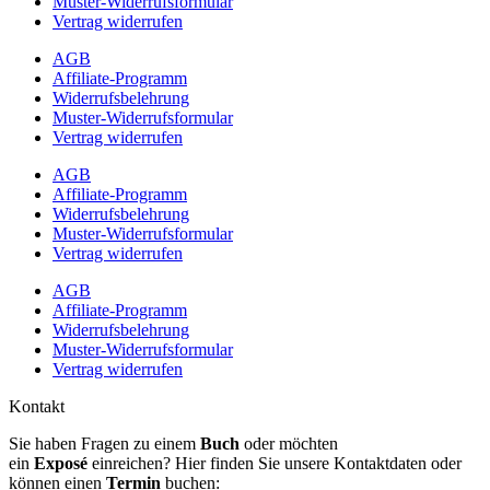
Muster-Widerrufsformular
Vertrag widerrufen
AGB
Affiliate-Programm
Widerrufsbelehrung
Muster-Widerrufsformular
Vertrag widerrufen
AGB
Affiliate-Programm
Widerrufsbelehrung
Muster-Widerrufsformular
Vertrag widerrufen
AGB
Affiliate-Programm
Widerrufsbelehrung
Muster-Widerrufsformular
Vertrag widerrufen
Kontakt
Sie haben Fragen zu einem
Buch
oder möchten
ein
Exposé
einreichen? Hier finden Sie unsere Kontaktdaten oder
können einen
Termin
buchen: