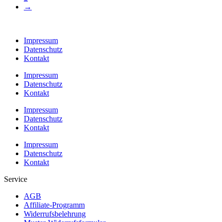
→
Impressum
Datenschutz
Kontakt
Impressum
Datenschutz
Kontakt
Impressum
Datenschutz
Kontakt
Impressum
Datenschutz
Kontakt
Service
AGB
Affiliate-Programm
Widerrufsbelehrung