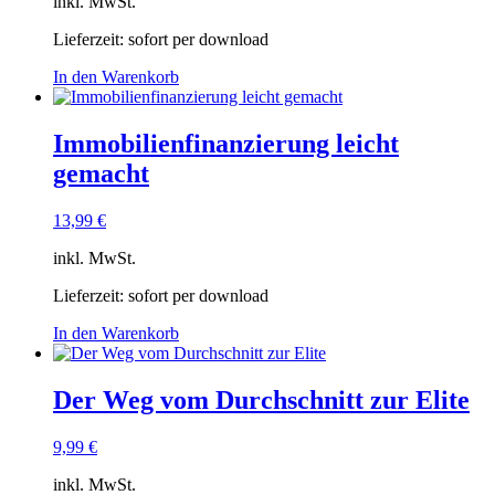
inkl. MwSt.
Lieferzeit:
sofort per download
In den Warenkorb
Immobilienfinanzierung leicht
gemacht
13,99
€
inkl. MwSt.
Lieferzeit:
sofort per download
In den Warenkorb
Der Weg vom Durchschnitt zur Elite
9,99
€
inkl. MwSt.