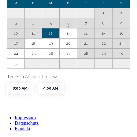
Impressum
Datenschutz
Kontakt