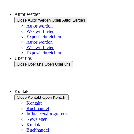
Autor werden
Close Autor werden
Open Autor werden
Autor werden
Was wir bieten
Exposé einreichen
Autor werden
Was wir bieten
Exposé einreichen
Über uns
Close Über uns
Open Über uns
Kontakt
Close Kontakt
Open Kontakt
Kontakt
Buchhandel
Influencer-Programm
Newsletter
Kontakt
Buchhandel