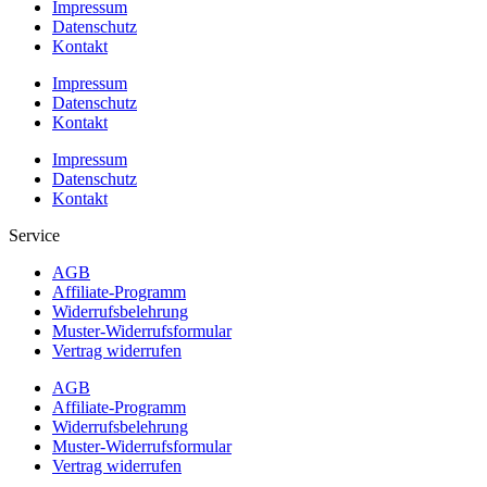
Impressum
Datenschutz
Kontakt
Impressum
Datenschutz
Kontakt
Impressum
Datenschutz
Kontakt
Service
AGB
Affiliate-Programm
Widerrufsbelehrung
Muster-Widerrufsformular
Vertrag widerrufen
AGB
Affiliate-Programm
Widerrufsbelehrung
Muster-Widerrufsformular
Vertrag widerrufen