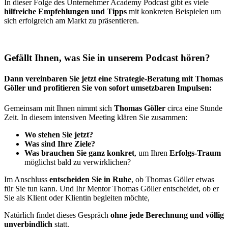
In dieser Folge des Unternehmer Academy Podcast gibt es viele
hilfreiche Empfehlungen und Tipps
mit konkreten Beispielen um
sich erfolgreich am Markt zu präsentieren.
Gefällt Ihnen, was Sie in unserem Podcast hören?
Dann vereinbaren Sie jetzt eine Strategie-Beratung mit Thomas
Göller und profitieren Sie von sofort umsetzbaren Impulsen:
Gemeinsam mit Ihnen nimmt sich
Thomas Göller
circa eine Stunde
Zeit. In diesem intensiven Meeting klären Sie zusammen:
Wo stehen Sie jetzt?
Was sind Ihre Ziele?
Was brauchen Sie ganz konkret
, um Ihren
Erfolgs-Traum
möglichst bald zu verwirklichen?
Im Anschluss
entscheiden Sie in Ruhe
, ob Thomas Göller etwas
für Sie tun kann. Und Ihr Mentor Thomas Göller entscheidet, ob er
Sie als Klient oder Klientin begleiten möchte,
Natürlich findet dieses Gespräch
ohne jede Berechnung und völlig
unverbindlich
statt.