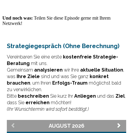
Und noch was:
Teilen Sie diese Episode gerne mit Ihrem
Netzwerk!