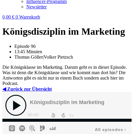
Influencer-Programm
Newsletter
0,00
€
0
Warenkorb
Königsdisziplin im Marketing
Episode 96
13:45 Minuten
Thomas Göller|Volker Pietzsch
Die Königsklasse im Marketing. Darum geht es in dieser Episode.
Was ist denn die Königsklasse und wie kommt man dort hin? Die
Antworten gibt es nicht nur in einem Buch sondern auch hier im
Podcast.
◀ Zurück zur Übersicht