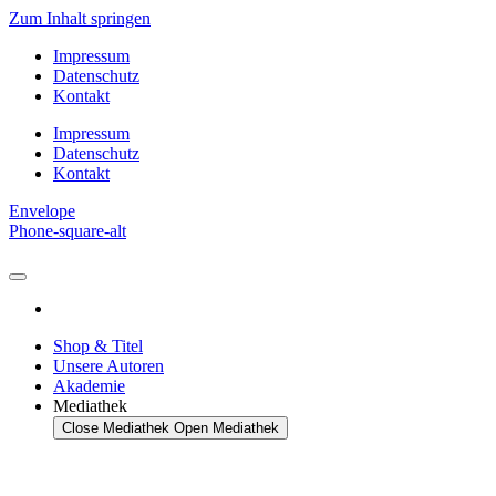
Zum Inhalt springen
Impressum
Datenschutz
Kontakt
Impressum
Datenschutz
Kontakt
Envelope
Phone-square-alt
Shop & Titel
Unsere Autoren
Akademie
Mediathek
Close Mediathek
Open Mediathek