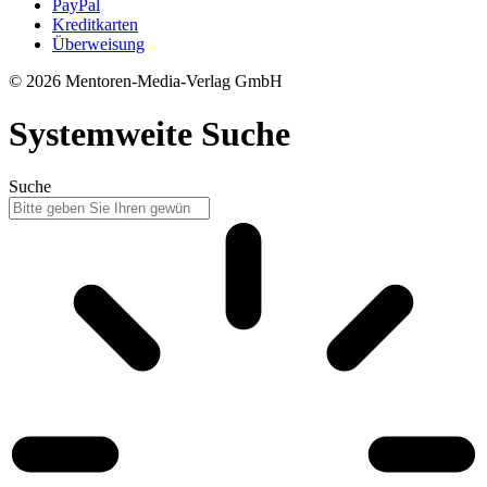
PayPal
Kreditkarten
Überweisung
© 2026 Mentoren-Media-Verlag GmbH
Systemweite Suche
Suche