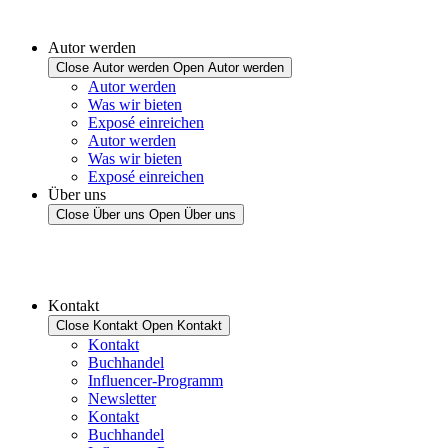
Autor werden
Close Autor werden
Open Autor werden
Autor werden
Was wir bieten
Exposé einreichen
Autor werden
Was wir bieten
Exposé einreichen
Über uns
Close Über uns
Open Über uns
Kontakt
Close Kontakt
Open Kontakt
Kontakt
Buchhandel
Influencer-Programm
Newsletter
Kontakt
Buchhandel