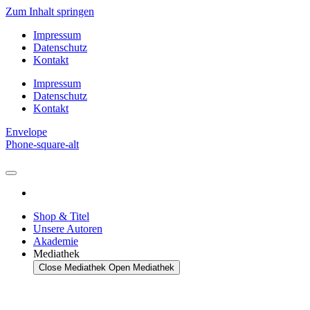
Zum Inhalt springen
Impressum
Datenschutz
Kontakt
Impressum
Datenschutz
Kontakt
Envelope
Phone-square-alt
Shop & Titel
Unsere Autoren
Akademie
Mediathek
Close Mediathek
Open Mediathek