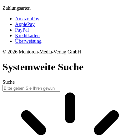
Zahlungsarten
AmazonPay
ApplePay
PayPal
Kreditkarten
Überweisung
© 2026 Mentoren-Media-Verlag GmbH
Systemweite Suche
Suche