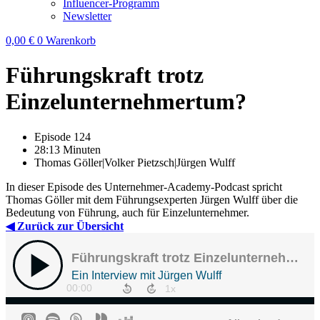
Influencer-Programm
Newsletter
0,00
€
0
Warenkorb
Führungskraft trotz
Einzelunternehmertum?
Episode 124
28:13 Minuten
Thomas Göller|Volker Pietzsch|Jürgen Wulff
In dieser Episode des Unternehmer-Academy-Podcast spricht
Thomas Göller mit dem Führungsexperten Jürgen Wulff über die
Bedeutung von Führung, auch für Einzelunternehmer.
◀ Zurück zur Übersicht