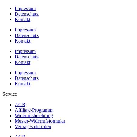
Impressum
Datenschutz
Kontakt
Impressum
Datenschutz
Kontakt
Impressum
Datenschutz
Kontakt
Impressum
Datenschutz
Kontakt
Service
AGB
Affiliate-Programm
Widerrufsbelehrung
Muster-Widerrufsformular
Vertrag widerrufen
AGB