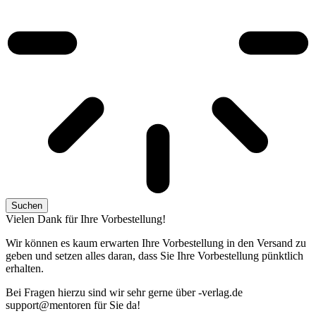
Suchen
Vielen Dank für Ihre Vorbestellung!
Wir können es kaum erwarten Ihre Vorbestellung in den Versand zu
geben und setzen alles daran, dass Sie Ihre Vorbestellung pünktlich
erhalten.
Bei Fragen hierzu sind wir sehr gerne über
ed.galrev-
@troppus
nerotnem
für Sie da!