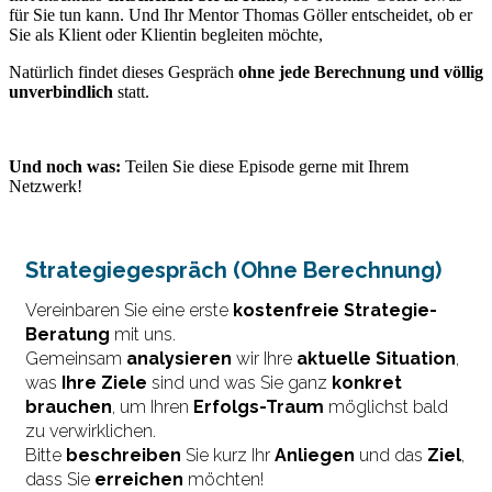
für Sie tun kann. Und Ihr Mentor Thomas Göller entscheidet, ob er
Sie als Klient oder Klientin begleiten möchte,
Natürlich findet dieses Gespräch
ohne jede Berechnung und völlig
unverbindlich
statt.
Und noch was:
Teilen Sie diese Episode gerne mit Ihrem
Netzwerk!