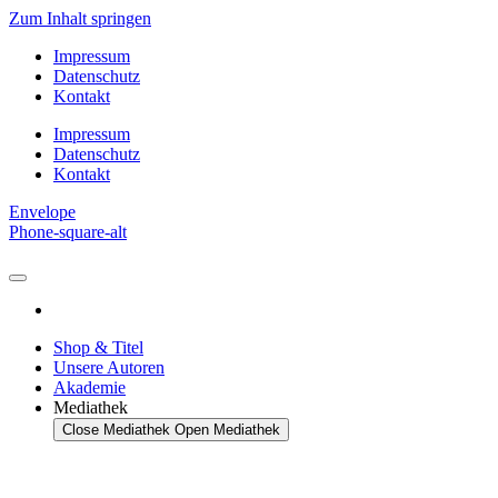
Zum Inhalt springen
Impressum
Datenschutz
Kontakt
Impressum
Datenschutz
Kontakt
Envelope
Phone-square-alt
Shop & Titel
Unsere Autoren
Akademie
Mediathek
Close Mediathek
Open Mediathek