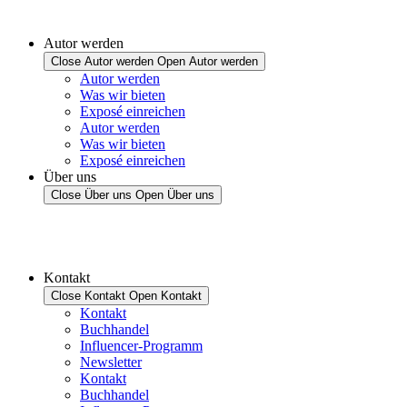
Autor werden
Close Autor werden
Open Autor werden
Autor werden
Was wir bieten
Exposé einreichen
Autor werden
Was wir bieten
Exposé einreichen
Über uns
Close Über uns
Open Über uns
Kontakt
Close Kontakt
Open Kontakt
Kontakt
Buchhandel
Influencer-Programm
Newsletter
Kontakt
Buchhandel