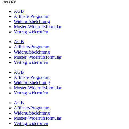
Service
AGB
Affiliate-Programm
Widerrufsbelehrung
Muster-Widerrufsformular
Vertrag widerrufen
AGB
Affiliate-Programm
Widerrufsbelehrung
Muster-Widerrufsformular
Vertrag widerrufen
AGB
Affiliate-Programm
Widerrufsbelehrung
Muster-Widerrufsformular
Vertrag widerrufen
AGB
Affiliate-Programm
Widerrufsbelehrung
Muster-Widerrufsformular
Vertrag widerrufen