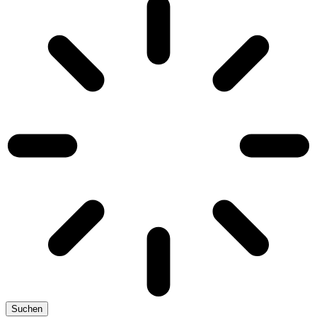
Suchen