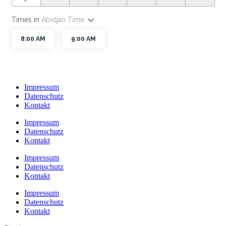
Impressum
Datenschutz
Kontakt
Impressum
Datenschutz
Kontakt
Impressum
Datenschutz
Kontakt
Impressum
Datenschutz
Kontakt