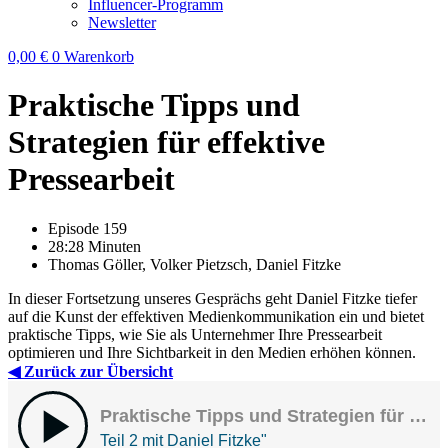
Influencer-Programm
Newsletter
0,00
€
0
Warenkorb
Praktische Tipps und
Strategien für effektive
Pressearbeit
Episode 159
28:28 Minuten
Thomas Göller, Volker Pietzsch, Daniel Fitzke
In dieser Fortsetzung unseres Gesprächs geht Daniel Fitzke tiefer
auf die Kunst der effektiven Medienkommunikation ein und bietet
praktische Tipps, wie Sie als Unternehmer Ihre Pressearbeit
optimieren und Ihre Sichtbarkeit in den Medien erhöhen können.
◀ Zurück zur Übersicht