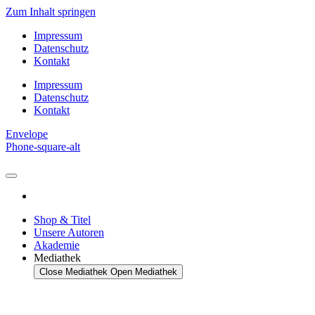
Zum Inhalt springen
Impressum
Datenschutz
Kontakt
Impressum
Datenschutz
Kontakt
Envelope
Phone-square-alt
Shop & Titel
Unsere Autoren
Akademie
Mediathek
Close Mediathek
Open Mediathek