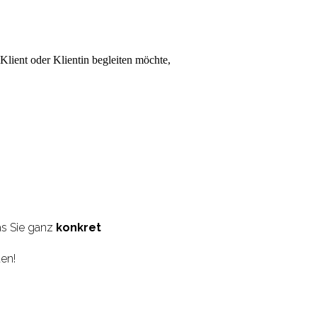
Klient oder Klientin begleiten möchte,