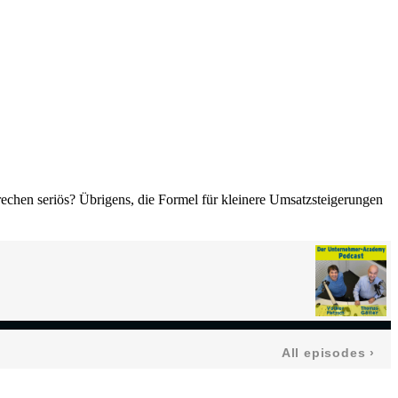
echen seriös? Übrigens, die Formel für kleinere Umsatzsteigerungen