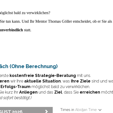
glichst bald zu verwirklichen?
Sie tun kann. Und Ihr Mentor Thomas Göller entscheidet, ob er Sie als 
unverbindlich
statt.