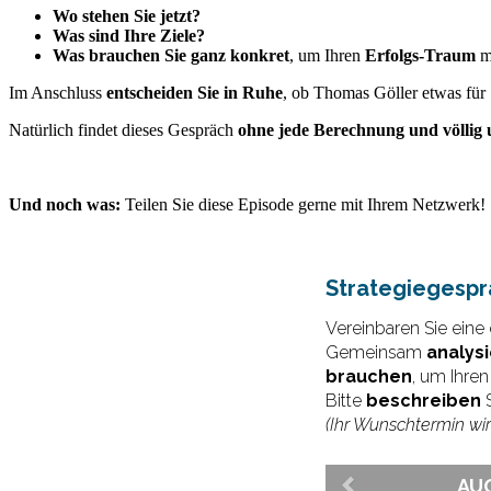
Wo stehen Sie jetzt?
Was sind Ihre Ziele?
Was brauchen Sie ganz konkret
, um Ihren
Erfolgs-Traum
mö
Im Anschluss
entscheiden Sie in Ruhe
, ob Thomas Göller etwas für 
Natürlich findet dieses Gespräch
ohne jede Berechnung und völlig 
Und noch was:
Teilen Sie diese Episode gerne mit Ihrem Netzwerk!