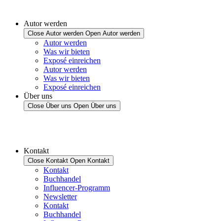
Autor werden
Close Autor werden
Open Autor werden
Autor werden
Was wir bieten
Exposé einreichen
Autor werden
Was wir bieten
Exposé einreichen
Über uns
Close Über uns
Open Über uns
Kontakt
Close Kontakt
Open Kontakt
Kontakt
Buchhandel
Influencer-Programm
Newsletter
Kontakt
Buchhandel