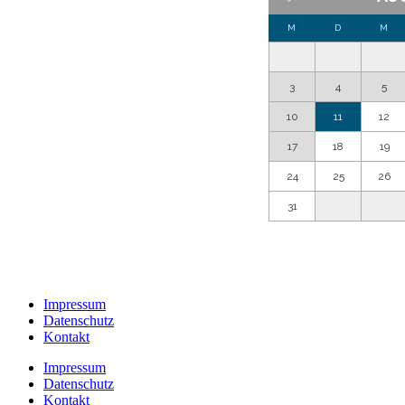
Impressum
Datenschutz
Kontakt
Impressum
Datenschutz
Kontakt