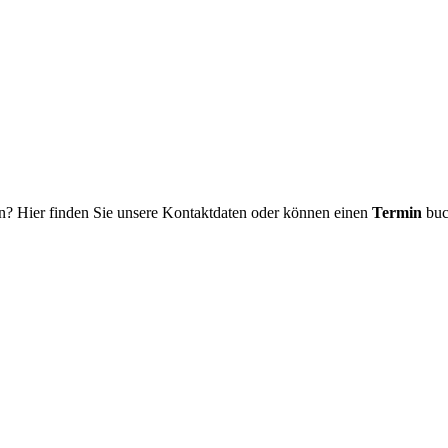
n? Hier finden Sie unsere Kontaktdaten oder können einen
Termin
buc