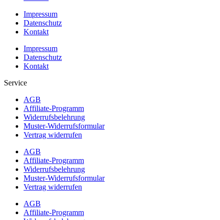
Impressum
Datenschutz
Kontakt
Impressum
Datenschutz
Kontakt
Service
AGB
Affiliate-Programm
Widerrufsbelehrung
Muster-Widerrufsformular
Vertrag widerrufen
AGB
Affiliate-Programm
Widerrufsbelehrung
Muster-Widerrufsformular
Vertrag widerrufen
AGB
Affiliate-Programm