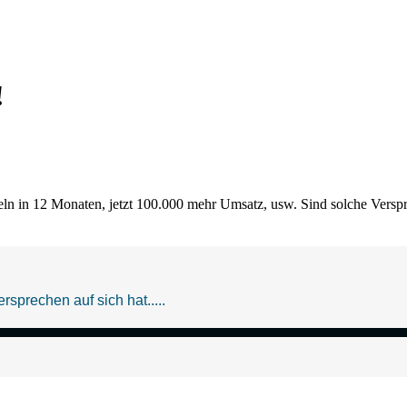
!
ln in 12 Monaten, jetzt 100.000 mehr Umsatz, usw. Sind solche Verspr