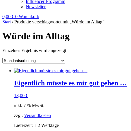
Influencer-Programm
Newsletter
0,00
€
0
Warenkorb
Start
/ Produkte verschlagwortet mit „Würde im Alltag“
Würde im Alltag
Einzelnes Ergebnis wird angezeigt
Eigentlich müsste es mir gut gehen …
18,00
€
inkl. 7 % MwSt.
zzgl.
Versandkosten
Lieferzeit:
1-2 Werktage