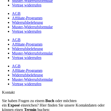
Muster-Widerrufsformular
Vertrag widerrufen
AGB
Affiliate-Programm
Widerrufsbelehrung
Muster-Widerrufsformular
Vertrag widerrufen
AGB
Affiliate-Programm
Widerrufsbelehrung
Muster-Widerrufsformular
Vertrag widerrufen
AGB
Affiliate-Programm
Widerrufsbelehrung
Muster-Widerrufsformular
Vertrag widerrufen
Kontakt
Sie haben Fragen zu einem
Buch
oder möchten
ein
Exposé
einreichen? Hier finden Sie unsere Kontaktdaten oder
können einen
Termin
buchen: