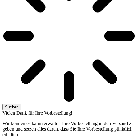
Suchen
Vielen Dank für Ihre Vorbestellung!
Wir können es kaum erwarten Ihre Vorbestellung in den Versand zu
geben und setzen alles daran, dass Sie Ihre Vorbestellung pünktlich
erhalten.