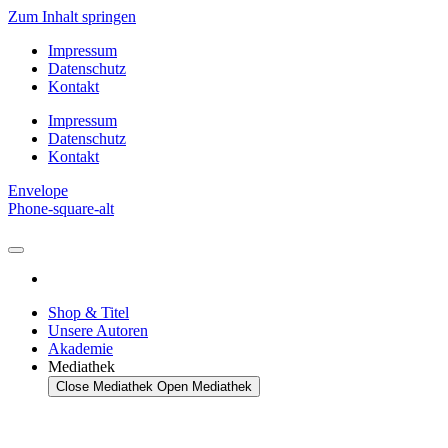
Zum Inhalt springen
Impressum
Datenschutz
Kontakt
Impressum
Datenschutz
Kontakt
Envelope
Phone-square-alt
Shop & Titel
Unsere Autoren
Akademie
Mediathek
Close Mediathek
Open Mediathek