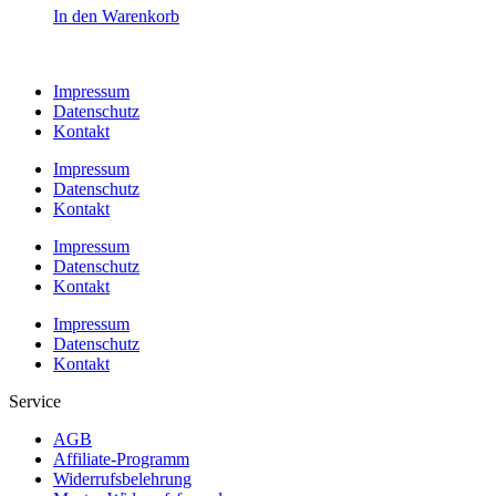
In den Warenkorb
Impressum
Datenschutz
Kontakt
Impressum
Datenschutz
Kontakt
Impressum
Datenschutz
Kontakt
Impressum
Datenschutz
Kontakt
Service
AGB
Affiliate-Programm
Widerrufsbelehrung