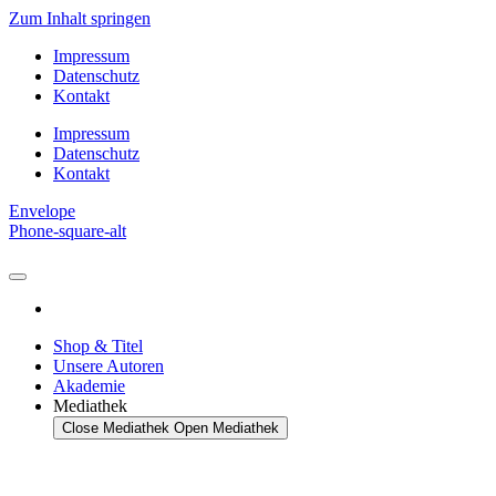
Zum Inhalt springen
Impressum
Datenschutz
Kontakt
Impressum
Datenschutz
Kontakt
Envelope
Phone-square-alt
Shop & Titel
Unsere Autoren
Akademie
Mediathek
Close Mediathek
Open Mediathek