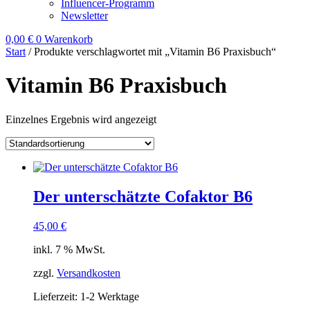
Influencer-Programm
Newsletter
0,00
€
0
Warenkorb
Start
/ Produkte verschlagwortet mit „Vitamin B6 Praxisbuch“
Vitamin B6 Praxisbuch
Einzelnes Ergebnis wird angezeigt
Der unterschätzte Cofaktor B6
45,00
€
inkl. 7 % MwSt.
zzgl.
Versandkosten
Lieferzeit:
1-2 Werktage