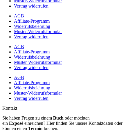
Muster-Widerrufsformular
Vertrag widerrufen
AGB
Affiliate-Programm
Widerrufsbelehrung
Muster-Widerrufsformular
Vertrag widerrufen
AGB
Affiliate-Programm
Widerrufsbelehrung
Muster-Widerrufsformular
Vertrag widerrufen
AGB
Affiliate-Programm
Widerrufsbelehrung
Muster-Widerrufsformular
Vertrag widerrufen
Kontakt
Sie haben Fragen zu einem
Buch
oder möchten
ein
Exposé
einreichen? Hier finden Sie unsere Kontaktdaten oder
können einen
Termin
buchen: