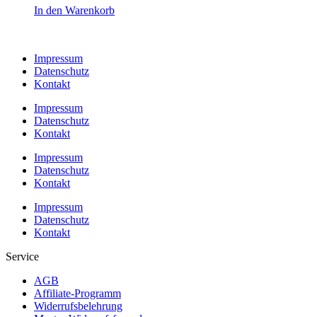
In den Warenkorb
Impressum
Datenschutz
Kontakt
Impressum
Datenschutz
Kontakt
Impressum
Datenschutz
Kontakt
Impressum
Datenschutz
Kontakt
Service
AGB
Affiliate-Programm
Widerrufsbelehrung