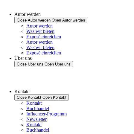
Autor werden
Close Autor werden
Open Autor werden
Autor werden
Was wir bieten
Exposé einreichen
Autor werden
Was wir bieten
Exposé einreichen
Über uns
Close Über uns
Open Über uns
Kontakt
Close Kontakt
Open Kontakt
Kontakt
Buchhandel
Influencer-Programm
Newsletter
Kontakt
Buchhandel