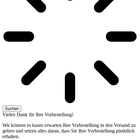
Suchen
Vielen Dank für Ihre Vorbestellung!
Wir können es kaum erwarten Ihre Vorbestellung in den Versand zu
geben und setzen alles daran, dass Sie Ihre Vorbestellung pünktlich
erhalten.