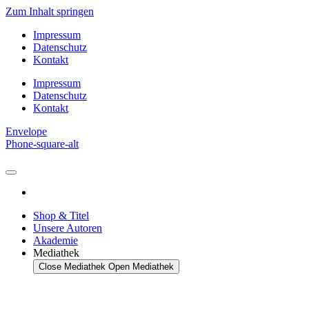
Zum Inhalt springen
Impressum
Datenschutz
Kontakt
Impressum
Datenschutz
Kontakt
Envelope
Phone-square-alt
Shop & Titel
Unsere Autoren
Akademie
Mediathek
Close Mediathek
Open Mediathek