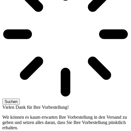
Suchen
Vielen Dank für Ihre Vorbestellung!
Wir können es kaum erwarten Ihre Vorbestellung in den Versand zu
geben und setzen alles daran, dass Sie Ihre Vorbestellung pünktlich
erhalten.