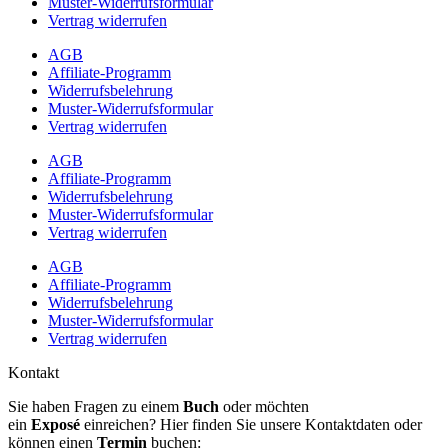
Muster-Widerrufsformular
Vertrag widerrufen
AGB
Affiliate-Programm
Widerrufsbelehrung
Muster-Widerrufsformular
Vertrag widerrufen
AGB
Affiliate-Programm
Widerrufsbelehrung
Muster-Widerrufsformular
Vertrag widerrufen
AGB
Affiliate-Programm
Widerrufsbelehrung
Muster-Widerrufsformular
Vertrag widerrufen
Kontakt
Sie haben Fragen zu einem
Buch
oder möchten
ein
Exposé
einreichen? Hier finden Sie unsere Kontaktdaten oder
können einen
Termin
buchen: