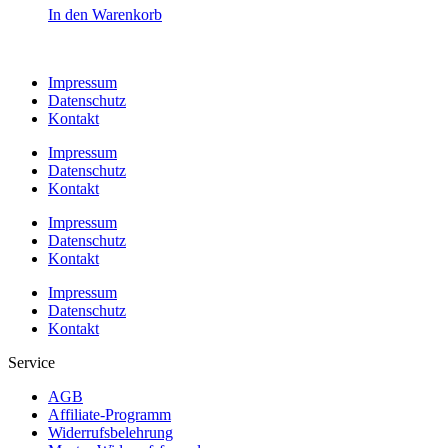
In den Warenkorb
Impressum
Datenschutz
Kontakt
Impressum
Datenschutz
Kontakt
Impressum
Datenschutz
Kontakt
Impressum
Datenschutz
Kontakt
Service
AGB
Affiliate-Programm
Widerrufsbelehrung