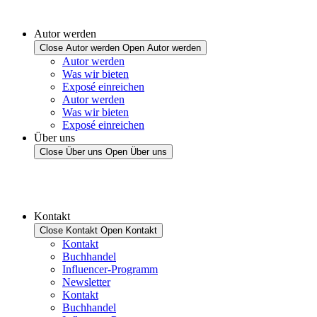
Autor werden
Close Autor werden
Open Autor werden
Autor werden
Was wir bieten
Exposé einreichen
Autor werden
Was wir bieten
Exposé einreichen
Über uns
Close Über uns
Open Über uns
Kontakt
Close Kontakt
Open Kontakt
Kontakt
Buchhandel
Influencer-Programm
Newsletter
Kontakt
Buchhandel