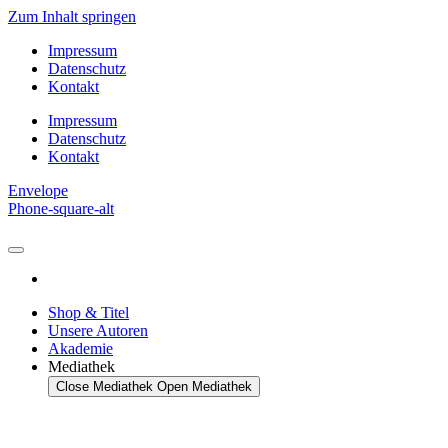
Zum Inhalt springen
Impressum
Datenschutz
Kontakt
Impressum
Datenschutz
Kontakt
Envelope
Phone-square-alt
Shop & Titel
Unsere Autoren
Akademie
Mediathek
Close Mediathek
Open Mediathek