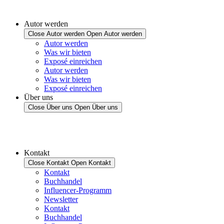
Autor werden
Close Autor werden
Open Autor werden
Autor werden
Was wir bieten
Exposé einreichen
Autor werden
Was wir bieten
Exposé einreichen
Über uns
Close Über uns
Open Über uns
Kontakt
Close Kontakt
Open Kontakt
Kontakt
Buchhandel
Influencer-Programm
Newsletter
Kontakt
Buchhandel