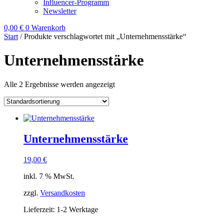
Influencer-Programm
Newsletter
0,00
€
0
Warenkorb
Start
/ Produkte verschlagwortet mit „Unternehmensstärke“
Unternehmensstärke
Alle 2 Ergebnisse werden angezeigt
Unternehmensstärke
19,00
€
inkl. 7 % MwSt.
zzgl.
Versandkosten
Lieferzeit:
1-2 Werktage