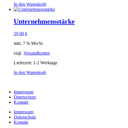
In den Warenkorb
Unternehmensstärke
29,00
€
inkl. 7 % MwSt.
zzgl.
Versandkosten
Lieferzeit:
1-2 Werktage
In den Warenkorb
Impressum
Datenschutz
Kontakt
Impressum
Datenschutz
Kontakt