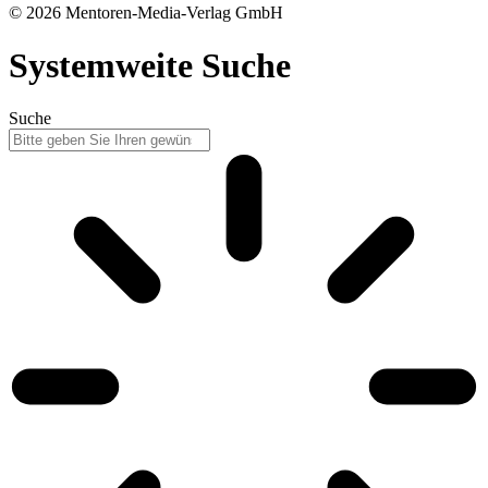
© 2026 Mentoren-Media-Verlag GmbH
Systemweite Suche
Suche