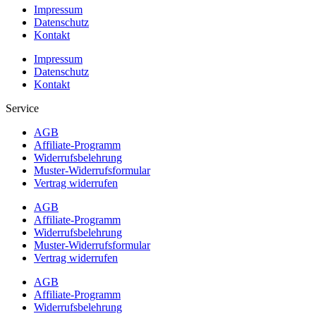
Impressum
Datenschutz
Kontakt
Impressum
Datenschutz
Kontakt
Service
AGB
Affiliate-Programm
Widerrufsbelehrung
Muster-Widerrufsformular
Vertrag widerrufen
AGB
Affiliate-Programm
Widerrufsbelehrung
Muster-Widerrufsformular
Vertrag widerrufen
AGB
Affiliate-Programm
Widerrufsbelehrung