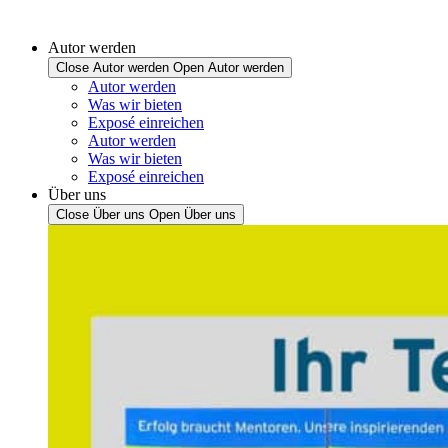
Autor werden
Close Autor werden
Open Autor werden
Autor werden
Was wir bieten
Exposé einreichen
Autor werden
Was wir bieten
Exposé einreichen
Über uns
Close Über uns
Open Über uns