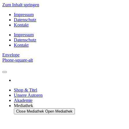
Zum Inhalt springen
Impressum
Datenschutz
Kontakt
Impressum
Datenschutz
Kontakt
Envelope
Phone-square-alt
Shop & Titel
Unsere Autoren
Akademie
Mediathek
Close Mediathek
Open Mediathek