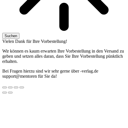
Suchen
Vielen Dank für Ihre Vorbestellung!
Wir können es kaum erwarten Ihre Vorbestellung in den Versand zu
geben und setzen alles daran, dass Sie Ihre Vorbestellung pünktlich
erhalten.
Bei Fragen hierzu sind wir sehr gerne über
ed.galrev-
@troppus
nerotnem
für Sie da!