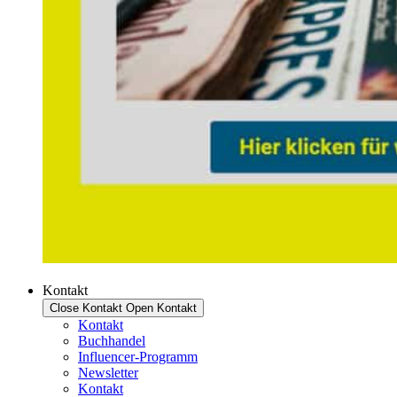
Kontakt
Close Kontakt
Open Kontakt
Kontakt
Buchhandel
Influencer-Programm
Newsletter
Kontakt