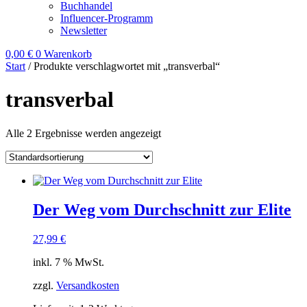
Buchhandel
Influencer-Programm
Newsletter
0,00
€
0
Warenkorb
Start
/ Produkte verschlagwortet mit „transverbal“
transverbal
Alle 2 Ergebnisse werden angezeigt
Der Weg vom Durchschnitt zur Elite
27,99
€
inkl. 7 % MwSt.
zzgl.
Versandkosten