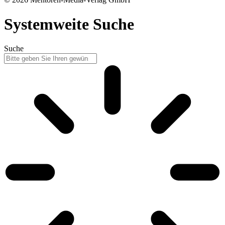
Systemweite Suche
Suche