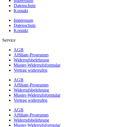
Impressum
Datenschutz
Kontakt
Impressum
Datenschutz
Kontakt
Service
AGB
Affiliate-Programm
Widerrufsbelehrung
Muster-Widerrufsformular
Vertrag widerrufen
AGB
Affiliate-Programm
Widerrufsbelehrung
Muster-Widerrufsformular
Vertrag widerrufen
AGB
Affiliate-Programm
Widerrufsbelehrung
Muster-Widerrufsformular