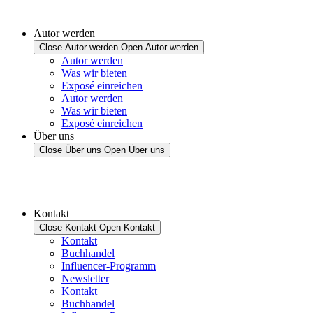
Autor werden
Close Autor werden
Open Autor werden
Autor werden
Was wir bieten
Exposé einreichen
Autor werden
Was wir bieten
Exposé einreichen
Über uns
Close Über uns
Open Über uns
Kontakt
Close Kontakt
Open Kontakt
Kontakt
Buchhandel
Influencer-Programm
Newsletter
Kontakt
Buchhandel