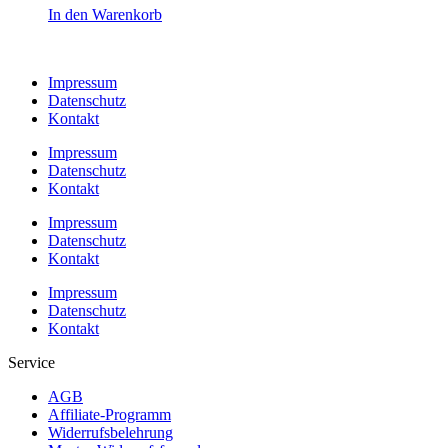
In den Warenkorb
Impressum
Datenschutz
Kontakt
Impressum
Datenschutz
Kontakt
Impressum
Datenschutz
Kontakt
Impressum
Datenschutz
Kontakt
Service
AGB
Affiliate-Programm
Widerrufsbelehrung