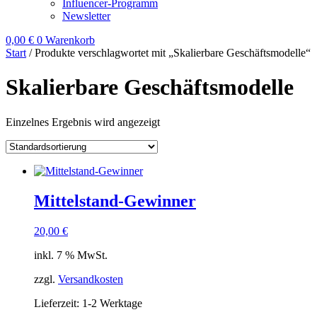
Influencer-Programm
Newsletter
0,00
€
0
Warenkorb
Start
/ Produkte verschlagwortet mit „Skalierbare Geschäftsmodelle“
Skalierbare Geschäftsmodelle
Einzelnes Ergebnis wird angezeigt
Mittelstand-Gewinner
20,00
€
inkl. 7 % MwSt.
zzgl.
Versandkosten
Lieferzeit:
1-2 Werktage