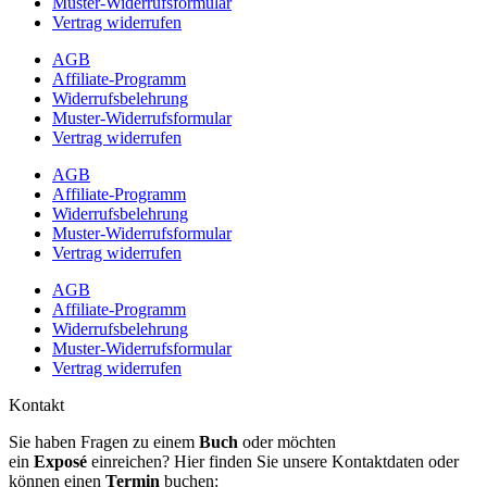
Muster-Widerrufsformular
Vertrag widerrufen
AGB
Affiliate-Programm
Widerrufsbelehrung
Muster-Widerrufsformular
Vertrag widerrufen
AGB
Affiliate-Programm
Widerrufsbelehrung
Muster-Widerrufsformular
Vertrag widerrufen
AGB
Affiliate-Programm
Widerrufsbelehrung
Muster-Widerrufsformular
Vertrag widerrufen
Kontakt
Sie haben Fragen zu einem
Buch
oder möchten
ein
Exposé
einreichen? Hier finden Sie unsere Kontaktdaten oder
können einen
Termin
buchen: