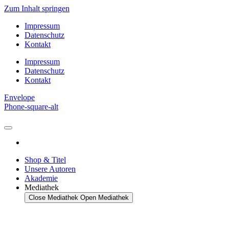
Zum Inhalt springen
Impressum
Datenschutz
Kontakt
Impressum
Datenschutz
Kontakt
Envelope
Phone-square-alt
Shop & Titel
Unsere Autoren
Akademie
Mediathek
Close Mediathek
Open Mediathek