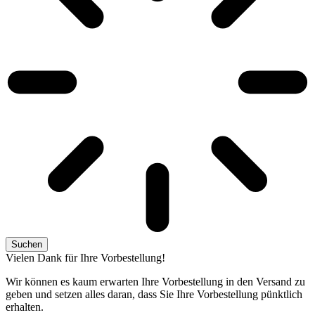
Suchen
Vielen Dank für Ihre Vorbestellung!
Wir können es kaum erwarten Ihre Vorbestellung in den Versand zu
geben und setzen alles daran, dass Sie Ihre Vorbestellung pünktlich
erhalten.