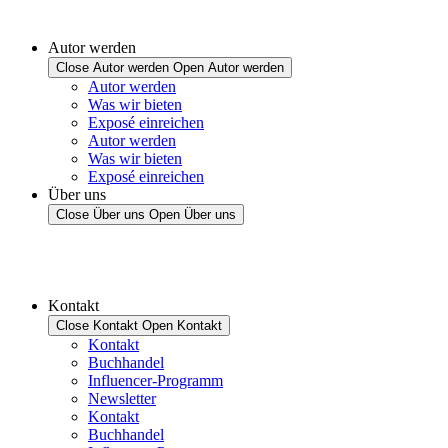
Autor werden
Close Autor werden
Open Autor werden
Autor werden
Was wir bieten
Exposé einreichen
Autor werden
Was wir bieten
Exposé einreichen
Über uns
Close Über uns
Open Über uns
Kontakt
Close Kontakt
Open Kontakt
Kontakt
Buchhandel
Influencer-Programm
Newsletter
Kontakt
Buchhandel