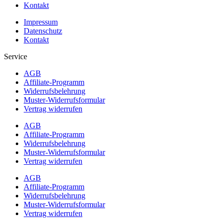
Kontakt
Impressum
Datenschutz
Kontakt
Service
AGB
Affiliate-Programm
Widerrufsbelehrung
Muster-Widerrufsformular
Vertrag widerrufen
AGB
Affiliate-Programm
Widerrufsbelehrung
Muster-Widerrufsformular
Vertrag widerrufen
AGB
Affiliate-Programm
Widerrufsbelehrung
Muster-Widerrufsformular
Vertrag widerrufen