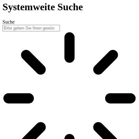
Systemweite Suche
Suche