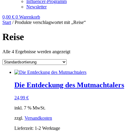
Influencer-Programm
Newsletter
0,00
€
0
Warenkorb
Start
/ Produkte verschlagwortet mit „Reise“
Reise
Alle 4 Ergebnisse werden angezeigt
Die Entdeckung des Mutmachtalers
24,99
€
inkl. 7 % MwSt.
zzgl.
Versandkosten
Lieferzeit:
1-2 Werktage