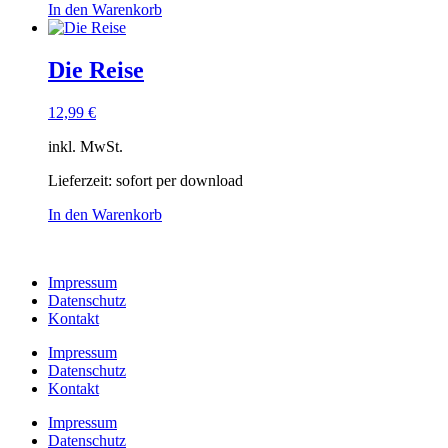
In den Warenkorb
Die Reise
12,99
€
inkl. MwSt.
Lieferzeit:
sofort per download
In den Warenkorb
Impressum
Datenschutz
Kontakt
Impressum
Datenschutz
Kontakt
Impressum
Datenschutz