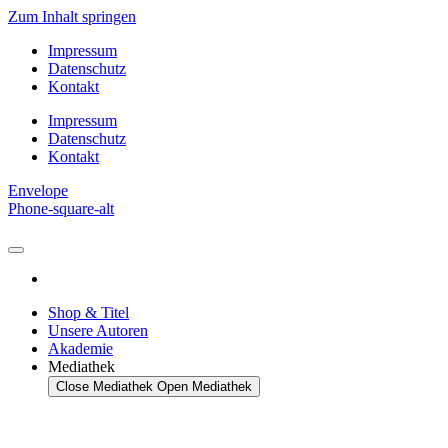
Zum Inhalt springen
Impressum
Datenschutz
Kontakt
Impressum
Datenschutz
Kontakt
Envelope
Phone-square-alt
Shop & Titel
Unsere Autoren
Akademie
Mediathek
Close Mediathek
Open Mediathek