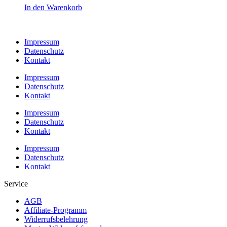
In den Warenkorb
Impressum
Datenschutz
Kontakt
Impressum
Datenschutz
Kontakt
Impressum
Datenschutz
Kontakt
Impressum
Datenschutz
Kontakt
Service
AGB
Affiliate-Programm
Widerrufsbelehrung