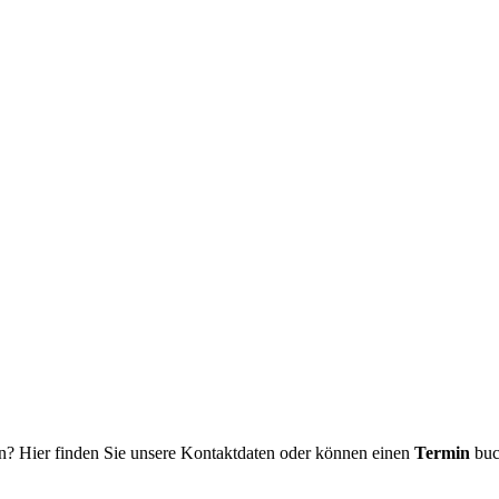
n? Hier finden Sie unsere Kontaktdaten oder können einen
Termin
buc