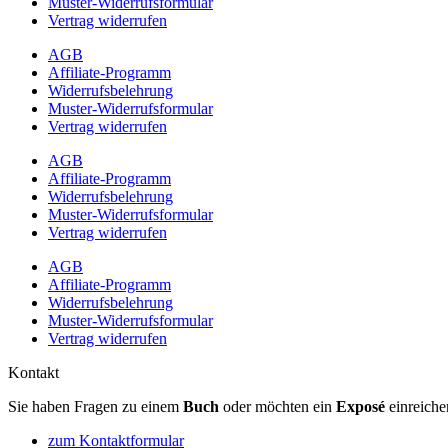
Muster-Widerrufsformular
Vertrag widerrufen
AGB
Affiliate-Programm
Widerrufsbelehrung
Muster-Widerrufsformular
Vertrag widerrufen
AGB
Affiliate-Programm
Widerrufsbelehrung
Muster-Widerrufsformular
Vertrag widerrufen
AGB
Affiliate-Programm
Widerrufsbelehrung
Muster-Widerrufsformular
Vertrag widerrufen
Kontakt
Sie haben Fragen zu einem
Buch
oder möchten ein
Exposé
einreiche
zum Kontaktformular