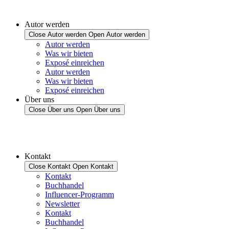
Autor werden
Close Autor werden
Open Autor werden
Autor werden
Was wir bieten
Exposé einreichen
Autor werden
Was wir bieten
Exposé einreichen
Über uns
Close Über uns
Open Über uns
Kontakt
Close Kontakt
Open Kontakt
Kontakt
Buchhandel
Influencer-Programm
Newsletter
Kontakt
Buchhandel