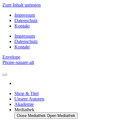
Zum Inhalt springen
Impressum
Datenschutz
Kontakt
Impressum
Datenschutz
Kontakt
Envelope
Phone-square-alt
Shop & Titel
Unsere Autoren
Akademie
Mediathek
Close Mediathek
Open Mediathek