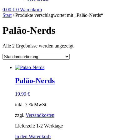
0,00
€
0
Warenkorb
Start
/ Produkte verschlagwortet mit „Paläo-Nerds“
Paläo-Nerds
Alle 2 Ergebnisse werden angezeigt
Paläo-Nerds
19,99
€
inkl. 7 % MwSt.
zzgl.
Versandkosten
Lieferzeit:
1-2 Werktage
In den Warenkorb