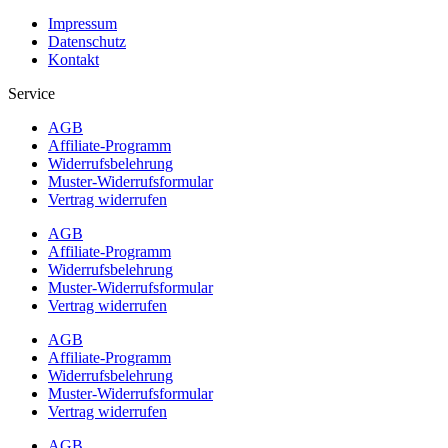
Impressum
Datenschutz
Kontakt
Service
AGB
Affiliate-Programm
Widerrufsbelehrung
Muster-Widerrufsformular
Vertrag widerrufen
AGB
Affiliate-Programm
Widerrufsbelehrung
Muster-Widerrufsformular
Vertrag widerrufen
AGB
Affiliate-Programm
Widerrufsbelehrung
Muster-Widerrufsformular
Vertrag widerrufen
AGB