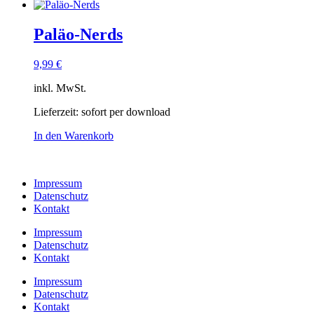
Paläo-Nerds
9,99
€
inkl. MwSt.
Lieferzeit:
sofort per download
In den Warenkorb
Impressum
Datenschutz
Kontakt
Impressum
Datenschutz
Kontakt
Impressum
Datenschutz
Kontakt