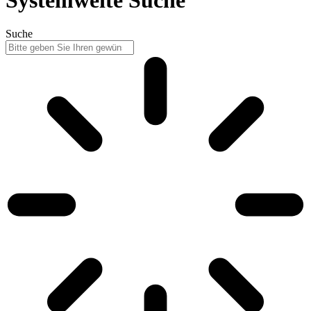
Suche