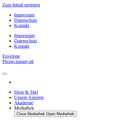
Zum Inhalt springen
Impressum
Datenschutz
Kontakt
Impressum
Datenschutz
Kontakt
Envelope
Phone-square-alt
Shop & Titel
Unsere Autoren
Akademie
Mediathek
Close Mediathek
Open Mediathek