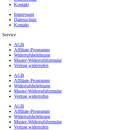
Kontakt
Impressum
Datenschutz
Kontakt
Service
AGB
Affiliate-Programm
Widerrufsbelehrung
Muster-Widerrufsformular
Vertrag widerrufen
AGB
Affiliate-Programm
Widerrufsbelehrung
Muster-Widerrufsformular
Vertrag widerrufen
AGB
Affiliate-Programm
Widerrufsbelehrung
Muster-Widerrufsformular
Vertrag widerrufen