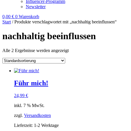
Influencer-Programm
Newsletter
0,00
€
0
Warenkorb
Start
/ Produkte verschlagwortet mit „nachhaltig beeinflussen“
nachhaltig beeinflussen
Alle 2 Ergebnisse werden angezeigt
Führ mich!
24,99
€
inkl. 7 % MwSt.
zzgl.
Versandkosten
Lieferzeit:
1-2 Werktage