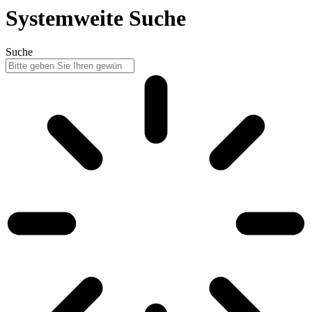
Systemweite Suche
Suche