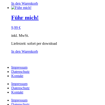
In den Warenkorb
Führ mich!
9,99
€
inkl. MwSt.
Lieferzeit:
sofort per download
In den Warenkorb
Impressum
Datenschutz
Kontakt
Impressum
Datenschutz
Kontakt
Impressum
Datenschutz