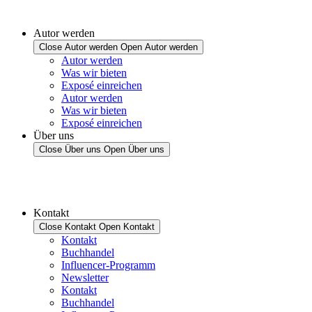
Autor werden
Close Autor werden
Open Autor werden
Autor werden
Was wir bieten
Exposé einreichen
Autor werden
Was wir bieten
Exposé einreichen
Über uns
Close Über uns
Open Über uns
Kontakt
Close Kontakt
Open Kontakt
Kontakt
Buchhandel
Influencer-Programm
Newsletter
Kontakt
Buchhandel