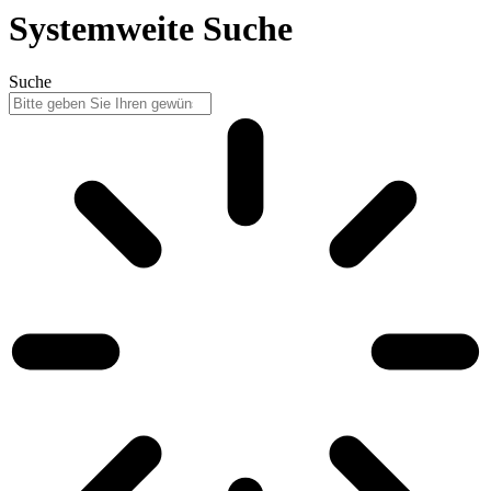
Systemweite Suche
Suche