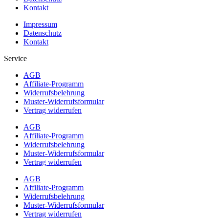
Kontakt
Impressum
Datenschutz
Kontakt
Service
AGB
Affiliate-Programm
Widerrufsbelehrung
Muster-Widerrufsformular
Vertrag widerrufen
AGB
Affiliate-Programm
Widerrufsbelehrung
Muster-Widerrufsformular
Vertrag widerrufen
AGB
Affiliate-Programm
Widerrufsbelehrung
Muster-Widerrufsformular
Vertrag widerrufen