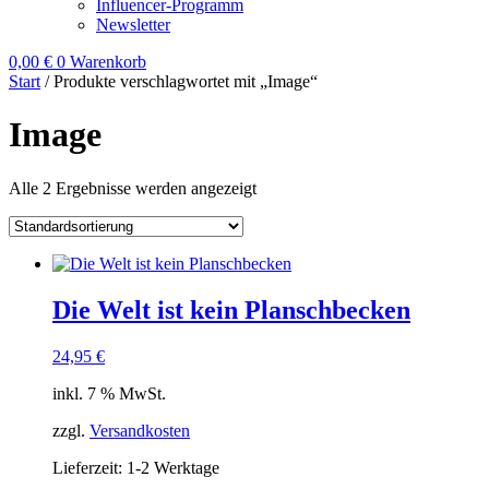
Influencer-Programm
Newsletter
0,00
€
0
Warenkorb
Start
/ Produkte verschlagwortet mit „Image“
Image
Alle 2 Ergebnisse werden angezeigt
Die Welt ist kein Planschbecken
24,95
€
inkl. 7 % MwSt.
zzgl.
Versandkosten
Lieferzeit:
1-2 Werktage