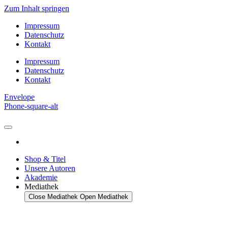
Zum Inhalt springen
Impressum
Datenschutz
Kontakt
Impressum
Datenschutz
Kontakt
Envelope
Phone-square-alt
Shop & Titel
Unsere Autoren
Akademie
Mediathek
Close Mediathek
Open Mediathek