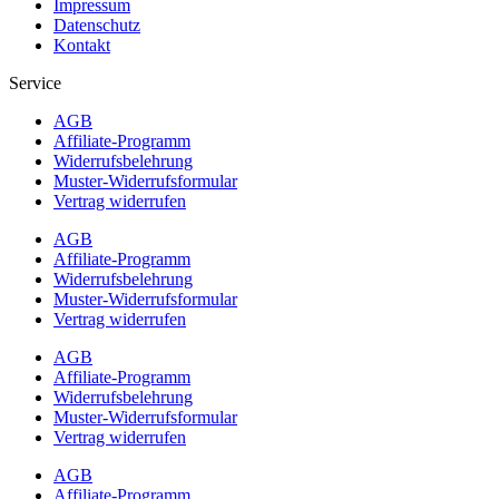
Impressum
Datenschutz
Kontakt
Service
AGB
Affiliate-Programm
Widerrufsbelehrung
Muster-Widerrufsformular
Vertrag widerrufen
AGB
Affiliate-Programm
Widerrufsbelehrung
Muster-Widerrufsformular
Vertrag widerrufen
AGB
Affiliate-Programm
Widerrufsbelehrung
Muster-Widerrufsformular
Vertrag widerrufen
AGB
Affiliate-Programm