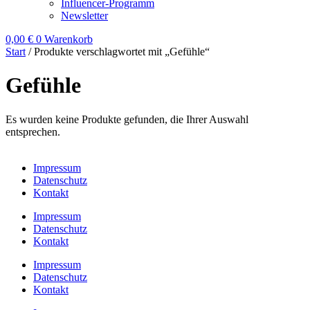
Influencer-Programm
Newsletter
0,00
€
0
Warenkorb
Start
/ Produkte verschlagwortet mit „Gefühle“
Gefühle
Es wurden keine Produkte gefunden, die Ihrer Auswahl
entsprechen.
Impressum
Datenschutz
Kontakt
Impressum
Datenschutz
Kontakt
Impressum
Datenschutz
Kontakt