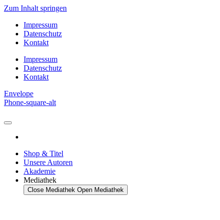
Zum Inhalt springen
Impressum
Datenschutz
Kontakt
Impressum
Datenschutz
Kontakt
Envelope
Phone-square-alt
Shop & Titel
Unsere Autoren
Akademie
Mediathek
Close Mediathek
Open Mediathek