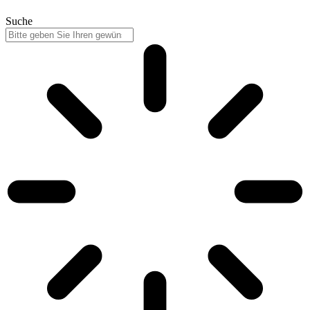
Suche