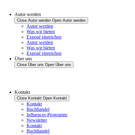
Autor werden
Close Autor werden
Open Autor werden
Autor werden
Was wir bieten
Exposé einreichen
Autor werden
Was wir bieten
Exposé einreichen
Über uns
Close Über uns
Open Über uns
Kontakt
Close Kontakt
Open Kontakt
Kontakt
Buchhandel
Influencer-Programm
Newsletter
Kontakt
Buchhandel