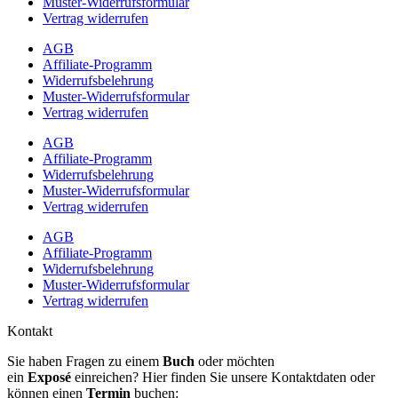
Muster-Widerrufsformular
Vertrag widerrufen
AGB
Affiliate-Programm
Widerrufsbelehrung
Muster-Widerrufsformular
Vertrag widerrufen
AGB
Affiliate-Programm
Widerrufsbelehrung
Muster-Widerrufsformular
Vertrag widerrufen
AGB
Affiliate-Programm
Widerrufsbelehrung
Muster-Widerrufsformular
Vertrag widerrufen
Kontakt
Sie haben Fragen zu einem
Buch
oder möchten
ein
Exposé
einreichen? Hier finden Sie unsere Kontaktdaten oder
können einen
Termin
buchen: