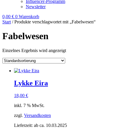
Influencer-Programm
Newsletter
0,00
€
0
Warenkorb
Start
/ Produkte verschlagwortet mit „Fabelwesen“
Fabelwesen
Einzelnes Ergebnis wird angezeigt
Lykke Eira
18,00
€
inkl. 7 % MwSt.
zzgl.
Versandkosten
Lieferzeit:
ab ca. 10.03.2025