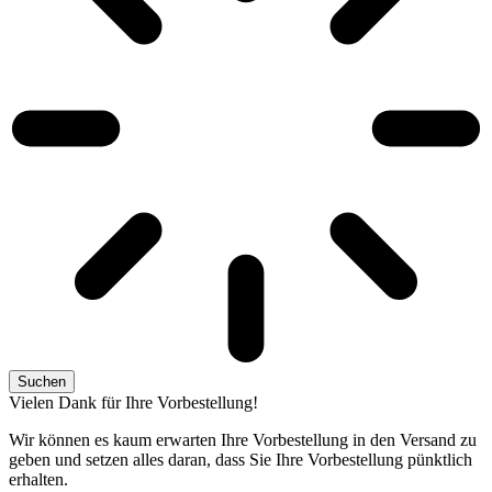
Suchen
Vielen Dank für Ihre Vorbestellung!
Wir können es kaum erwarten Ihre Vorbestellung in den Versand zu
geben und setzen alles daran, dass Sie Ihre Vorbestellung pünktlich
erhalten.