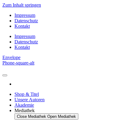
Zum Inhalt springen
Impressum
Datenschutz
Kontakt
Impressum
Datenschutz
Kontakt
Envelope
Phone-square-alt
Shop & Titel
Unsere Autoren
Akademie
Mediathek
Close Mediathek
Open Mediathek