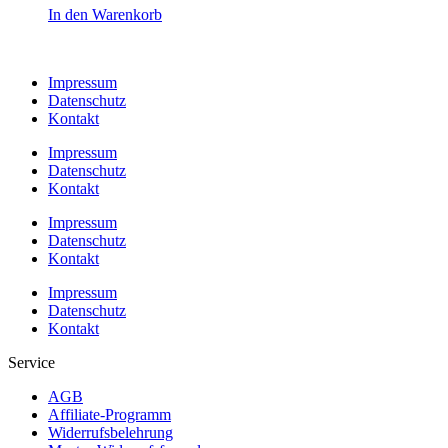
In den Warenkorb
Impressum
Datenschutz
Kontakt
Impressum
Datenschutz
Kontakt
Impressum
Datenschutz
Kontakt
Impressum
Datenschutz
Kontakt
Service
AGB
Affiliate-Programm
Widerrufsbelehrung