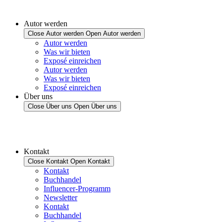
Autor werden
Close Autor werden
Open Autor werden
Autor werden
Was wir bieten
Exposé einreichen
Autor werden
Was wir bieten
Exposé einreichen
Über uns
Close Über uns
Open Über uns
Kontakt
Close Kontakt
Open Kontakt
Kontakt
Buchhandel
Influencer-Programm
Newsletter
Kontakt
Buchhandel