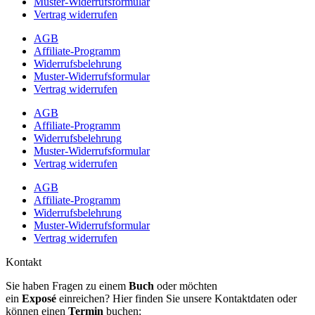
Muster-Widerrufsformular
Vertrag widerrufen
AGB
Affiliate-Programm
Widerrufsbelehrung
Muster-Widerrufsformular
Vertrag widerrufen
AGB
Affiliate-Programm
Widerrufsbelehrung
Muster-Widerrufsformular
Vertrag widerrufen
AGB
Affiliate-Programm
Widerrufsbelehrung
Muster-Widerrufsformular
Vertrag widerrufen
Kontakt
Sie haben Fragen zu einem
Buch
oder möchten
ein
Exposé
einreichen? Hier finden Sie unsere Kontaktdaten oder
können einen
Termin
buchen: