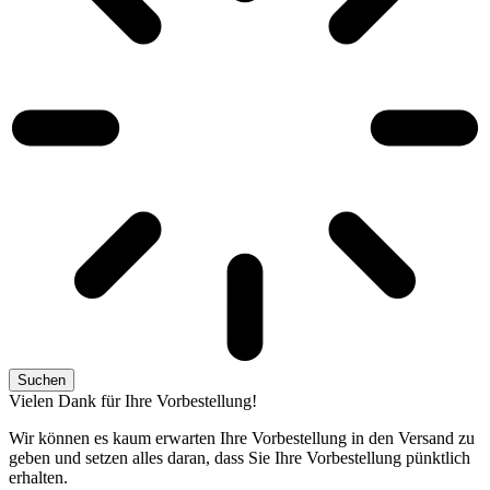
Suchen
Vielen Dank für Ihre Vorbestellung!
Wir können es kaum erwarten Ihre Vorbestellung in den Versand zu
geben und setzen alles daran, dass Sie Ihre Vorbestellung pünktlich
erhalten.