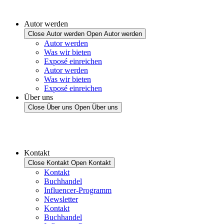
Autor werden
Close Autor werden
Open Autor werden
Autor werden
Was wir bieten
Exposé einreichen
Autor werden
Was wir bieten
Exposé einreichen
Über uns
Close Über uns
Open Über uns
Kontakt
Close Kontakt
Open Kontakt
Kontakt
Buchhandel
Influencer-Programm
Newsletter
Kontakt
Buchhandel