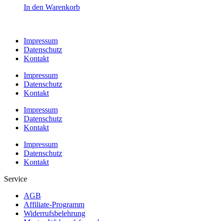
In den Warenkorb
Impressum
Datenschutz
Kontakt
Impressum
Datenschutz
Kontakt
Impressum
Datenschutz
Kontakt
Impressum
Datenschutz
Kontakt
Service
AGB
Affiliate-Programm
Widerrufsbelehrung