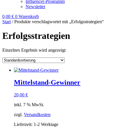
Influencer-Programm
Newsletter
0,00
€
0
Warenkorb
Start
/ Produkte verschlagwortet mit „Erfolgsstrategien“
Erfolgsstrategien
Einzelnes Ergebnis wird angezeigt
Mittelstand-Gewinner
20,00
€
inkl. 7 % MwSt.
zzgl.
Versandkosten
Lieferzeit:
1-2 Werktage