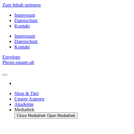
Zum Inhalt springen
Impressum
Datenschutz
Kontakt
Impressum
Datenschutz
Kontakt
Envelope
Phone-square-alt
Shop & Titel
Unsere Autoren
Akademie
Mediathek
Close Mediathek
Open Mediathek