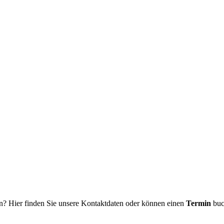
n? Hier finden Sie unsere Kontaktdaten oder können einen
Termin
buc