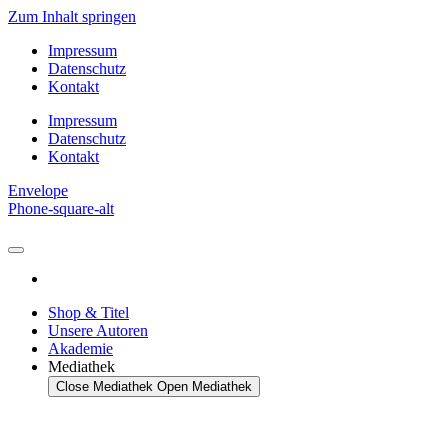
Zum Inhalt springen
Impressum
Datenschutz
Kontakt
Impressum
Datenschutz
Kontakt
Envelope
Phone-square-alt
Shop & Titel
Unsere Autoren
Akademie
Mediathek
Close Mediathek
Open Mediathek