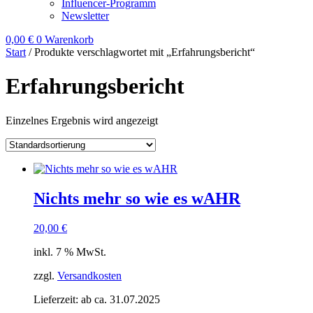
Influencer-Programm
Newsletter
0,00
€
0
Warenkorb
Start
/ Produkte verschlagwortet mit „Erfahrungsbericht“
Erfahrungsbericht
Einzelnes Ergebnis wird angezeigt
Nichts mehr so wie es wAHR
20,00
€
inkl. 7 % MwSt.
zzgl.
Versandkosten
Lieferzeit:
ab ca. 31.07.2025