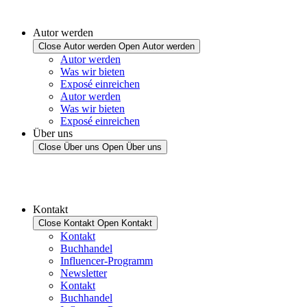
Autor werden
Close Autor werden
Open Autor werden
Autor werden
Was wir bieten
Exposé einreichen
Autor werden
Was wir bieten
Exposé einreichen
Über uns
Close Über uns
Open Über uns
Kontakt
Close Kontakt
Open Kontakt
Kontakt
Buchhandel
Influencer-Programm
Newsletter
Kontakt
Buchhandel