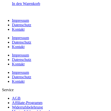
In den Warenkorb
Impressum
Datenschutz
Kontakt
Impressum
Datenschutz
Kontakt
Impressum
Datenschutz
Kontakt
Impressum
Datenschutz
Kontakt
Service
AGB
Affiliate-Programm
Widerrufsbelehrung