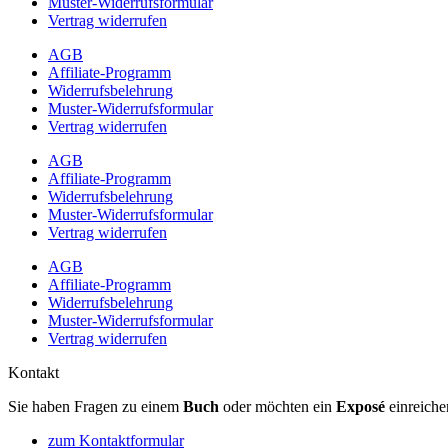
Muster-Widerrufsformular
Vertrag widerrufen
AGB
Affiliate-Programm
Widerrufsbelehrung
Muster-Widerrufsformular
Vertrag widerrufen
AGB
Affiliate-Programm
Widerrufsbelehrung
Muster-Widerrufsformular
Vertrag widerrufen
AGB
Affiliate-Programm
Widerrufsbelehrung
Muster-Widerrufsformular
Vertrag widerrufen
Kontakt
Sie haben Fragen zu einem
Buch
oder möchten ein
Exposé
einreiche
zum Kontaktformular