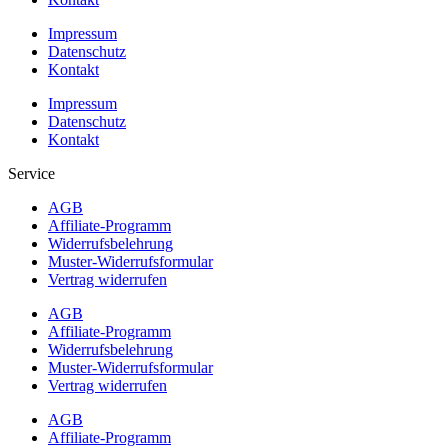
Impressum
Datenschutz
Kontakt
Impressum
Datenschutz
Kontakt
Service
AGB
Affiliate-Programm
Widerrufsbelehrung
Muster-Widerrufsformular
Vertrag widerrufen
AGB
Affiliate-Programm
Widerrufsbelehrung
Muster-Widerrufsformular
Vertrag widerrufen
AGB
Affiliate-Programm