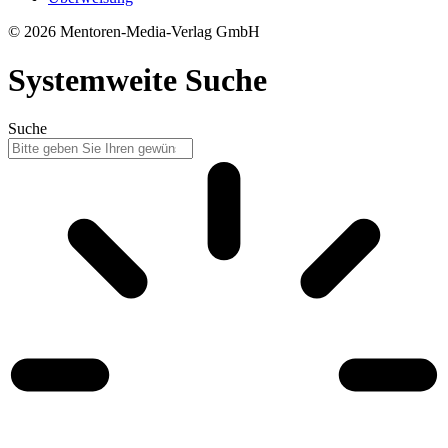
© 2026 Mentoren-Media-Verlag GmbH
Systemweite Suche
Suche