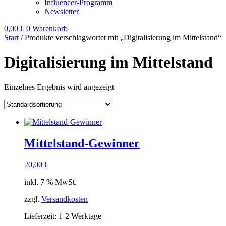
Influencer-Programm
Newsletter
0,00
€
0
Warenkorb
Start
/ Produkte verschlagwortet mit „Digitalisierung im Mittelstand“
Digitalisierung im Mittelstand
Einzelnes Ergebnis wird angezeigt
Mittelstand-Gewinner
20,00
€
inkl. 7 % MwSt.
zzgl.
Versandkosten
Lieferzeit:
1-2 Werktage