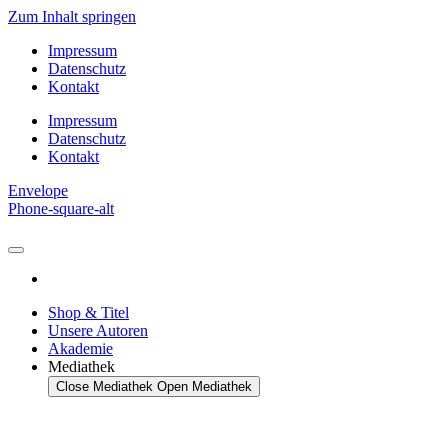
Zum Inhalt springen
Impressum
Datenschutz
Kontakt
Impressum
Datenschutz
Kontakt
Envelope
Phone-square-alt
Shop & Titel
Unsere Autoren
Akademie
Mediathek
Close Mediathek
Open Mediathek