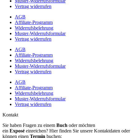
Muster-Widerrufsformular
Vertrag widerrufen
AGB
Affiliate-Programm
Widerrufsbelehrung
Muster-Widerrufsformular
Vertrag widerrufen
AGB
Affiliate-Programm
Widerrufsbelehrung
Muster-Widerrufsformular
Vertrag widerrufen
AGB
Affiliate-Programm
Widerrufsbelehrung
Muster-Widerrufsformular
Vertrag widerrufen
Kontakt
Sie haben Fragen zu einem
Buch
oder möchten
ein
Exposé
einreichen? Hier finden Sie unsere Kontaktdaten oder
können einen
Termin
buchen: