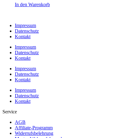
In den Warenkorb
Impressum
Datenschutz
Kontakt
Impressum
Datenschutz
Kontakt
Impressum
Datenschutz
Kontakt
Impressum
Datenschutz
Kontakt
Service
AGB
Affiliate-Programm
Widerrufsbelehrung