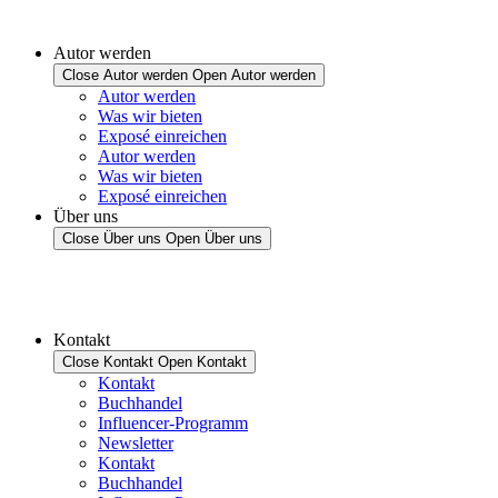
Autor werden
Close Autor werden
Open Autor werden
Autor werden
Was wir bieten
Exposé einreichen
Autor werden
Was wir bieten
Exposé einreichen
Über uns
Close Über uns
Open Über uns
Kontakt
Close Kontakt
Open Kontakt
Kontakt
Buchhandel
Influencer-Programm
Newsletter
Kontakt
Buchhandel