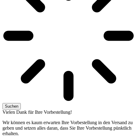
Suchen
Vielen Dank für Ihre Vorbestellung!
Wir können es kaum erwarten Ihre Vorbestellung in den Versand zu
geben und setzen alles daran, dass Sie Ihre Vorbestellung pünktlich
erhalten.