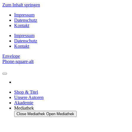
Zum Inhalt springen
Impressum
Datenschutz
Kontakt
Impressum
Datenschutz
Kontakt
Envelope
Phone-square-alt
Shop & Titel
Unsere Autoren
Akademie
Mediathek
Close Mediathek
Open Mediathek