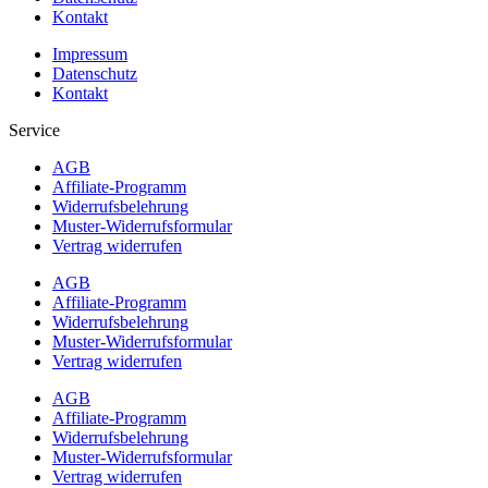
Kontakt
Impressum
Datenschutz
Kontakt
Service
AGB
Affiliate-Programm
Widerrufsbelehrung
Muster-Widerrufsformular
Vertrag widerrufen
AGB
Affiliate-Programm
Widerrufsbelehrung
Muster-Widerrufsformular
Vertrag widerrufen
AGB
Affiliate-Programm
Widerrufsbelehrung
Muster-Widerrufsformular
Vertrag widerrufen