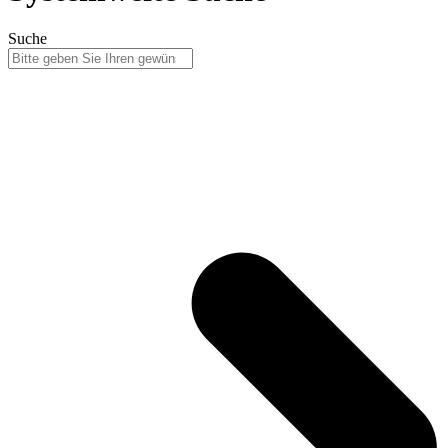
Suche