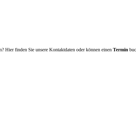
n? Hier finden Sie unsere Kontaktdaten oder können einen
Termin
buc