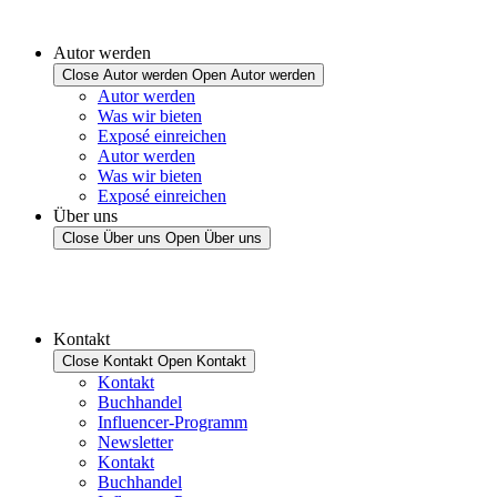
Autor werden
Close Autor werden
Open Autor werden
Autor werden
Was wir bieten
Exposé einreichen
Autor werden
Was wir bieten
Exposé einreichen
Über uns
Close Über uns
Open Über uns
Kontakt
Close Kontakt
Open Kontakt
Kontakt
Buchhandel
Influencer-Programm
Newsletter
Kontakt
Buchhandel