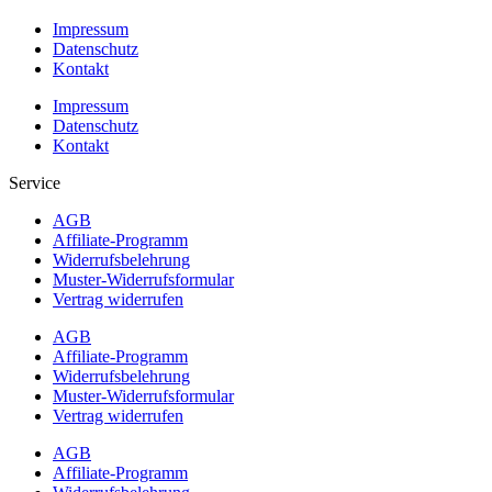
Impressum
Datenschutz
Kontakt
Impressum
Datenschutz
Kontakt
Service
AGB
Affiliate-Programm
Widerrufsbelehrung
Muster-Widerrufsformular
Vertrag widerrufen
AGB
Affiliate-Programm
Widerrufsbelehrung
Muster-Widerrufsformular
Vertrag widerrufen
AGB
Affiliate-Programm