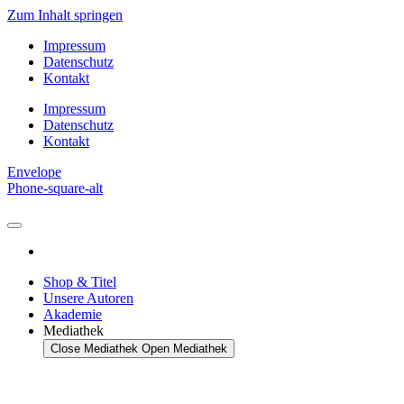
Zum Inhalt springen
Impressum
Datenschutz
Kontakt
Impressum
Datenschutz
Kontakt
Envelope
Phone-square-alt
Shop & Titel
Unsere Autoren
Akademie
Mediathek
Close Mediathek
Open Mediathek