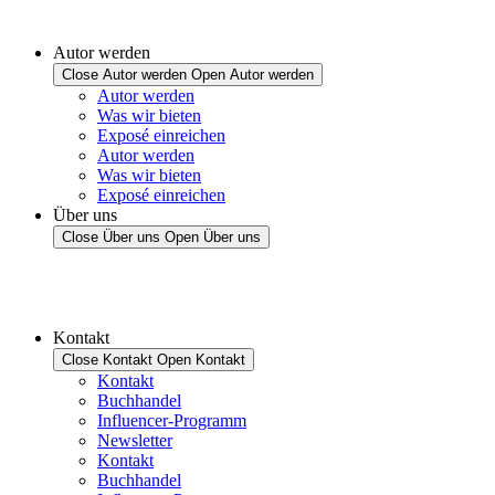
Autor werden
Close Autor werden
Open Autor werden
Autor werden
Was wir bieten
Exposé einreichen
Autor werden
Was wir bieten
Exposé einreichen
Über uns
Close Über uns
Open Über uns
Kontakt
Close Kontakt
Open Kontakt
Kontakt
Buchhandel
Influencer-Programm
Newsletter
Kontakt
Buchhandel