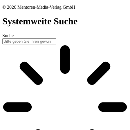
© 2026 Mentoren-Media-Verlag GmbH
Systemweite Suche
Suche