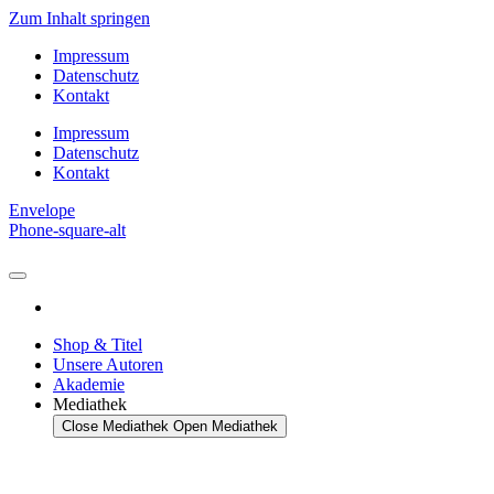
Zum Inhalt springen
Impressum
Datenschutz
Kontakt
Impressum
Datenschutz
Kontakt
Envelope
Phone-square-alt
Shop & Titel
Unsere Autoren
Akademie
Mediathek
Close Mediathek
Open Mediathek