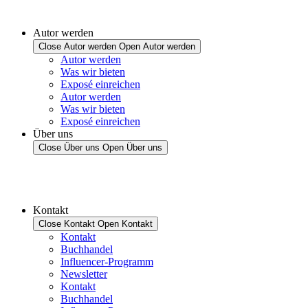
Autor werden
Close Autor werden
Open Autor werden
Autor werden
Was wir bieten
Exposé einreichen
Autor werden
Was wir bieten
Exposé einreichen
Über uns
Close Über uns
Open Über uns
Kontakt
Close Kontakt
Open Kontakt
Kontakt
Buchhandel
Influencer-Programm
Newsletter
Kontakt
Buchhandel