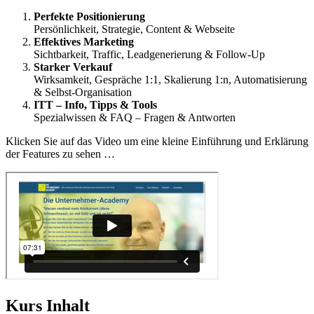
Perfekte Positionierung
Persönlichkeit, Strategie, Content & Webseite
Effektives Marketing
Sichtbarkeit, Traffic, Leadgenerierung & Follow-Up
Starker Verkauf
Wirksamkeit, Gespräche 1:1, Skalierung 1:n, Automatisierung
& Selbst-Organisation
ITT – Info, Tipps & Tools
Spezialwissen & FAQ – Fragen & Antworten
Klicken Sie auf das Video um eine kleine Einführung und Erklärung
der Features zu sehen …
Kurs Inhalt