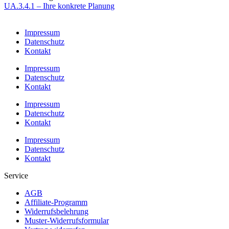
UA.3.4.1 – Ihre konkrete Planung
Impressum
Datenschutz
Kontakt
Impressum
Datenschutz
Kontakt
Impressum
Datenschutz
Kontakt
Impressum
Datenschutz
Kontakt
Service
AGB
Affiliate-Programm
Widerrufsbelehrung
Muster-Widerrufsformular