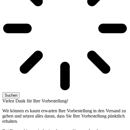
Suchen
Vielen Dank für Ihre Vorbestellung!
Wir können es kaum erwarten Ihre Vorbestellung in den Versand zu
geben und setzen alles daran, dass Sie Ihre Vorbestellung pünktlich
erhalten.