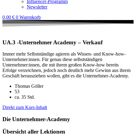
Influencer-Programm
Newsletter
0,00
€
0
Warenkorb
UA.3 -Unternehmer Academy – Verkauf
Immer mehr Selbstständige agieren als Wissen- und Know-how-
Unternehmer:innen. Für genau diese selbstständigen
Unternehmer:innen, die mit ihrem großen Know-how bereits
Erfolge verzeichnen, jedoch noch deutlich mehr Gewinn aus ihrem
Geschäft herausziehen wollen, gibt es die Unternehmer-Academy.
Thomas Göller
53
ca. 35 Std.
Direkt zum Kurs-Inhalt
Die Unternehmer-Academy
Übersicht aller Lektionen