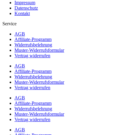
Impressum
Datenschutz
Kontakt
Service
AGB
Affiliate-Programm
Widerrufsbelehrung
Muster-Widerrufsformular
Vertrag widerrufen
AGB
Affiliate-Programm
Widerrufsbelehrung
Muster-Widerrufsformular
Vertrag widerrufen
AGB
Affiliate-Programm
Widerrufsbelehrung
Muster-Widerrufsformular
Vertrag widerrufen
AGB