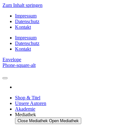
Zum Inhalt springen
Impressum
Datenschutz
Kontakt
Impressum
Datenschutz
Kontakt
Envelope
Phone-square-alt
Shop & Titel
Unsere Autoren
Akademie
Mediathek
Close Mediathek
Open Mediathek