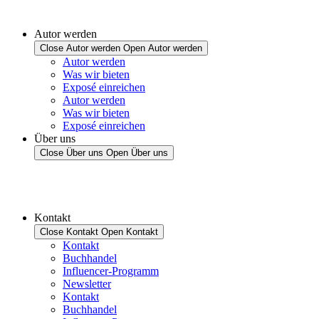
Autor werden
Close Autor werden
Open Autor werden
Autor werden
Was wir bieten
Exposé einreichen
Autor werden
Was wir bieten
Exposé einreichen
Über uns
Close Über uns
Open Über uns
Kontakt
Close Kontakt
Open Kontakt
Kontakt
Buchhandel
Influencer-Programm
Newsletter
Kontakt
Buchhandel