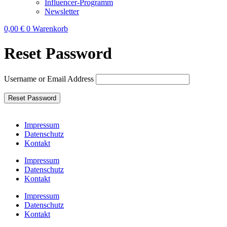
Influencer-Programm
Newsletter
0,00
€
0
Warenkorb
Reset Password
Username or Email Address
Impressum
Datenschutz
Kontakt
Impressum
Datenschutz
Kontakt
Impressum
Datenschutz
Kontakt