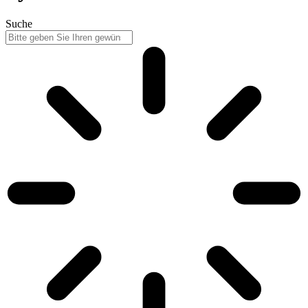
Suche