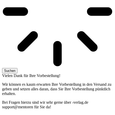
Suchen
Vielen Dank für Ihre Vorbestellung!
Wir können es kaum erwarten Ihre Vorbestellung in den Versand zu
geben und setzen alles daran, dass Sie Ihre Vorbestellung pünktlich
erhalten.
Bei Fragen hierzu sind wir sehr gerne über
ed.galrev-
@troppus
nerotnem
für Sie da!