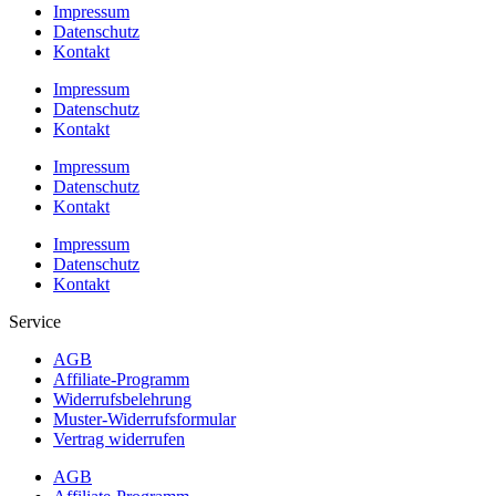
Impressum
Datenschutz
Kontakt
Impressum
Datenschutz
Kontakt
Impressum
Datenschutz
Kontakt
Impressum
Datenschutz
Kontakt
Service
AGB
Affiliate-Programm
Widerrufsbelehrung
Muster-Widerrufsformular
Vertrag widerrufen
AGB