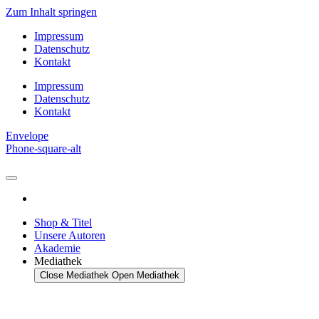
Zum Inhalt springen
Impressum
Datenschutz
Kontakt
Impressum
Datenschutz
Kontakt
Envelope
Phone-square-alt
Shop & Titel
Unsere Autoren
Akademie
Mediathek
Close Mediathek
Open Mediathek