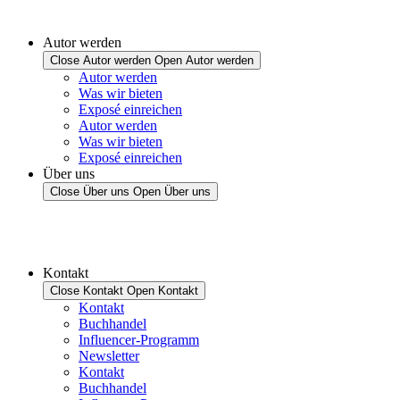
Autor werden
Close Autor werden
Open Autor werden
Autor werden
Was wir bieten
Exposé einreichen
Autor werden
Was wir bieten
Exposé einreichen
Über uns
Close Über uns
Open Über uns
Kontakt
Close Kontakt
Open Kontakt
Kontakt
Buchhandel
Influencer-Programm
Newsletter
Kontakt
Buchhandel