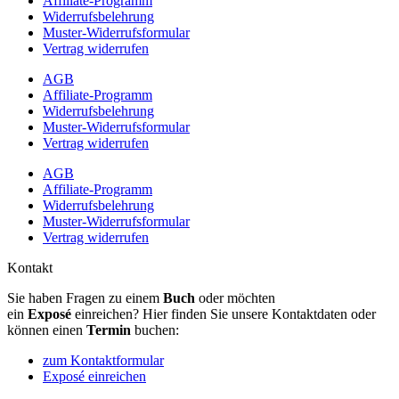
Affiliate-Programm
Widerrufsbelehrung
Muster-Widerrufsformular
Vertrag widerrufen
AGB
Affiliate-Programm
Widerrufsbelehrung
Muster-Widerrufsformular
Vertrag widerrufen
AGB
Affiliate-Programm
Widerrufsbelehrung
Muster-Widerrufsformular
Vertrag widerrufen
Kontakt
Sie haben Fragen zu einem
Buch
oder möchten
ein
Exposé
einreichen? Hier finden Sie unsere Kontaktdaten oder
können einen
Termin
buchen:
zum Kontaktformular
Exposé einreichen