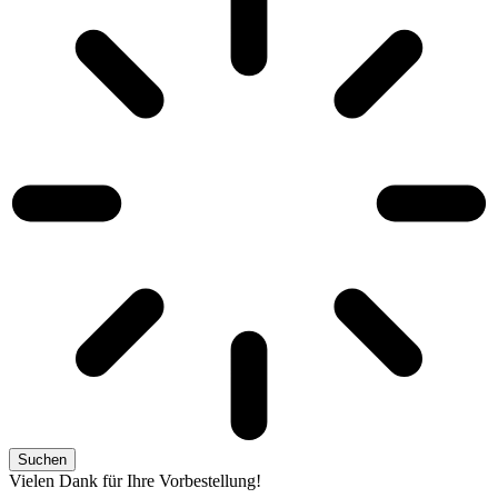
Suchen
Vielen Dank für Ihre Vorbestellung!