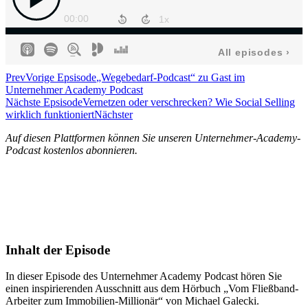
Prev
Vorige Epsisode
„Wegebedarf-Podcast“ zu Gast im
Unternehmer Academy Podcast
Nächste Epsisode
Vernetzen oder verschrecken? Wie Social Selling
wirklich funktioniert
Nächster
Auf diesen Plattformen können Sie unseren Unternehmer-Academy-
Podcast kostenlos abonnieren.
Inhalt der Episode
In dieser Episode des Unternehmer Academy Podcast hören Sie
einen inspirierenden Ausschnitt aus dem Hörbuch „Vom Fließband-
Arbeiter zum Immobilien-Millionär“ von Michael Galecki.