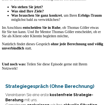
Wo stehen Sie jetzt?
Was sind Ihre Ziele?
Was brauchen Sie ganz konkret
, um Ihren
Erfolgs-Traum
möglichst bald zu verwirklichen?
Im Anschluss
entscheiden Sie in Ruhe
, ob Thomas Göller etwas
für Sie tun kann. Und Ihr Mentor Thomas Göller entscheidet, ob er
Sie als Klient oder Klientin begleiten möchte,
Natürlich findet dieses Gespräch
ohne jede Berechnung und völlig
unverbindlich
statt.
Und noch was:
Teilen Sie diese Episode gerne mit Ihrem
Netzwerk!