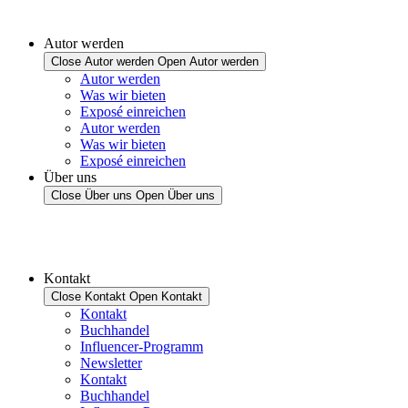
Autor werden
Close Autor werden
Open Autor werden
Autor werden
Was wir bieten
Exposé einreichen
Autor werden
Was wir bieten
Exposé einreichen
Über uns
Close Über uns
Open Über uns
Kontakt
Close Kontakt
Open Kontakt
Kontakt
Buchhandel
Influencer-Programm
Newsletter
Kontakt
Buchhandel