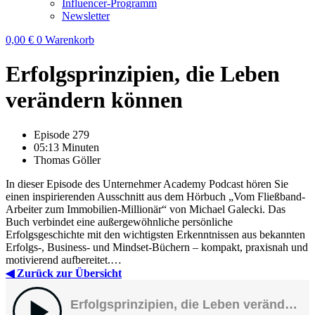
Influencer-Programm
Newsletter
0,00
€
0
Warenkorb
Erfolgsprinzipien, die Leben
verändern können
Episode 279
05:13 Minuten
Thomas Göller
In dieser Episode des Unternehmer Academy Podcast hören Sie
einen inspirierenden Ausschnitt aus dem Hörbuch „Vom Fließband-
Arbeiter zum Immobilien-Millionär“ von Michael Galecki. Das
Buch verbindet eine außergewöhnliche persönliche
Erfolgsgeschichte mit den wichtigsten Erkenntnissen aus bekannten
Erfolgs-, Business- und Mindset-Büchern – kompakt, praxisnah und
motivierend aufbereitet.…
◀ Zurück zur Übersicht