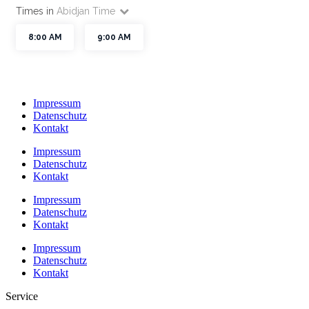
Impressum
Datenschutz
Kontakt
Impressum
Datenschutz
Kontakt
Impressum
Datenschutz
Kontakt
Impressum
Datenschutz
Kontakt
Service