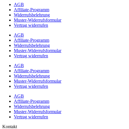
AGB
Affiliate-Programm
Widerrufsbelehrung
Muster-Widerrufsformular
Vertrag widerrufen
AGB
Affiliate-Programm
Widerrufsbelehrung
Muster-Widerrufsformular
Vertrag widerrufen
AGB
Affiliate-Programm
Widerrufsbelehrung
Muster-Widerrufsformular
Vertrag widerrufen
AGB
Affiliate-Programm
Widerrufsbelehrung
Muster-Widerrufsformular
Vertrag widerrufen
Kontakt