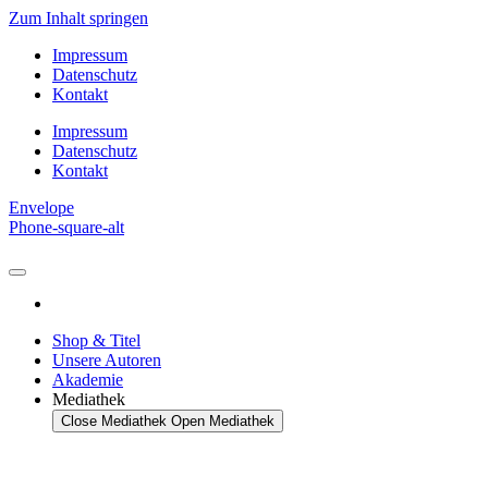
Zum Inhalt springen
Impressum
Datenschutz
Kontakt
Impressum
Datenschutz
Kontakt
Envelope
Phone-square-alt
Shop & Titel
Unsere Autoren
Akademie
Mediathek
Close Mediathek
Open Mediathek