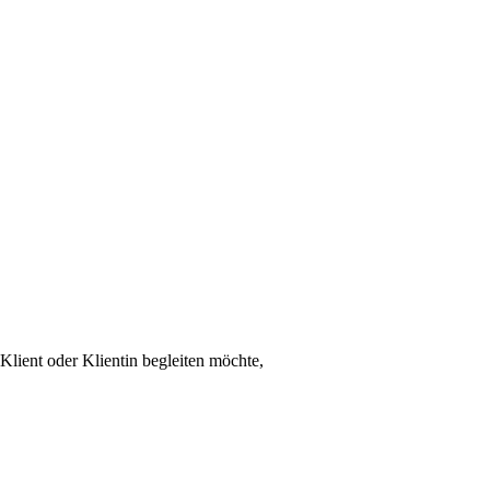
Klient oder Klientin begleiten möchte,