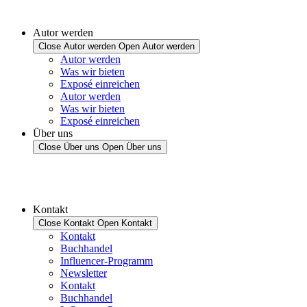
Autor werden
Close Autor werden
Open Autor werden
Autor werden
Was wir bieten
Exposé einreichen
Autor werden
Was wir bieten
Exposé einreichen
Über uns
Close Über uns
Open Über uns
Kontakt
Close Kontakt
Open Kontakt
Kontakt
Buchhandel
Influencer-Programm
Newsletter
Kontakt
Buchhandel