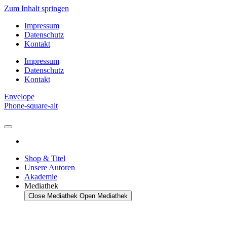
Zum Inhalt springen
Impressum
Datenschutz
Kontakt
Impressum
Datenschutz
Kontakt
Envelope
Phone-square-alt
Shop & Titel
Unsere Autoren
Akademie
Mediathek
Close Mediathek
Open Mediathek