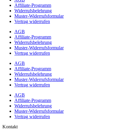
Affiliate-Programm
Widerrufsbelehrung
Muster-Widerrufsformular
Vertrag widerrufen
AGB
Affiliate-Programm
Widerrufsbelehrung
Muster-Widerrufsformular
Vertrag widerrufen
AGB
Affiliate-Programm
Widerrufsbelehrung
Muster-Widerrufsformular
Vertrag widerrufen
AGB
Affiliate-Programm
Widerrufsbelehrung
Muster-Widerrufsformular
Vertrag widerrufen
Kontakt