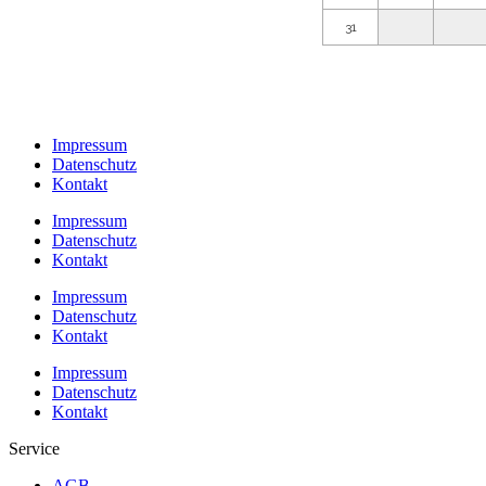
Impressum
Datenschutz
Kontakt
Impressum
Datenschutz
Kontakt
Impressum
Datenschutz
Kontakt
Impressum
Datenschutz
Kontakt
Service
AGB