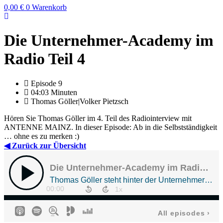
0,00
€
0
Warenkorb
Die Unternehmer-Academy im
Radio Teil 4
Episode 9
04:03 Minuten
Thomas Göller|Volker Pietzsch
Hören Sie Thomas Göller im 4. Teil des Radiointerview mit
ANTENNE MAINZ. In dieser Episode: Ab in die Selbstständigkeit
… ohne es zu merken :)
◀ Zurück zur Übersicht