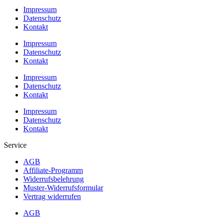
Impressum
Datenschutz
Kontakt
Impressum
Datenschutz
Kontakt
Impressum
Datenschutz
Kontakt
Impressum
Datenschutz
Kontakt
Service
AGB
Affiliate-Programm
Widerrufsbelehrung
Muster-Widerrufsformular
Vertrag widerrufen
AGB