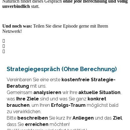
Natürlich findet dieses Gespräch
ohne jede Berechnung und völlig
unverbindlich
statt.
Und noch was:
Teilen Sie diese Episode gerne mit Ihrem
Netzwerk!