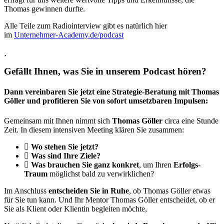
Thomas gewinnen durfte.
Alle Teile zum Radiointerview gibt es natürlich hier
im
Unternehmer-Academy.de/podcast
Gefällt Ihnen, was Sie in unserem Podcast hören?
Dann vereinbaren Sie jetzt eine Strategie-Beratung mit Thomas
Göller und profitieren Sie von sofort umsetzbaren Impulsen:
Gemeinsam mit Ihnen nimmt sich
Thomas Göller
circa eine Stunde
Zeit. In diesem intensiven Meeting klären Sie zusammen:
Wo stehen Sie jetzt?
Was sind Ihre Ziele?
Was brauchen Sie ganz konkret
, um Ihren
Erfolgs-
Traum
möglichst bald zu verwirklichen?
Im Anschluss
entscheiden Sie in Ruhe
, ob Thomas Göller etwas
für Sie tun kann. Und Ihr Mentor Thomas Göller entscheidet, ob er
Sie als Klient oder Klientin begleiten möchte,