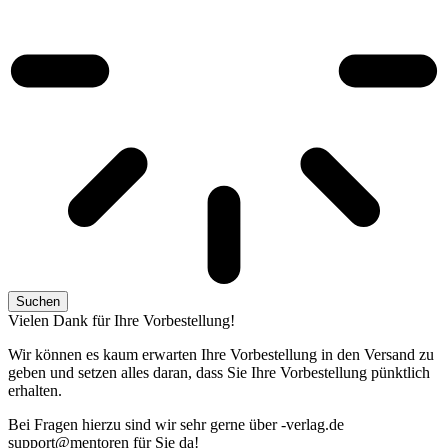
Suchen
Vielen Dank für Ihre Vorbestellung!
Wir können es kaum erwarten Ihre Vorbestellung in den Versand zu
geben und setzen alles daran, dass Sie Ihre Vorbestellung pünktlich
erhalten.
Bei Fragen hierzu sind wir sehr gerne über
ed.galrev-
@troppus
nerotnem
für Sie da!